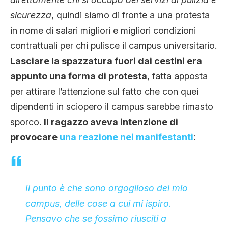
sicurezza
, quindi siamo di fronte a una protesta
in nome di salari migliori e migliori condizioni
contrattuali per chi pulisce il campus universitario.
Lasciare la spazzatura fuori dai cestini era
appunto una forma di protesta
, fatta apposta
per attirare l’attenzione sul fatto che con quei
dipendenti in sciopero il campus sarebbe rimasto
sporco.
Il ragazzo aveva intenzione di
provocare
una reazione nei manifestanti
:
Il punto è che sono orgoglioso del mio
campus, delle cose a cui mi ispiro.
Pensavo che se fossimo riusciti a