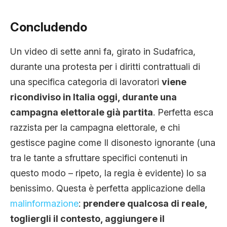
Concludendo
Un video di sette anni fa, girato in Sudafrica,
durante una protesta per i diritti contrattuali di
una specifica categoria di lavoratori
viene
ricondiviso in Italia oggi, durante una
campagna elettorale già partita
. Perfetta esca
razzista per la campagna elettorale, e chi
gestisce pagine come Il disonesto ignorante (una
tra le tante a sfruttare specifici contenuti in
questo modo – ripeto, la regia è evidente) lo sa
benissimo. Questa è perfetta applicazione della
malinformazione
:
prendere qualcosa di reale,
togliergli il contesto, aggiungere il