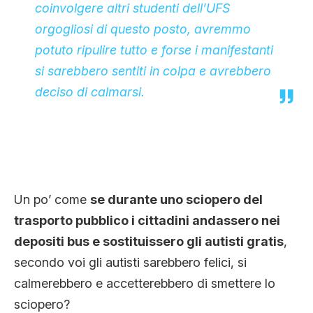
coinvolgere altri studenti dell’UFS
orgogliosi di questo posto, avremmo
potuto ripulire tutto e forse i manifestanti
si sarebbero sentiti in colpa e avrebbero
deciso di calmarsi.
Un po’ come
se durante uno sciopero del
trasporto pubblico i cittadini andassero nei
depositi bus e sostituissero gli autisti gratis
,
secondo voi gli autisti sarebbero felici, si
calmerebbero e accetterebbero di smettere lo
sciopero?