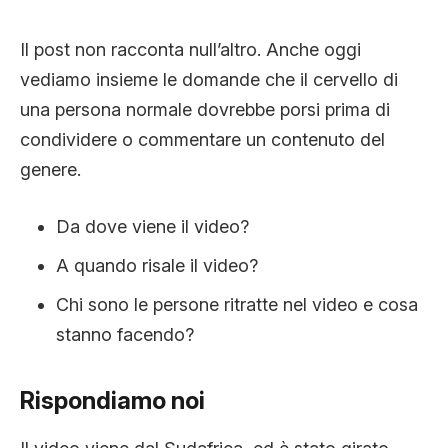
Il post non racconta null’altro. Anche oggi
vediamo insieme le domande che il cervello di
una persona normale dovrebbe porsi prima di
condividere o commentare un contenuto del
genere.
Da dove viene il video?
A quando risale il video?
Chi sono le persone ritratte nel video e cosa
stanno facendo?
Rispondiamo noi