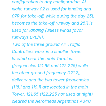
configuration to day configuration. At
night, runway 02 is used for landing and
07R for take-off, while during the day 25L
becomes the take-off runway and 25R is
used for landing (unless winds favor
runways 07L/R).
Two of the three ground Air Traffic
Controllers work in a smaller Tower
located near the main Terminal
(frequencies 121.65 and 122.225) while
the other ground frequency (121.7),
delivery and the two tower frequencies
(118.1 and 119.1) are located in the main
Tower. 121.65 (122.225 not used at night)
cleared the Aerolineas Argentinas A340