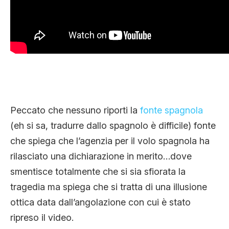
Peccato che nessuno riporti la
fonte spagnola
(eh si sa, tradurre dallo spagnolo è difficile) fonte
che spiega che l’agenzia per il volo spagnola ha
rilasciato una dichiarazione in merito…dove
smentisce totalmente che si sia sfiorata la
tragedia ma spiega che si tratta di una illusione
ottica data dall’angolazione con cui è stato
ripreso il video.