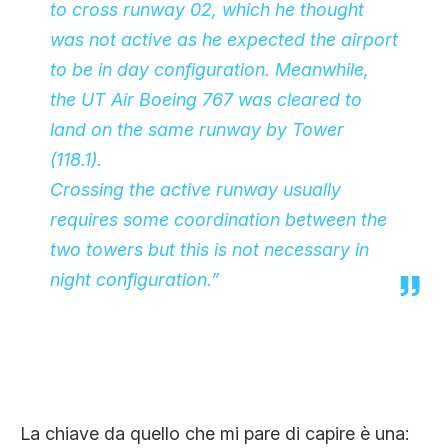
to cross runway 02, which he thought
was not active as he expected the airport
to be in day configuration. Meanwhile,
the UT Air Boeing 767 was cleared to
land on the same runway by Tower
(118.1).
Crossing the active runway usually
requires some coordination between the
two towers but this is not necessary in
night configuration.”
La chiave da quello che mi pare di capire è una: