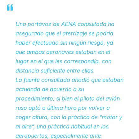
Una portavoz de AENA consultada ha
asegurado que el aterrizaje se podría
haber efectuado sin ningún riesgo, ya
que ambas aeronaves estaban en el
lugar en el que les correspondía, con
distancia suficiente entre ellas.
La fuente consultada añadió que estaban
actuando de acuerdo a su
procedimiento, si bien el piloto del avión
ruso optó a última hora por volver a
coger altura, con la práctica de “motor y
al aire”, una práctica habitual en los
aeropuertos, especialmente ante