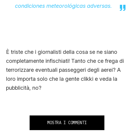
condiciones meteorológicas adversas.
È triste che i giornalisti della cosa se ne siano
completamente infischiati! Tanto che ce frega di
terrorizzare eventuali passeggeri degli aerei? A
loro importa solo che la gente clikki e veda la
pubblicità, no?
MOSTRA I COMMENTI