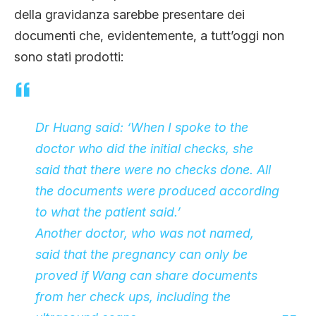
della gravidanza sarebbe presentare dei
documenti che, evidentemente, a tutt’oggi non
sono stati prodotti:
Dr Huang said: ‘When I spoke to the
doctor who did the initial checks, she
said that there were no checks done. All
the documents were produced according
to what the patient said.’
Another doctor, who was not named,
said that the pregnancy can only be
proved if Wang can share documents
from her check ups, including the