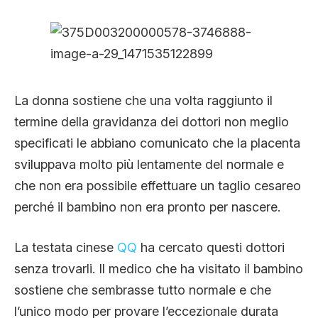
La donna sostiene che una volta raggiunto il
termine della gravidanza dei dottori non meglio
specificati le abbiano comunicato che la placenta
sviluppava molto più lentamente del normale e
che non era possibile effettuare un taglio cesareo
perché il bambino non era pronto per nascere.
La testata cinese
QQ
ha cercato questi dottori
senza trovarli. Il medico che ha visitato il bambino
sostiene che sembrasse tutto normale e che
l’unico modo per provare l’eccezionale durata