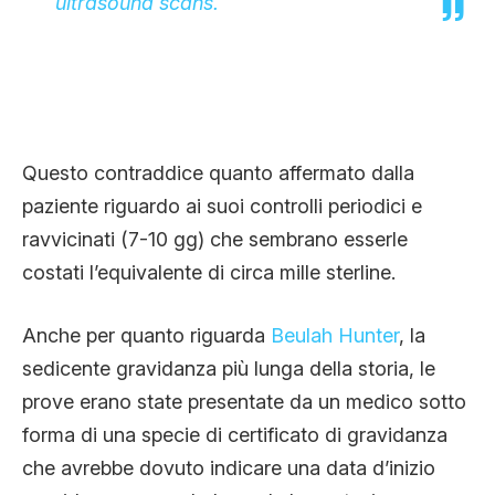
ultrasound scans.
Questo contraddice quanto affermato dalla
paziente riguardo ai suoi controlli periodici e
ravvicinati (7-10 gg) che sembrano esserle
costati l’equivalente di circa mille sterline.
Anche per quanto riguarda
Beulah Hunter
, la
sedicente gravidanza più lunga della storia, le
prove erano state presentate da un medico sotto
forma di una specie di certificato di gravidanza
che avrebbe dovuto indicare una data d’inizio