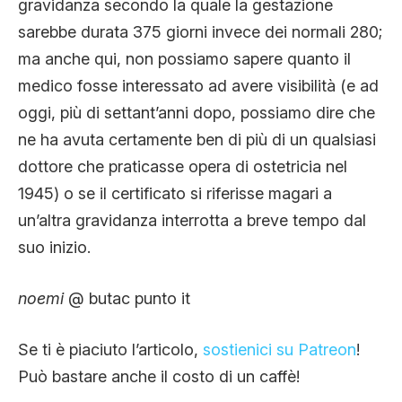
gravidanza secondo la quale la gestazione
sarebbe durata 375 giorni invece dei normali 280;
ma anche qui, non possiamo sapere quanto il
medico fosse interessato ad avere visibilità (e ad
oggi, più di settant’anni dopo, possiamo dire che
ne ha avuta certamente ben di più di un qualsiasi
dottore che praticasse opera di ostetricia nel
1945) o se il certificato si riferisse magari a
un’altra gravidanza interrotta a breve tempo dal
suo inizio.
noemi
@ butac punto it
Se ti è piaciuto l’articolo,
sostienici su Patreon
!
Può bastare anche il costo di un caffè!