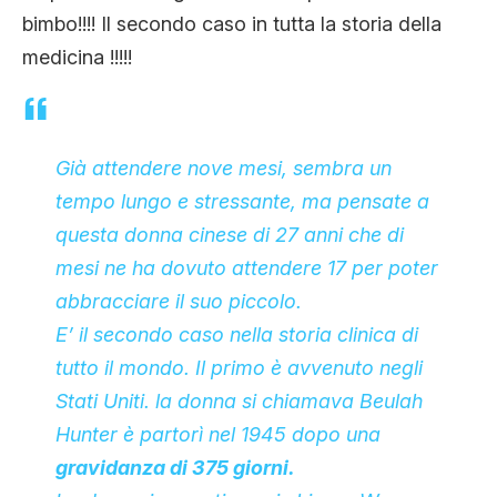
bimbo!!!! Il secondo caso in tutta la storia della
medicina !!!!!
Già attendere nove mesi, sembra un
tempo lungo e stressante, ma pensate a
questa donna cinese di 27 anni che di
mesi ne ha dovuto attendere 17 per poter
abbracciare il suo piccolo.
E’ il secondo caso nella storia clinica di
tutto il mondo. Il primo è avvenuto negli
Stati Uniti. la donna si chiamava Beulah
Hunter è partorì nel 1945 dopo una
gravidanza di 375 giorni.