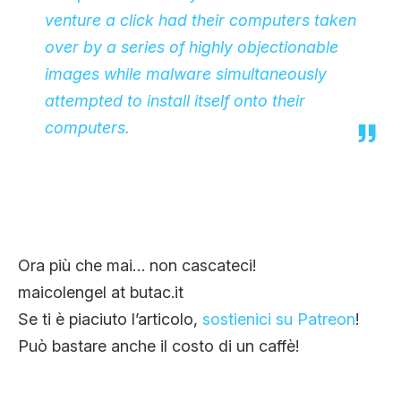
venture a click had their computers taken
over by a series of highly objectionable
images while malware simultaneously
attempted to install itself onto their
computers.
Ora più che mai… non cascateci!
maicolengel at butac.it
Se ti è piaciuto l’articolo,
sostienici su Patreon
!
Può bastare anche il costo di un caffè!