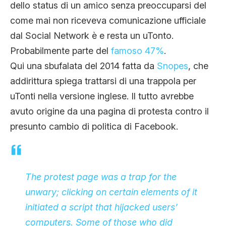
dello status di un amico senza preoccuparsi del
come mai non riceveva comunicazione ufficiale
dal Social Network è e resta un uTonto.
Probabilmente parte del
famoso 47%
.
Qui una sbufalata del 2014 fatta da
Snopes
, che
addirittura spiega trattarsi di una trappola per
uTonti nella versione inglese. Il tutto avrebbe
avuto origine da una pagina di protesta contro il
presunto cambio di politica di Facebook.
The protest page was a trap for the
unwary; clicking on certain elements of it
initiated a script that hijacked users’
computers. Some of those who did