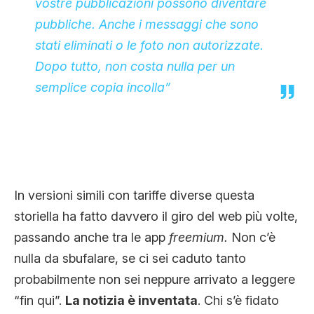
vostre pubblicazioni possono diventare
pubbliche. Anche i messaggi che sono
stati eliminati o le foto non autorizzate.
Dopo tutto, non costa nulla per un
semplice copia incolla”
In versioni simili con tariffe diverse questa
storiella ha fatto davvero il giro del web più volte,
passando anche tra le app
freemium.
Non c’è
nulla da sbufalare, se ci sei caduto tanto
probabilmente non sei neppure arrivato a leggere
“fin qui”.
La notizia è inventata
. Chi s’è fidato