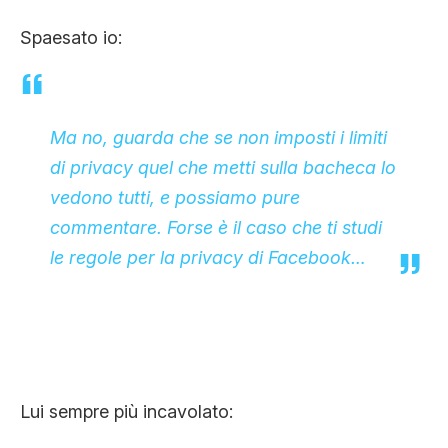
Spaesato io:
Ma no, guarda che se non imposti i limiti
di privacy quel che metti sulla bacheca lo
vedono tutti, e possiamo pure
commentare. Forse è il caso che ti studi
le regole per la privacy di Facebook…
Lui sempre più incavolato: