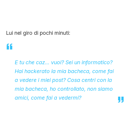
Lui nel giro di pochi minuti:
E tu che caz… vuoi? Sei un informatico?
Hai hackerato la mia bacheca, come fai
a vedere i miei post? Cosa centri con la
mia bacheca, ho controllato, non siamo
amici, come fai a vedermi?