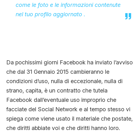
come le foto e le informazioni contenute
nel tuo profilo aggiornato .
Da pochissimi giorni Facebook ha inviato l’avviso
che dal 31 Gennaio 2015 cambieranno le
condizioni d’uso, nulla di eccezionale, nulla di
strano, capita, è un contratto che tutela
Facebook dall’eventuale uso improprio che
facciate del Social Network e al tempo stesso vi
spiega come viene usato il materiale che postate,
che diritti abbiate voi e che diritti hanno loro.