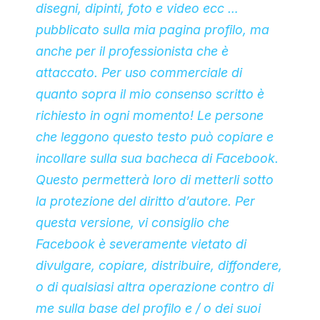
disegni, dipinti, foto e video ecc …
pubblicato sulla mia pagina profilo, ma
anche per il professionista che è
attaccato. Per uso commerciale di
quanto sopra il mio consenso scritto è
richiesto in ogni momento! Le persone
che leggono questo testo può copiare e
incollare sulla sua bacheca di Facebook.
Questo permetterà loro di metterli sotto
la protezione del diritto d’autore. Per
questa versione, vi consiglio che
Facebook è severamente vietato di
divulgare, copiare, distribuire, diffondere,
o di qualsiasi altra operazione contro di
me sulla base del profilo e / o dei suoi