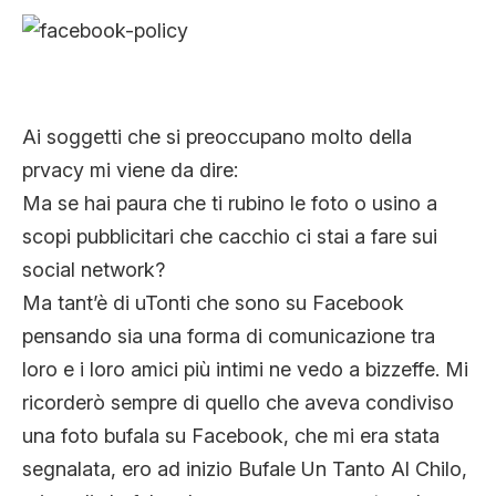
Ai soggetti che si preoccupano molto della
prvacy mi viene da dire:
Ma se hai paura che ti rubino le foto o usino a
scopi pubblicitari che cacchio ci stai a fare sui
social network?
Ma tant’è di uTonti che sono su Facebook
pensando sia una forma di comunicazione tra
loro e i loro amici più intimi ne vedo a bizzeffe. Mi
ricorderò sempre di quello che aveva condiviso
una foto bufala su Facebook, che mi era stata
segnalata, ero ad inizio Bufale Un Tanto Al Chilo,