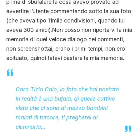
prima di sbufalare la cosa avevo provato ad
avvertire l’utente commentando sotto la sua foto
(che aveva tipo 11mila condivisioni, quando lui
aveva 300 amici).Non posso non riportarvi la mia
memoria di quel veloce dialogo nei commenti,
non screenshottai, erano i primi tempi, non ero
abituato, quindi fatevi bastare la mia memoria.
Caro Tizio Caio, la foto che hai postato
in realtà è una bufala, di quelle cattive
visto che ci sono di mezzo bambini
malati di tumore, ti pregherei di
eliminarla…