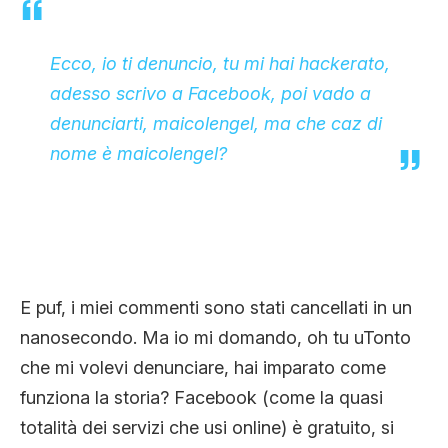
Ecco, io ti denuncio, tu mi hai hackerato,
adesso scrivo a Facebook, poi vado a
denunciarti, maicolengel, ma che caz di
nome è maicolengel?
E puf, i miei commenti sono stati cancellati in un
nanosecondo. Ma io mi domando, oh tu uTonto
che mi volevi denunciare, hai imparato come
funziona la storia? Facebook (come la quasi
totalità dei servizi che usi online) è gratuito, si