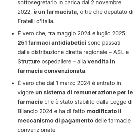
sottosegretario in carica dal 2 novembre
2022,
è un farmacista
, oltre che deputato di
Fratelli d’Italia.
È vero che, tra maggio 2024 e luglio 2025,
251 farmaci antidiabetici
sono passati
dalla distribuzione diretta regionale – ASL e
Strutture ospedaliere – alla
vendita in
farmacia convenzionata
.
È vero che dal 1 marzo 2024 è entrato in
vigore
un sistema di remunerazione per le
farmacie
che è stato stabilito dalla Legge di
Bilancio 2024 e ha di fatto
modificato il
meccanismo di pagamento
delle farmacie
convenzionate.