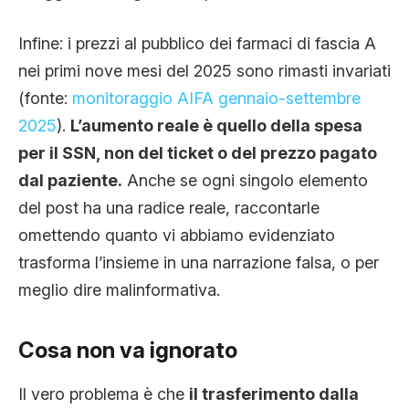
Infine: i prezzi al pubblico dei farmaci di fascia A
nei primi nove mesi del 2025 sono rimasti invariati
(fonte:
monitoraggio AIFA gennaio-settembre
2025
).
L’aumento reale è quello della spesa
per il SSN, non del ticket o del prezzo pagato
dal paziente.
Anche se ogni singolo elemento
del post ha una radice reale, raccontarle
omettendo quanto vi abbiamo evidenziato
trasforma l’insieme in una narrazione falsa, o per
meglio dire malinformativa.
Cosa non va ignorato
Il vero problema è che
il trasferimento dalla