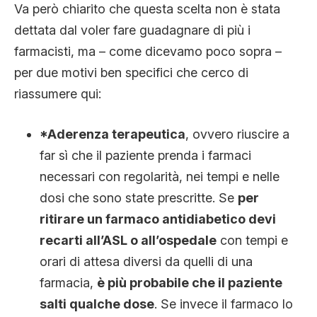
Va però chiarito che questa scelta non è stata
dettata dal voler fare guadagnare di più i
farmacisti, ma – come dicevamo poco sopra –
per due motivi ben specifici che cerco di
riassumere qui:
*Aderenza terapeutica
, ovvero riuscire a
far sì che il paziente prenda i farmaci
necessari con regolarità, nei tempi e nelle
dosi che sono state prescritte. Se
per
ritirare un farmaco antidiabetico devi
recarti all’ASL o all’ospedale
con tempi e
orari di attesa diversi da quelli di una
farmacia,
è più probabile che il paziente
salti qualche dose
. Se invece il farmaco lo