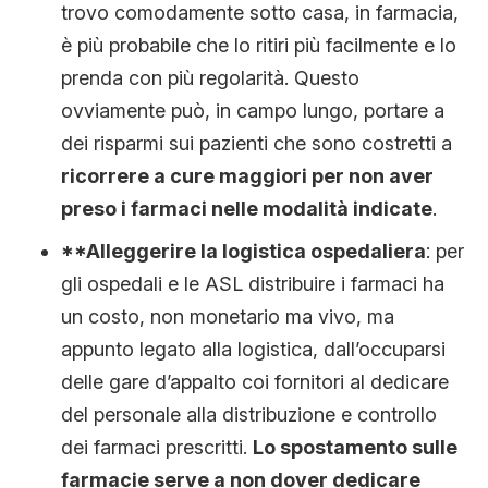
trovo comodamente sotto casa, in farmacia,
è più probabile che lo ritiri più facilmente e lo
prenda con più regolarità. Questo
ovviamente può, in campo lungo, portare a
dei risparmi sui pazienti che sono costretti a
ricorrere a cure maggiori per non aver
preso i farmaci nelle modalità indicate
.
**Alleggerire la logistica ospedaliera
: per
gli ospedali e le ASL distribuire i farmaci ha
un costo, non monetario ma vivo, ma
appunto legato alla logistica, dall’occuparsi
delle gare d’appalto coi fornitori al dedicare
del personale alla distribuzione e controllo
dei farmaci prescritti.
Lo spostamento sulle
farmacie serve a non dover dedicare