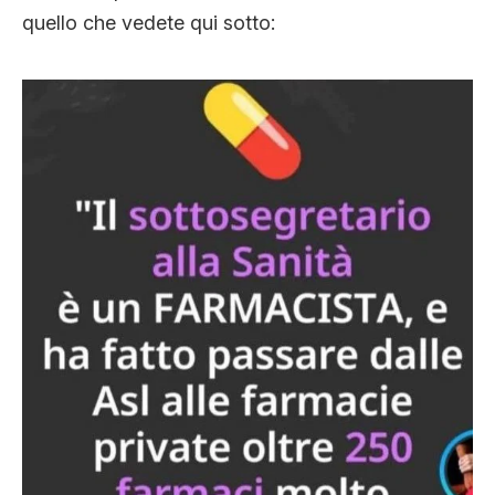
quello che vedete qui sotto: