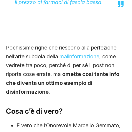
il prezzo ai farmaci di fascia bassa.
Pochissime righe che riescono alla perfezione
nell’arte subdola della
malinformazione
, come
vedrete tra poco, perché di per sé il post non
riporta cose errate, ma
omette così tante info
che diventa un ottimo esempio di
disinformazione
.
Cosa c’è di vero?
È vero che l’Onorevole Marcello Gemmato,