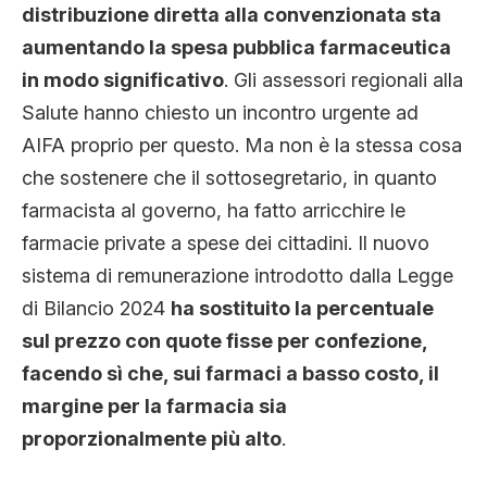
distribuzione diretta alla convenzionata sta
aumentando la spesa pubblica farmaceutica
in modo significativo
. Gli assessori regionali alla
Salute hanno chiesto un incontro urgente ad
AIFA proprio per questo. Ma non è la stessa cosa
che sostenere che il sottosegretario, in quanto
farmacista al governo, ha fatto arricchire le
farmacie private a spese dei cittadini. Il nuovo
sistema di remunerazione introdotto dalla Legge
di Bilancio 2024
ha sostituito la percentuale
sul prezzo con quote fisse per confezione,
facendo sì che, sui farmaci a basso costo, il
margine per la farmacia sia
proporzionalmente più alto
.