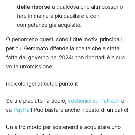
delle risorse
a qualcosa che altri possono
fare in maniera più capillare e con
competenze già acquisite.
O perlomeno questi sono i due motivi principali
per cui Gemmato difende la scelta che è stata
fatta dal governo nel 2024; non riportarli è a sua
volta un’omissione.
maicolengel at butac punto it
Se ti è piaciuto l’articolo,
sostienici su Patreon
o
su
PayPal
! Può bastare anche il costo di un caffè!
Un altro modo per sostenerci è acquistare uno