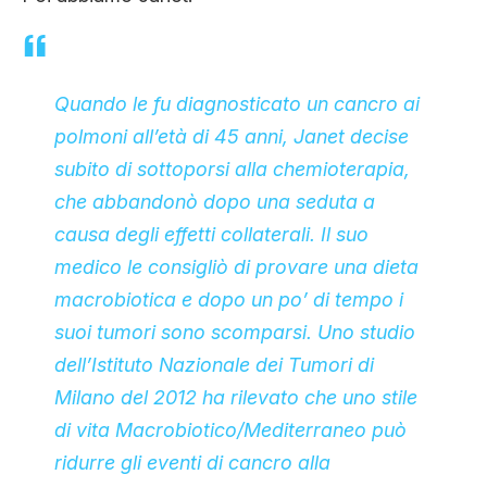
Quando le fu diagnosticato un cancro ai
polmoni all’età di 45 anni, Janet decise
subito di sottoporsi alla chemioterapia,
che abbandonò dopo una seduta a
causa degli effetti collaterali. Il suo
medico le consigliò di provare una dieta
macrobiotica e dopo un po’ di tempo i
suoi tumori sono scomparsi. Uno studio
dell’Istituto Nazionale dei Tumori di
Milano del 2012 ha rilevato che uno stile
di vita Macrobiotico/Mediterraneo può
ridurre gli eventi di cancro alla