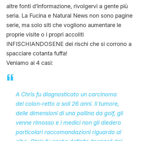
altre fonti d’informazione, rivolgervi a gente più
seria. La Fucina e Natural News non sono pagine
serie, ma solo siti che vogliono aumentare le
proprie visite o i propri accoliti
INFISCHIANDOSENE dei rischi che si corrono a
spacciare cotanta fuffa!
Veniamo ai 4 casi:
A Chris fu diagnosticato un carcinoma
del colon-retto a soli 26 anni. Il tumore,
delle dimensioni di una pallina da golf, gli
venne rimosso e i medici non gli diedero
particolari raccomandazioni riguardo al