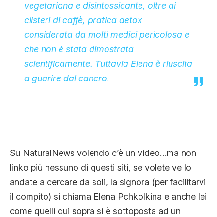
vegetariana e disintossicante, oltre ai
clisteri di caffè, pratica detox
considerata da molti medici pericolosa e
che non è stata dimostrata
scientificamente. Tuttavia Elena è riuscita
a guarire dal cancro.
Su NaturalNews volendo c’è un video…ma non
linko più nessuno di questi siti, se volete ve lo
andate a cercare da soli, la signora (per facilitarvi
il compito) si chiama Elena Pchkolkina e anche lei
come quelli qui sopra si è sottoposta ad un