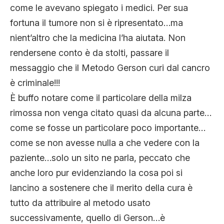
come le avevano spiegato i medici. Per sua
fortuna il tumore non si è ripresentato…ma
nient’altro che la medicina l’ha aiutata. Non
rendersene conto è da stolti, passare il
messaggio che il Metodo Gerson curi dal cancro
è criminale!!!
È buffo notare come il particolare della milza
rimossa non venga citato quasi da alcuna parte…
come se fosse un particolare poco importante…
come se non avesse nulla a che vedere con la
paziente…solo un sito ne parla, peccato che
anche loro pur evidenziando la cosa poi si
lancino a sostenere che il merito della cura è
tutto da attribuire al metodo usato
successivamente, quello di Gerson…è