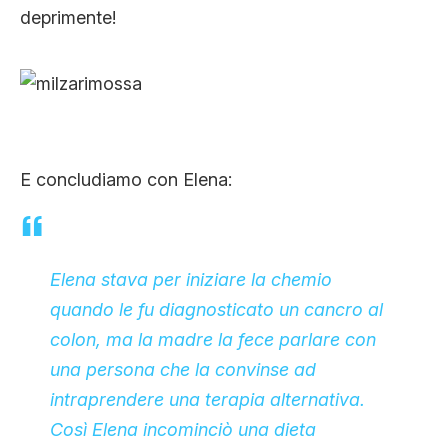
deprimente!
E concludiamo con Elena:
Elena stava per iniziare la chemio
quando le fu diagnosticato un cancro al
colon, ma la madre la fece parlare con
una persona che la convinse ad
intraprendere una terapia alternativa.
Così Elena incominciò una dieta