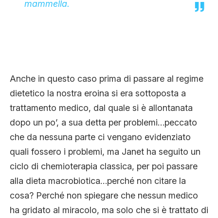
mammella.
Anche in questo caso prima di passare al regime
dietetico la nostra eroina si era sottoposta a
trattamento medico, dal quale si è allontanata
dopo un po’, a sua detta per problemi…peccato
che da nessuna parte ci vengano evidenziato
quali fossero i problemi, ma Janet ha seguito un
ciclo di chemioterapia classica, per poi passare
alla dieta macrobiotica…perché non citare la
cosa? Perché non spiegare che nessun medico
ha gridato al miracolo, ma solo che si è trattato di