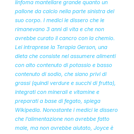
linfoma mantellare grande quanto un
pallone da calcio nella parte sinistra del
suo corpo. I medici le dissero che le
rimanevano 3 anni di vita e che non
avrebbe curato il cancro con la chemio.
Lei intraprese la Terapia Gerson, una
dieta che consiste nel assumere alimenti
con alto contenuto di potassio e basso
contenuto di sodio, che siano privi di
grassi (quindi verdure e succhi di frutta),
integrati con minerali e vitamine e
preparati a base di fegato, spiega
Wikipedia. Nonostante i medici le dissero
che l’alimentazione non avrebbe fatto
male, ma non avrebbe aiutato, Joyce è