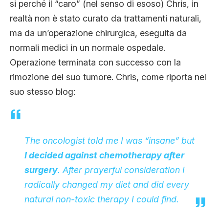
si perché il “caro” (nel senso di esoso) Chris, in
realtà non è stato curato da trattamenti naturali,
ma da un’operazione chirurgica, eseguita da
normali medici in un normale ospedale.
Operazione terminata con successo con la
rimozione del suo tumore. Chris, come riporta nel
suo stesso blog:
The oncologist told me I was “insane” but
I decided against chemotherapy after
surgery
. After prayerful consideration I
radically changed my diet and did every
natural non-toxic therapy I could find.