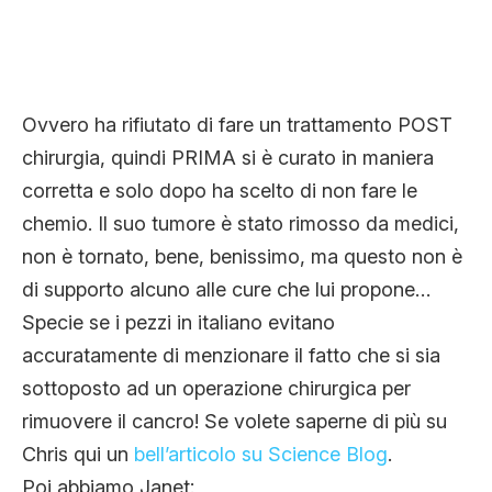
Ovvero ha rifiutato di fare un trattamento POST
chirurgia, quindi PRIMA si è curato in maniera
corretta e solo dopo ha scelto di non fare le
chemio. Il suo tumore è stato rimosso da medici,
non è tornato, bene, benissimo, ma questo non è
di supporto alcuno alle cure che lui propone…
Specie se i pezzi in italiano evitano
accuratamente di menzionare il fatto che si sia
sottoposto ad un operazione chirurgica per
rimuovere il cancro! Se volete saperne di più su
Chris qui un
bell’articolo su Science Blog
.
Poi abbiamo Janet: