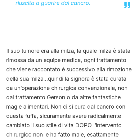
riuscita a guarire dal cancro.
Il suo tumore era alla milza, la quale milza è stata
rimossa da un equipe medica, ogni trattamento
che viene raccontato è successivo alla rimozione
della sua milza…quindi la signora è stata curata
da un’operazione chirurgica convenzionale, non
dal trattamento Gerson o da altre fantastiche
magie alimentari. Non ci si cura dal cancro con
questa fuffa, sicuramente avere radicalmente
cambiato il suo stile di vita DOPO l’intervento
chirurgico non le ha fatto male, esattamente