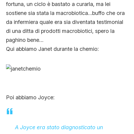
fortuna, un ciclo è bastato a curarla, ma lei
sostiene sia stata la macrobiotica…buffo che ora
da infermiera quale era sia diventata testimonial
di una ditta di prodotti macrobiotici, spero la
paghino bene…
Qui abbiamo Janet durante la chemio:
Poi abbiamo Joyce:
A Joyce era stato diagnosticato un