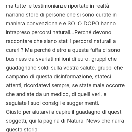
ma tutte le testimonianze riportate in realtà
narrano store di persone che si sono curate in
maniera convenzionale e SOLO DOPO hanno
intrapreso percorsi naturali…Perché devono
raccontare che siano stati i percorsi naturali a
curarli? Ma perché dietro a questa fuffa ci sono
business da svariati milioni di euro, gruppi che
guadagnano soldi sulla vostra salute, gruppi che
campano di questa disinformazione, stateci
attenti, ricordatevi sempre, se state male occorre
che andiate da un medico, di quelli veri, e
seguiate i suoi consigli e suggerimenti.
Giusto per aiutarvi a capire il guadagno di questi
soggetti, qui la pagina di Natural News che narra
questa storia: