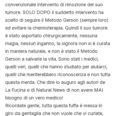
convenzionale intervento di rimozione del suo
tumore. SOLO DOPO il suddetto intervento ha
scelto di seguire il Metodo Gerson (sempre loro)
ed evitare la chemioterapia. Quindi il suo tumore
è stato asportato chirurgicamente, nessuna
magia, nessun inganno, la signora non si è curata
in maniera naturale, e non è stato il Metodo
Gerson a salvarle la vita. Sono stati i medici,
quelli veri, quelli che hanno studiato per aiutarci,
quelli che meriterebbero riconoscenza e non tutta
questa merda. Che dire io auguro agli autori de
La Fucina e di Natural News di non avere MAI
bisogno di un vero medico!
Ricordate gente, tutta questa fuffa è messa in
giro da gentaglia che non vuole che vi curiate,