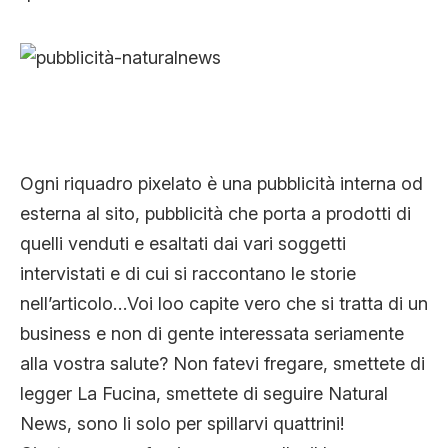
Ogni riquadro pixelato è una pubblicità interna od
esterna al sito, pubblicità che porta a prodotti di
quelli venduti e esaltati dai vari soggetti
intervistati e di cui si raccontano le storie
nell’articolo…Voi loo capite vero che si tratta di un
business e non di gente interessata seriamente
alla vostra salute? Non fatevi fregare, smettete di
legger La Fucina, smettete di seguire Natural
News, sono li solo per spillarvi quattrini!