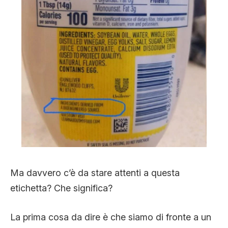
Ma davvero c’è da stare attenti a questa
etichetta? Che significa?
La prima cosa da dire è che siamo di fronte a un