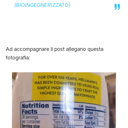
(BIOINGEGNERIZZATO)
Ad accompagnare il post allegano questa
fotografia: