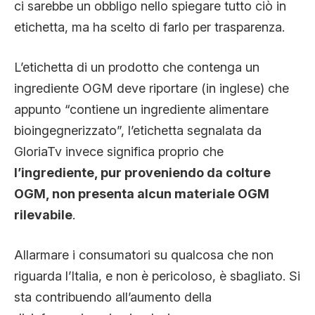
ci sarebbe un obbligo nello spiegare tutto ciò in
etichetta, ma ha scelto di farlo per trasparenza.
L’etichetta di un prodotto che contenga un
ingrediente OGM deve riportare (in inglese) che
appunto “contiene un ingrediente alimentare
bioingegnerizzato”, l’etichetta segnalata da
GloriaTv invece significa proprio che
l’ingrediente, pur proveniendo da colture
OGM, non presenta alcun materiale OGM
rilevabile
.
Allarmare i consumatori su qualcosa che non
riguarda l’Italia, e non è pericoloso, è sbagliato. Si
sta contribuendo all’aumento della