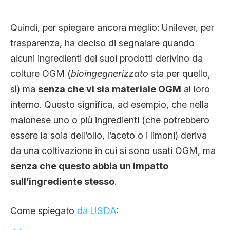
Quindi, per spiegare ancora meglio: Unilever, per
trasparenza, ha deciso di segnalare quando
alcuni ingredienti dei suoi prodotti derivino da
colture OGM (
bioingegnerizzato
sta per quello,
sì) ma
senza che vi sia materiale OGM
al loro
interno. Questo significa, ad esempio, che nella
maionese uno o più ingredienti (che potrebbero
essere la soia dell’olio, l’aceto o i limoni) deriva
da una coltivazione in cui si sono usati OGM, ma
senza che questo abbia un impatto
sull’ingrediente stesso
.
Come spiegato
da USDA
: