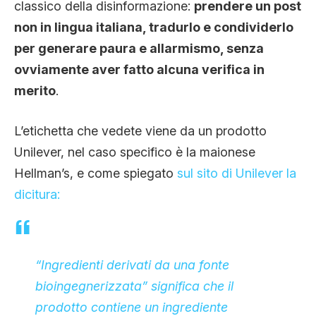
classico della disinformazione:
prendere un post
non in lingua italiana, tradurlo e condividerlo
per generare paura e allarmismo, senza
ovviamente aver fatto alcuna verifica in
merito
.
L’etichetta che vedete viene da un prodotto
Unilever, nel caso specifico è la maionese
Hellman’s, e come spiegato
sul sito di Unilever la
dicitura:
“Ingredienti derivati ​​da una fonte
bioingegnerizzata” significa che il
prodotto contiene un ingrediente