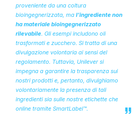
proveniente da una coltura
bioingegnerizzata, ma
l’ingrediente non
ha materiale bioingegnerizzato
rilevabile
. Gli esempi includono oli
trasformati e zucchero. Si tratta di una
divulgazione volontaria ai sensi del
regolamento. Tuttavia, Unilever si
impegna a garantire la trasparenza sui
nostri prodotti e, pertanto, divulghiamo
volontariamente la presenza di tali
ingredienti sia sulle nostre etichette che
online tramite SmartLabel™.