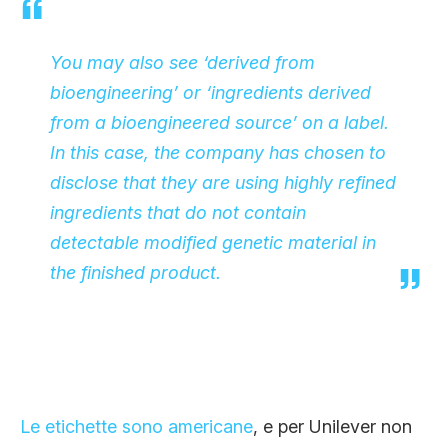
You may also see ‘derived from
bioengineering’ or ‘ingredients derived
from a bioengineered source’ on a label.
In this case, the company has chosen to
disclose that they are using highly refined
ingredients that do not contain
detectable modified genetic material in
the finished product.
Le etichette sono americane
, e per Unilever non