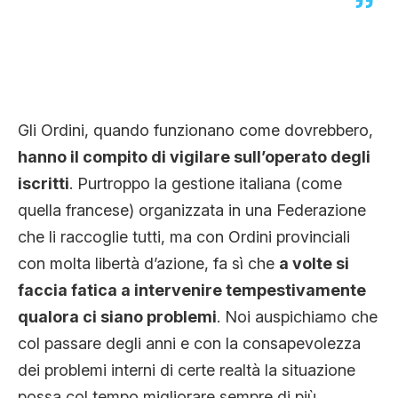
Gli Ordini, quando funzionano come dovrebbero,
hanno il compito di vigilare sull’operato degli
iscritti
. Purtroppo la gestione italiana (come
quella francese) organizzata in una Federazione
che li raccoglie tutti, ma con Ordini provinciali
con molta libertà d’azione, fa sì che
a volte si
faccia fatica a intervenire tempestivamente
qualora ci siano problemi
. Noi auspichiamo che
col passare degli anni e con la consapevolezza
dei problemi interni di certe realtà la situazione
possa col tempo migliorare sempre di più.