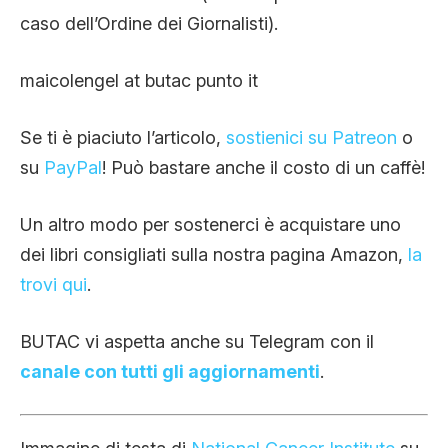
caso dell’Ordine dei Giornalisti).
maicolengel at butac punto it
Se ti è piaciuto l’articolo,
sostienici su Patreon
o
su
PayPal
! Può bastare anche il costo di un caffè!
Un altro modo per sostenerci è acquistare uno
dei libri consigliati sulla nostra pagina Amazon,
la
trovi qui
.
BUTAC vi aspetta anche su Telegram con il
canale con tutti gli aggiornamenti
.