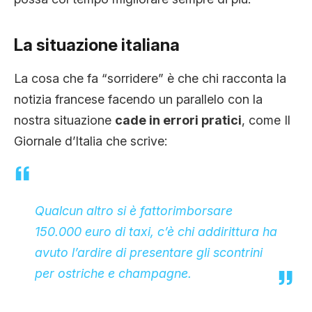
La situazione italiana
La cosa che fa “sorridere” è che chi racconta la
notizia francese facendo un parallelo con la
nostra situazione
cade in errori pratici
, come Il
Giornale d’Italia che scrive:
Qualcun altro si è fattorimborsare
150.000 euro di taxi, c’è chi addirittura ha
avuto l’ardire di presentare gli scontrini
per ostriche e champagne.