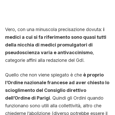
Vero, con una minuscola precisazione dovuta:
i
medici a cui si fa riferimento sono quasi tutti
della nicchia di medici promulgatori di
pseudoscienza varia e antivaccinismo
,
categorie affini alla redazione del GdI.
Quello che non viene spiegato è che
è proprio
l’Ordine nazionale francese ad aver chiesto lo
scioglimento del Consiglio direttivo
dell’Ordine di Parigi
. Quindi gli Ordini quando
funzionano sono utili alla collettività, altro che
chiederne l’abolizione (diverso potrebbe essere il