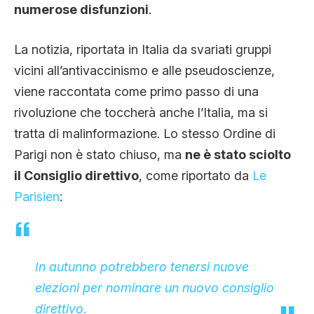
numerose disfunzioni
.
La notizia, riportata in Italia da svariati gruppi
vicini all’antivaccinismo e alle pseudoscienze,
viene raccontata come primo passo di una
rivoluzione che toccherà anche l’Italia, ma si
tratta di malinformazione. Lo stesso Ordine di
Parigi non è stato chiuso, ma
ne è stato sciolto
il Consiglio direttivo
, come riportato da
Le
Parisien
:
In autunno potrebbero tenersi nuove
elezioni per nominare un nuovo consiglio
direttivo.