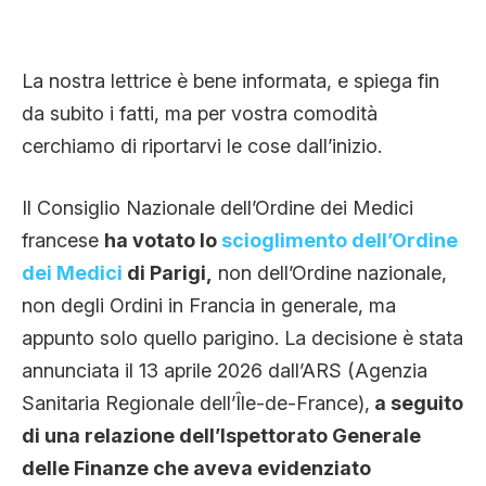
La nostra lettrice è bene informata, e spiega fin
da subito i fatti, ma per vostra comodità
cerchiamo di riportarvi le cose dall’inizio.
Il Consiglio Nazionale dell’Ordine dei Medici
francese
ha votato lo
scioglimento dell’Ordine
dei Medici
di Parigi,
non dell’Ordine nazionale,
non degli Ordini in Francia in generale, ma
appunto solo quello parigino. La decisione è stata
annunciata il 13 aprile 2026 dall’ARS (Agenzia
Sanitaria Regionale dell’Île-de-France),
a seguito
di una relazione dell’Ispettorato Generale
delle Finanze che aveva evidenziato