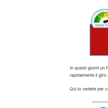
In questi giorni un
rapidamente il giro 
Qui lo vedete per c