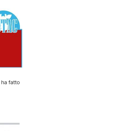
 ha fatto