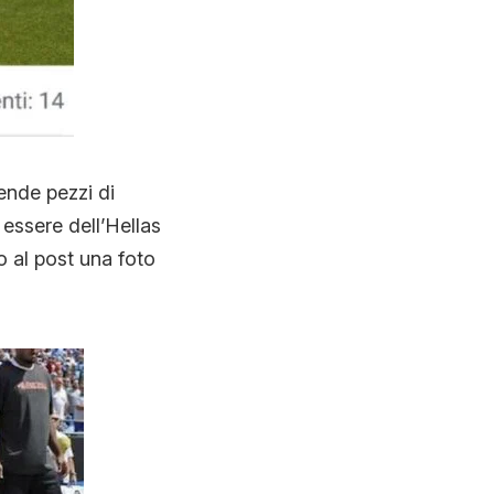
ende pezzi di
 essere dell’Hellas
 al post una foto