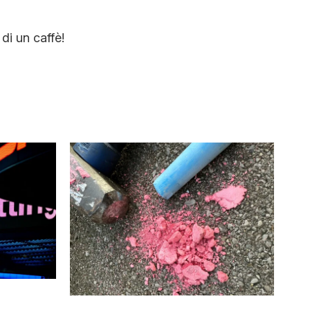
di un caffè!