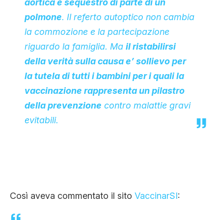
aortica e sequestro di parte di un
polmone
. Il referto autoptico non cambia
la commozione e la partecipazione
riguardo la famiglia. Ma
il ristabilirsi
della verità sulla causa e’ sollievo per
la tutela di tutti i bambini per i quali la
vaccinazione rappresenta un pilastro
della prevenzione
contro malattie gravi
evitabili.
Così aveva commentato il sito
VaccinarSI
: