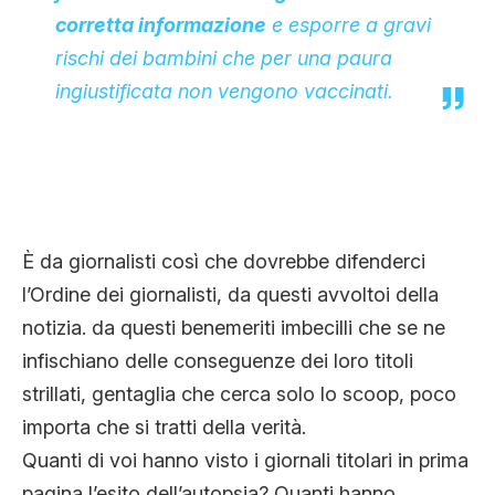
corretta informazione
e esporre a gravi
rischi dei bambini che per una paura
ingiustificata non vengono vaccinati.
È da giornalisti così che dovrebbe difenderci
l’Ordine dei giornalisti, da questi avvoltoi della
notizia. da questi benemeriti imbecilli che se ne
infischiano delle conseguenze dei loro titoli
strillati, gentaglia che cerca solo lo scoop, poco
importa che si tratti della verità.
Quanti di voi hanno visto i giornali titolari in prima
pagina l’esito dell’autopsia? Quanti hanno