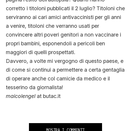
corretto i titoloni pubblicati il 2 luglio? Titoloni che
serviranno ai cari amici antivaccinisti per gli anni
a venire, titoloni che verranno usati per
convincere altri poveri genitori a non vaccinare i
propri bambini, esponendoli a pericoli ben
maggiori di quelli prospettati.
Davvero, a volte mi vergogno di questo paese, e
di come si continui a permettere a certa gentaglia
di operare anche col camicie da medico e il
tesserino da giornalista!
maicolengel
at butac.it
MOSTRA I COMMENTI