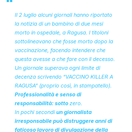
Il 2 luglio alcuni giornali hanno riportato
la notizia di un bambino di due mesi
morto in ospedale, a Ragusa. I titoloni
sottolineavano che fosse morto dopo la
vaccinazione, facendo intendere che
questa avesse a che fare con il decesso.
Un giornale superava ogni limite di
decenza scrivendo “VACCINO KILLER A
RAGUSA” (proprio così, in stampatello).
Professionalità e senso di
responsabilità: sotto
zero.
In pochi secondi
un giornalista
irresponsabile può distruggere anni di
faticoso lavoro di divulgazione della