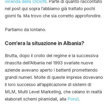
vicenda della Diciotti
. Parte di quanto raccontato
nel post qui sopra l’abbiamo già trattato pochi
giorni fa. Ma trovo che sia corretto approfondire.
Partiamo da lontano.
Com’era la situazione in Albania?
Brutta, dopo il crollo del regime e la successiva
rinascita dell’Albania nel 1993 svariate nuove
aziende avevano aperto i battenti promettendo
grandi numeri. Molte di queste imprese dovevano
il loro successo all’applicazione di sistemi di
MLM, Multi Level Marketing, che celano in realtà
elaborati schemi piramidali, alla
Ponzi
.