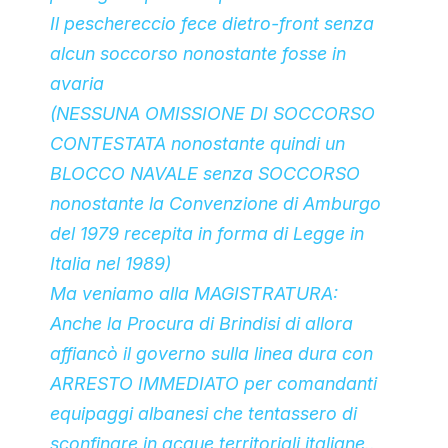
Il peschereccio fece dietro-front senza
alcun soccorso nonostante fosse in
avaria
(NESSUNA OMISSIONE DI SOCCORSO
CONTESTATA nonostante quindi un
BLOCCO NAVALE senza SOCCORSO
nonostante la Convenzione di Amburgo
del 1979 recepita in forma di Legge in
Italia nel 1989)
Ma veniamo alla MAGISTRATURA:
Anche la Procura di Brindisi di allora
affiancò il governo sulla linea dura con
ARRESTO IMMEDIATO per comandanti
equipaggi albanesi che tentassero di
sconfinare in acque territoriali italiane..