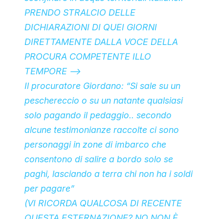
PRENDO STRALCIO DELLE
DICHIARAZIONI DI QUEI GIORNI
DIRETTAMENTE DALLA VOCE DELLA
PROCURA COMPETENTE ILLO
TEMPORE —>
Il procuratore Giordano: “Si sale su un
peschereccio o su un natante qualsiasi
solo pagando il pedaggio.. secondo
alcune testimonianze raccolte ci sono
personaggi in zone di imbarco che
consentono di salire a bordo solo se
paghi, lasciando a terra chi non ha i soldi
per pagare”
(VI RICORDA QUALCOSA DI RECENTE
QUESTA ESTERNAZIONE? NO NON È