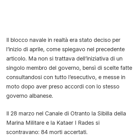
Il blocco navale in realtà era stato deciso per
l’inizio di aprile, come spiegavo nel precedente
articolo. Ma non si trattava dell’iniziativa di un
singolo membro del governo, bensì di scelte fatte
consultandosi con tutto l’esecutivo, e messe in
moto dopo aver preso accordi con lo stesso
governo albanese.
Il 28 marzo nel Canale di Otranto la Sibilla della
Marina Militare e la Kataer I Rades si
scontravano: 84 morti accertati.