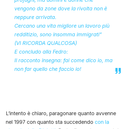
vengono da zone dove la rivolta non è
neppure arrivata.
Cercano una vita migliore un lavoro più
redditizio, sono insomma immigrati”
(VI RICORDA QUALCOSA)
E concludo alla Fedro:
Il racconto insegna: fai come dico io, ma
non far quello che faccio io!
L’intento è chiaro, paragonare quanto avvenne
nel 1997 con quanto sta succedendo
con la