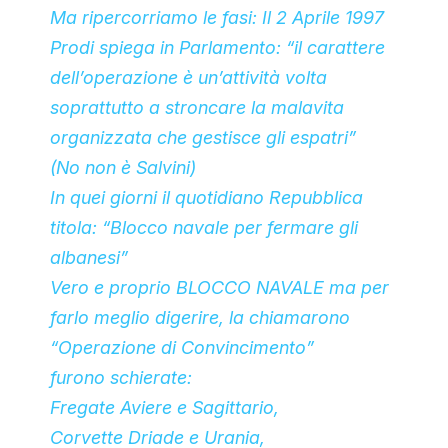
Ma ripercorriamo le fasi:
Il 2 Aprile 1997
Prodi spiega in Parlamento: “il carattere
dell’operazione è un’attività volta
soprattutto a stroncare la malavita
organizzata che gestisce gli espatri”
(No non è Salvini)
In quei giorni il quotidiano Repubblica
titola: “Blocco navale per fermare gli
albanesi”
Vero e proprio BLOCCO NAVALE ma per
farlo meglio digerire, la chiamarono
“Operazione di Convincimento”
furono schierate:
Fregate Aviere e Sagittario,
Corvette Driade e Urania,