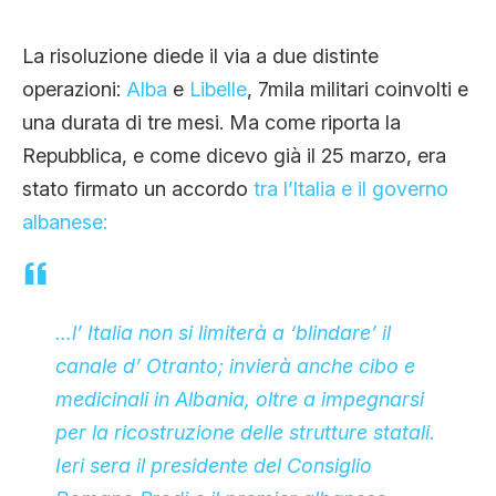
La risoluzione diede il via a due distinte
operazioni:
Alba
e
Libelle
, 7mila militari coinvolti e
una durata di tre mesi. Ma come riporta la
Repubblica, e come dicevo già il 25 marzo, era
stato firmato un accordo
tra l’Italia e il governo
albanese:
…l’ Italia non si limiterà a ‘blindare’ il
canale d’ Otranto; invierà anche cibo e
medicinali in Albania, oltre a impegnarsi
per la ricostruzione delle strutture statali.
Ieri sera il presidente del Consiglio