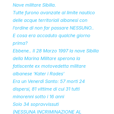
Nave militare Sibilla.
Tutte furono avanzate al limite nautico
delle acque territoriali albanesi con
l’ordine di non far passare NESSUNO..
E cosa era accaduto qualche giorno
prima?
Ebbene.. Il 28 Marzo 1997 la nave Sibilla
della Marina Militare sperona la
fatiscente ex motovedetta militare
albanese ‘Kater i Rades’
Era un Venerdì Santo: 57 morti 24
dispersi, 81 vittime di cui 31 tutti
minorenni sotto i 16 anni
Solo 34 sopravvissuti
(NESSUNA INCRIMINAZIONE AL