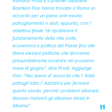
Romano Prodi e il premier albanese
Bashkim Fino hanno trovato a Roma un
accordo per un piano anti-esodo:
pattugliamento e aiuti, appunto, con l’
obiettivo finale “di ripristinare il
funzionamento della vita civile,
economica e politica del Paese fino alle
libere elezioni politiche che dovranno
presumibilmente avvenire nel prossimo
mese di giugno”, dice Prodi. Aggiunge
Fino: “Noi siamo d’ accordo che l’ Italia
pattugli tutto l’ Adriatico per fermare
questo esodo, perché i problemi albanesi
devono risolverli gli albanesi stessi in
Albania”