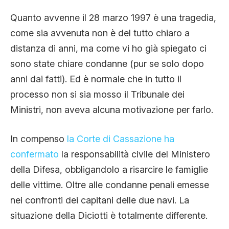
Quanto avvenne il 28 marzo 1997 è una tragedia,
come sia avvenuta non è del tutto chiaro a
distanza di anni, ma come vi ho già spiegato ci
sono state chiare condanne (pur se solo dopo
anni dai fatti). Ed è normale che in tutto il
processo non si sia mosso il Tribunale dei
Ministri, non aveva alcuna motivazione per farlo.
In compenso
la Corte di Cassazione ha
confermato
la responsabilità civile del Ministero
della Difesa, obbligandolo a risarcire le famiglie
delle vittime. Oltre alle condanne penali emesse
nei confronti dei capitani delle due navi. La
situazione della Diciotti è totalmente differente.