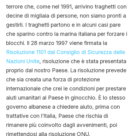
terrore che, come nel 1991, arrivino traghetti con
decine di migliaia di persone, non siamo pronti a
gestirli. I traghetti partono e in alcuni casi pare
che sparino contro la marina italiana per forzare i
blocchi. Il 28 marzo 1997 viene firmata la
Risoluzione 1101 dal Consiglio di Sicurezza delle
Nazioni Unite
, risoluzione che è stata presentata
proprio dal nostro Paese. La risoluzione prevede
che sia creata una forza di protezione
internazionale che crei le condizioni per prestare
aiuti umanitari al Paese in ginocchio. È lo stesso
governo albanese a chiedere aiuto, prima con
trattative con l’Italia, Paese che rischia di
rimanere più coinvolto dagli avvenimenti, poi
rimettendosi alla risoluzione ONU.