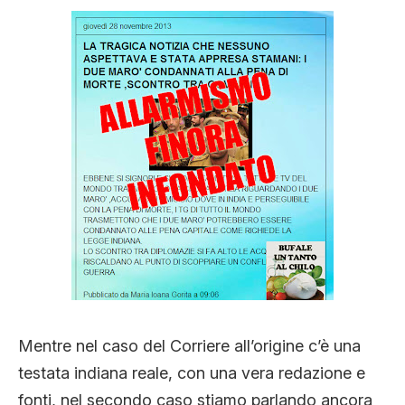
Mentre nel caso del Corriere all’origine c’è una
testata indiana reale, con una vera redazione e
fonti, nel secondo caso stiamo parlando ancora