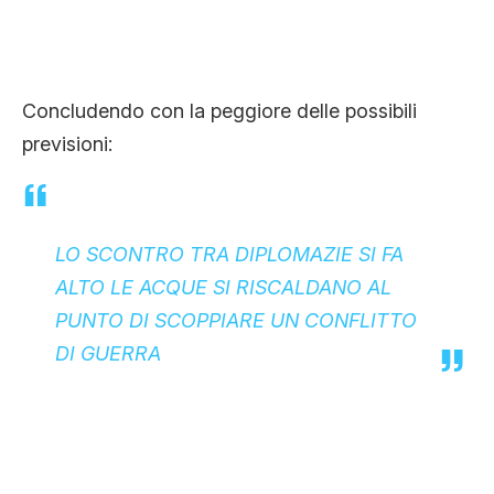
Concludendo con la peggiore delle possibili
previsioni:
LO SCONTRO TRA DIPLOMAZIE SI FA
ALTO LE ACQUE SI RISCALDANO AL
PUNTO DI SCOPPIARE UN CONFLITTO
DI GUERRA