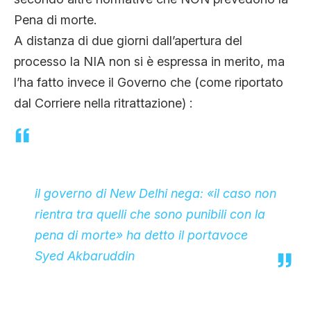
Pena di morte.
A distanza di due giorni dall’apertura del
processo la NIA non si è espressa in merito, ma
l’ha fatto invece il Governo che (come riportato
dal Corriere nella ritrattazione) :
il governo di New Delhi nega: «il caso non
rientra tra quelli che sono punibili con la
pena di morte» ha detto il portavoce
Syed Akbaruddin