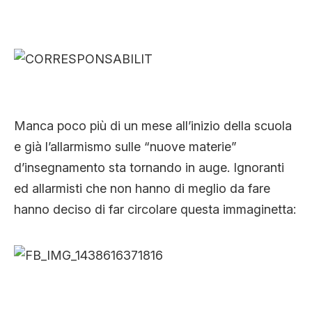
CLIMA ED ENERGIA
CONTATTI
CHI SIAMO
Manca poco più di un mese all’inizio della scuola
e già l’allarmismo sulle “nuove materie”
d’insegnamento sta tornando in auge. Ignoranti
ed allarmisti che non hanno di meglio da fare
hanno deciso di far circolare questa immaginetta: