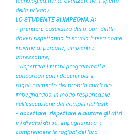
tecnologicamente avanzati, nel rispetto
della privacy.
LO STUDENTE SI IMPEGNA A:
– prendere coscienza dei propri diritti-
doveri rispettando la scuola intesa come
insieme di persone, ambienti e
attrezzature;
– rispettare i tempi programmati e
concordati con i docenti per il
raggiungimento del proprio curricolo,
impegnandosi in modo responsabile
nell’esecuzione dei compiti richiesti;
–
accettare, rispettare e aiutare gli altri
e i diversi da sé
, impegnandosi a
comprendere le ragioni dei loro