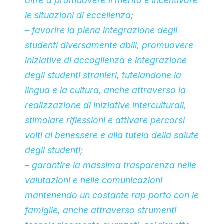
oltre a promuovere il merito e incentivare
le situazioni di eccellenza;
– favorire la piena integrazione degli
studenti diversamente abili, promuovere
iniziative di accoglienza e integrazione
degli studenti stranieri, tutelandone la
lingua e la cultura, anche attraverso la
realizzazione di iniziative interculturali,
stimolare riflessioni e attivare percorsi
volti al benessere e alla tutela della salute
degli studenti;
– garantire la massima trasparenza nelle
valutazioni e nelle comunicazioni
mantenendo un costante rap porto con le
famiglie, anche attraverso strumenti