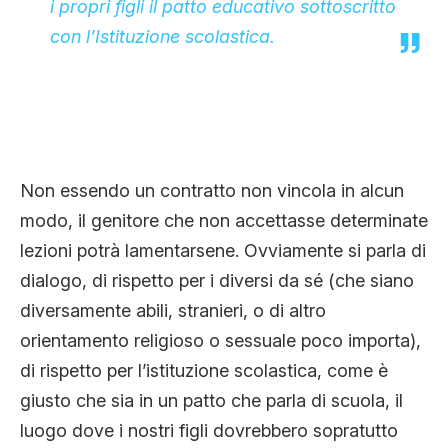
i propri figli il patto educativo sottoscritto
con l’Istituzione scolastica.
Non essendo un contratto non vincola in alcun
modo, il genitore che non accettasse determinate
lezioni potrà lamentarsene. Ovviamente si parla di
dialogo, di rispetto per i diversi da sé (che siano
diversamente abili, stranieri, o di altro
orientamento religioso o sessuale poco importa),
di rispetto per l’istituzione scolastica, come è
giusto che sia in un patto che parla di scuola, il
luogo dove i nostri figli dovrebbero sopratutto