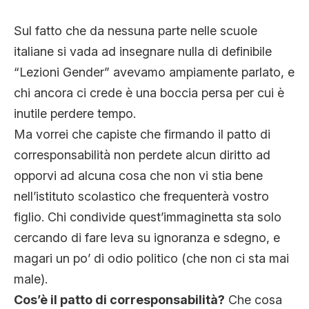
Sul fatto che da nessuna parte nelle scuole
italiane si vada ad insegnare nulla di definibile
“Lezioni Gender” avevamo ampiamente parlato, e
chi ancora ci crede è una boccia persa per cui è
inutile perdere tempo.
Ma vorrei che capiste che firmando il patto di
corresponsabilità non perdete alcun diritto ad
opporvi ad alcuna cosa che non vi stia bene
nell’istituto scolastico che frequenterà vostro
figlio. Chi condivide quest’immaginetta sta solo
cercando di fare leva su ignoranza e sdegno, e
magari un po’ di odio politico (che non ci sta mai
male).
Cos’è il patto di corresponsabilità?
Che cosa