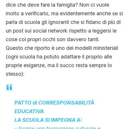
dice che deve fare la famiglia? Non ci vuole
molto a verificarlo, ma evidentemente anche se si
parla di scuola gli ignoranti che si fidano di più di
un post sui social network rispetto a leggersi le
cose coi propri occhi son davvero tanti.
Questo che riporto è uno dei modelli ministeriali
(ogni scuola ha potuto adattare il proprio alle
proprie esigenze, ma il succo resta sempre lo
stesso):
PATTO di CORRESPONSABILITÀ
EDUCATIVA
LA SCUOLA SI IMPEGNA A:
– fornire una formazione culturale e