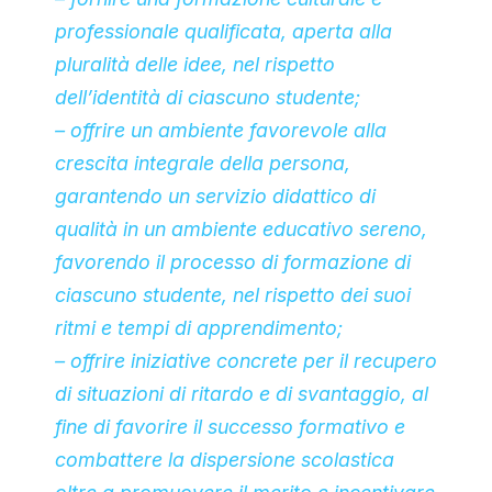
professionale qualificata, aperta alla
pluralità delle idee, nel rispetto
dell’identità di ciascuno studente;
– offrire un ambiente favorevole alla
crescita integrale della persona,
garantendo un servizio didattico di
qualità in un ambiente educativo sereno,
favorendo il processo di formazione di
ciascuno studente, nel rispetto dei suoi
ritmi e tempi di apprendimento;
– offrire iniziative concrete per il recupero
di situazioni di ritardo e di svantaggio, al
fine di favorire il successo formativo e
combattere la dispersione scolastica