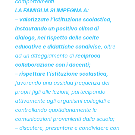
comportamenti.
LA FAMIGLIA SI IMPEGNA A:
–
valorizzare l’istituzione scolastica,
instaurando un positivo clima di
dialogo, nel rispetto delle scelte
educative e didattiche condivise
, oltre
ad un atteggiamento di
reciproca
collaborazione con i docenti;
–
rispettare l’istituzione scolastica,
favorendo una assidua frequenza dei
propri figli alle lezioni, partecipando
attivamente agli organismi collegiali e
controllando quotidianamente le
comunicazioni provenienti dalla scuola;
– discutere, presentare e condividere con