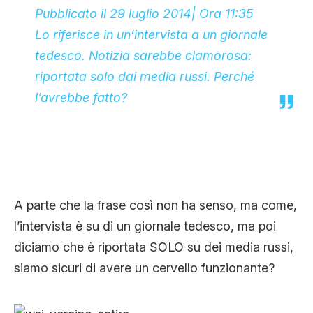
Pubblicato il 29 luglio 2014| Ora 11:35
Lo riferisce in un’intervista a un giornale
tedesco. Notizia sarebbe clamorosa:
riportata solo dai media russi. Perché
l’avrebbe fatto?
A parte che la frase così non ha senso, ma come,
l’intervista è su di un giornale tedesco, ma poi
diciamo che è riportata SOLO su dei media russi,
siamo sicuri di avere un cervello funzionante?