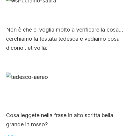
Non è che ci voglia molto a verificare la cosa…
cerchiamo la testata tedesca e vediamo cosa
dicono…et voilà:
Cosa leggete nella frase in alto scritta bella
grande in rosso?