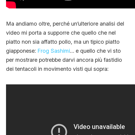
Ma andiamo oltre, perché un’ulteriore analisi del
video mi porta a supporre che quello che nel
piatto non sia affatto pollo, ma un tipico piatto
giapponese:
Frog Sashimi
… e quello che vi sto
per mostrare potrebbe darvi ancora più fastidio
dei tentacoli in movimento visti qui sopra: