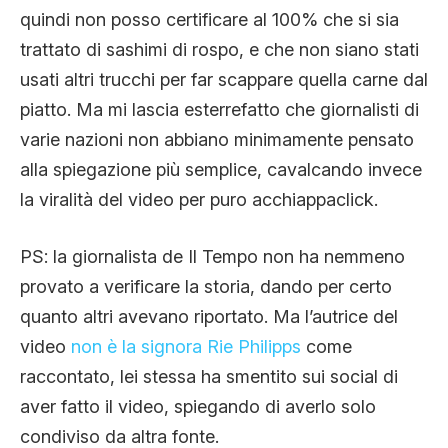
quindi non posso certificare al 100% che si sia
trattato di sashimi di rospo, e che non siano stati
usati altri trucchi per far scappare quella carne dal
piatto. Ma mi lascia esterrefatto che giornalisti di
varie nazioni non abbiano minimamente pensato
alla spiegazione più semplice, cavalcando invece
la viralità del video per puro acchiappaclick.
PS: la giornalista de Il Tempo non ha nemmeno
provato a verificare la storia, dando per certo
quanto altri avevano riportato. Ma l’autrice del
video
non è la signora Rie Philipps
come
raccontato, lei stessa ha smentito sui social di
aver fatto il video, spiegando di averlo solo
condiviso da altra fonte.