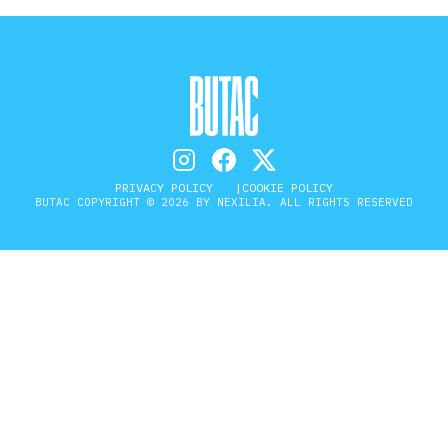
PRIVACY POLICY
COOKIE POLICY
BUTAC COPYRIGHT © 2026 BY NEXILIA. ALL RIGHTS RESERVED