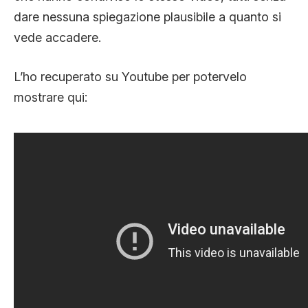
dare nessuna spiegazione plausibile a quanto si
vede accadere.
L’ho recuperato su Youtube per potervelo
mostrare qui: