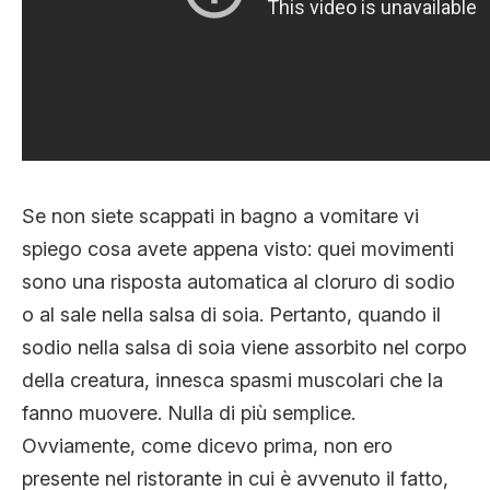
Se non siete scappati in bagno a vomitare vi
spiego cosa avete appena visto: quei movimenti
sono una risposta automatica al cloruro di sodio
o al sale nella salsa di soia. Pertanto, quando il
sodio nella salsa di soia viene assorbito nel corpo
della creatura, innesca spasmi muscolari che la
fanno muovere. Nulla di più semplice.
Ovviamente, come dicevo prima, non ero
presente nel ristorante in cui è avvenuto il fatto,