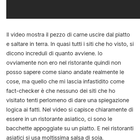
Il video mostra il pezzo di carne uscire dal piatto
e saltare in terra. In quasi tutti i siti che ho visto, si
dicono increduli di quanto avviene. Io
ovviamente non ero nel ristorante quindi non
posso sapere come siano andate realmente le
cose, ma quello che mi lascia infastidito come
fact-checker è che nessuno dei siti che ho
visitato tenti perlomeno di dare una spiegazione
logica ai fatti. Nel video si capisce chiaramente di
essere in un ristorante asiatico, ci sono le
bacchette appoggiate su un piatto. E nei ristoranti
asiatici si usa moltissima salsa di soia.