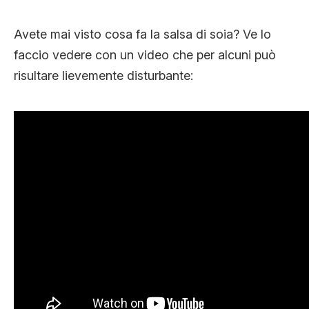
Avete mai visto cosa fa la salsa di soia? Ve lo
faccio vedere con un video che per alcuni può
risultare lievemente disturbante: