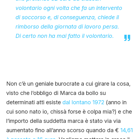
volontario ogni volta che fa un intervento
di soccorso e, di conseguenza, chiede il
rimborso della giornata di lavoro persa.
Di certo non ha mai fatto il volontario.
Non c’è un geniale burocrate a cui girare la cosa,
visto che l’obbligo di Marca da bollo su
determinati atti esiste
dal lontano 1972
(anno in
cui sono nato io, chissà forse è colpa mia?) e che
l’importo della suddetta marca è stato via via
aumentato fino all’anno scorso quando da €
14,61