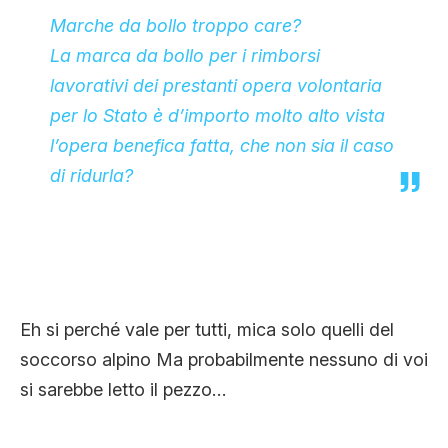
Marche da bollo troppo care?
La marca da bollo per i rimborsi
lavorativi dei prestanti opera volontaria
per lo Stato è d’importo molto alto vista
l’opera benefica fatta, che non sia il caso
di ridurla?
Eh si perché vale per tutti, mica solo quelli del
soccorso alpino Ma probabilmente nessuno di voi
si sarebbe letto il pezzo…