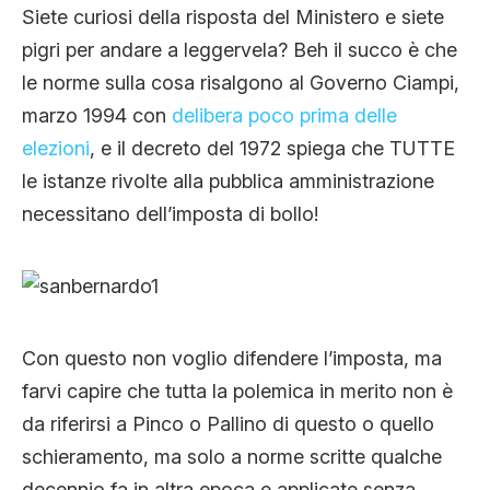
Siete curiosi della risposta del Ministero e siete
pigri per andare a leggervela? Beh il succo è che
le norme sulla cosa risalgono al Governo Ciampi,
marzo 1994 con
delibera poco prima delle
elezioni
, e il decreto del 1972 spiega che TUTTE
le istanze rivolte alla pubblica amministrazione
necessitano dell’imposta di bollo!
Con questo non voglio difendere l’imposta, ma
farvi capire che tutta la polemica in merito non è
da riferirsi a Pinco o Pallino di questo o quello
schieramento, ma solo a norme scritte qualche
decennio fa in altra epoca e applicate senza