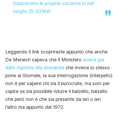
trascorrere le proprie vacanze in tali
luoghi. (5-03164)
Leggendo il link scoprireste appunto che anche
De Menech sapeva che il Ministero
aveva già
dato risposta alla domanda
che invece lo stesso
pone al Giornale, la sua interrogazione (interpello)
non è per sapere chi sia il burocrate, ma solo per
capire se sia possibile ridurre il balzello, balzello
che però non è che sia presente da ieri o ieri
l’altro ma appunto dal 1972.