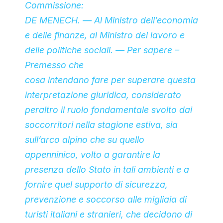
Commissione:
DE MENECH
. —
Al Ministro dell’economia
e delle finanze, al Ministro del lavoro e
delle politiche sociali
. — Per sapere –
Premesso che
cosa intendano fare per superare questa
interpretazione giuridica, considerato
peraltro il ruolo fondamentale svolto dai
soccorritori nella stagione estiva, sia
sull’arco alpino che su quello
appenninico, volto a garantire la
presenza dello Stato in tali ambienti e a
fornire quel supporto di sicurezza,
prevenzione e soccorso alle migliaia di
turisti italiani e stranieri, che decidono di