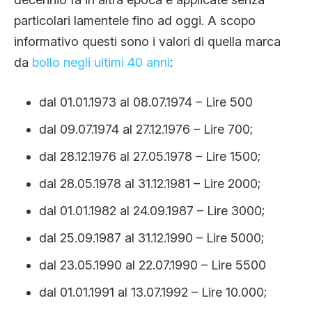
particolari lamentele fino ad oggi. A scopo
informativo questi sono i valori di quella marca
da
bollo negli ultimi 40 anni
:
dal 01.01.1973 al 08.07.1974 – Lire 500
dal 09.07.1974 al 27.12.1976 – Lire 700;
dal 28.12.1976 al 27.05.1978 – Lire 1500;
dal 28.05.1978 al 31.12.1981 – Lire 2000;
dal 01.01.1982 al 24.09.1987 – Lire 3000;
dal 25.09.1987 al 31.12.1990 – Lire 5000;
dal 23.05.1990 al 22.07.1990 – Lire 5500
dal 01.01.1991 al 13.07.1992 – Lire 10.000;