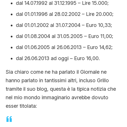
dal 14.07.1992 al 31.12.1995 – Lire 15.000;
dal 01.01.1996 al 28.02.2002 – Lire 20.000;
dal 01.01.2002 al 31.07.2004 – Euro 10,33;
dal 01.08.2004 al 31.05.2005 – Euro 11,00;
dal 01.06.2005 al 26.06.2013 – Euro 14,62;
dal 26.06.2013 ad oggi – Euro 16,00.
Sia chiaro come ne ha parlato il Giornale ne
hanno parlato in tantissimi altri, incluso Grillo
tramite il suo blog, questa è la tipica notizia che
nel mio mondo immaginario avrebbe dovuto
esser titolata: