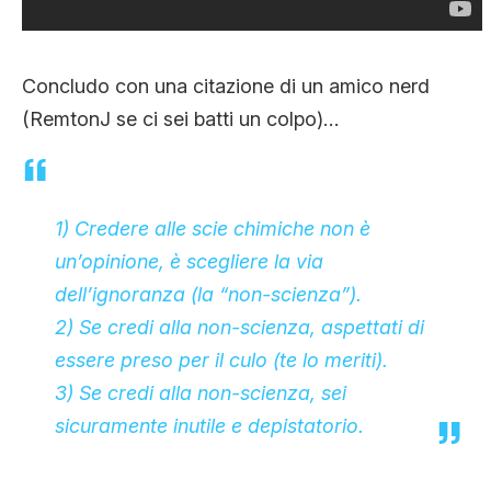
Concludo con una citazione di un amico nerd
(RemtonJ se ci sei batti un colpo)…
1) Credere alle scie chimiche non è
un’opinione, è scegliere la via
dell’ignoranza (la “non-scienza”).
2) Se credi alla non-scienza, aspettati di
essere preso per il culo (te lo meriti).
3) Se credi alla non-scienza, sei
sicuramente inutile e depistatorio.