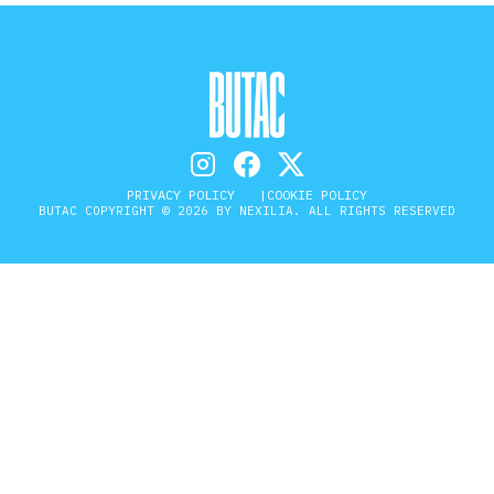
PRIVACY POLICY
COOKIE POLICY
BUTAC COPYRIGHT © 2026 BY NEXILIA. ALL RIGHTS RESERVED