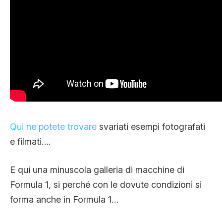
Qui ne potete trovare
svariati esempi fotografati
e filmati….
E qui una minuscola galleria di macchine di
Formula 1, si perché con le dovute condizioni si
forma anche in Formula 1…