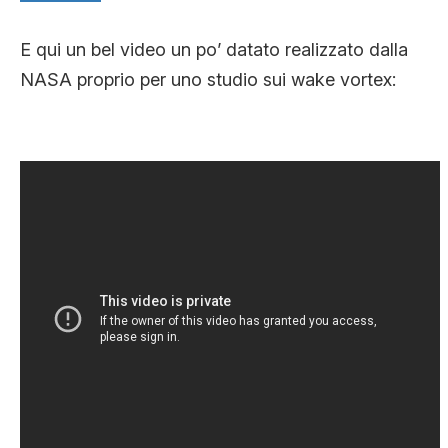
E qui un bel video un po’ datato realizzato dalla
NASA proprio per uno studio sui wake vortex: