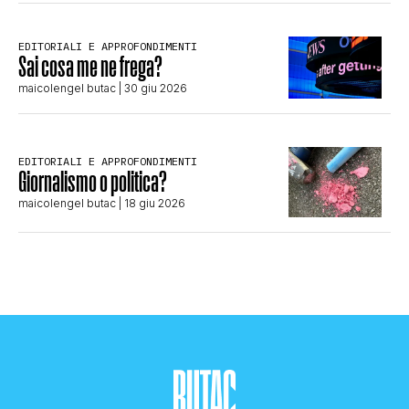
EDITORIALI E APPROFONDIMENTI
Sai cosa me ne frega?
maicolengel butac
| 30 giu 2026
EDITORIALI E APPROFONDIMENTI
Giornalismo o politica?
maicolengel butac
| 18 giu 2026