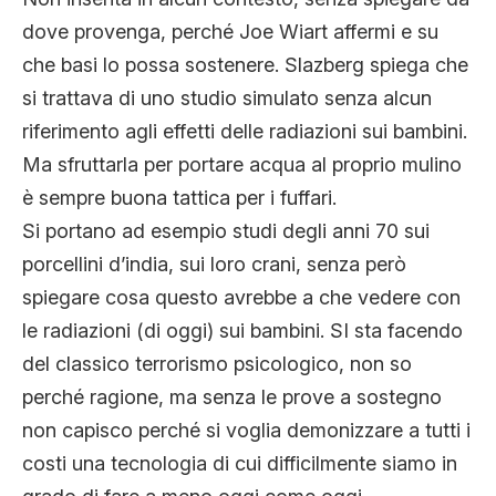
dove provenga, perché Joe Wiart affermi e su
che basi lo possa sostenere. Slazberg spiega che
si trattava di uno studio simulato senza alcun
riferimento agli effetti delle radiazioni sui bambini.
Ma sfruttarla per portare acqua al proprio mulino
è sempre buona tattica per i fuffari.
Si portano ad esempio studi degli anni 70 sui
porcellini d’india, sui loro crani, senza però
spiegare cosa questo avrebbe a che vedere con
le radiazioni (di oggi) sui bambini. SI sta facendo
del classico terrorismo psicologico, non so
perché ragione, ma senza le prove a sostegno
non capisco perché si voglia demonizzare a tutti i
costi una tecnologia di cui difficilmente siamo in