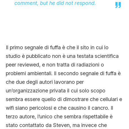
comment, but he did not respond.
Il primo segnale di fuffa è che il sito in cui lo
studio è pubblicato non è una testata scientifica
peer reviewed, e non tratta di radiazioni o
problemi ambientali. Il secondo segnale di fuffa è
che due degli autori lavorano per
un’organizzazione privata il cui solo scopo
sembra essere quello di dimostrare che cellulari e
wifi siano pericolosi e che causino il cancro. Il
terzo autore, l’unico che sembra rispettabile è
stato contattato da Steven, ma invece che