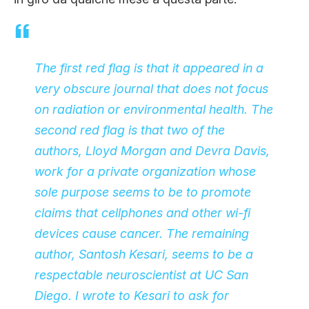
The first red flag is that it appeared in a
very obscure journal that does not focus
on radiation or environmental health. The
second red flag is that two of the
authors, Lloyd Morgan and Devra Davis,
work for a private organization whose
sole purpose seems to be to promote
claims that cellphones and other wi-fi
devices cause cancer. The remaining
author, Santosh Kesari, seems to be a
respectable neuroscientist at UC San
Diego. I wrote to Kesari to ask for