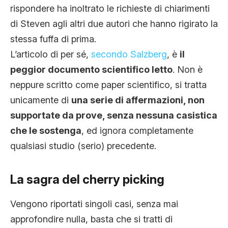
rispondere ha inoltrato le richieste di chiarimenti
di Steven agli altri due autori che hanno rigirato la
stessa fuffa di prima.
L’articolo di per sé,
secondo Salzberg
, è
il
peggior documento scientifico letto
. Non è
neppure scritto come paper scientifico, si tratta
unicamente di
una serie di affermazioni, non
supportate da prove, senza nessuna casistica
che le sostenga
, ed ignora completamente
qualsiasi studio (serio) precedente.
La sagra del cherry picking
Vengono riportati singoli casi, senza mai
approfondire nulla, basta che si tratti di