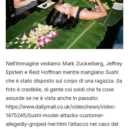
Nell’immagine vediamo Mark Zuckerberg, Jeffrey
Epstein e Reid Hoffman mentre mangiano Sushi
che è stato disposto sul corpo di una ragazza. (la
foto è credibile, di gente coi soldi che fa cose
assurde se ne è vista anche in passato:
https://www.dailymail.co.uk/video/news/video-
1475245/Sushi-model-attacks-customer-
allegedly-groped-her.html l’attacco nel caso del