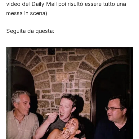
video del Daily Mail poi risultò essere tutto una
messa in scena)
Seguita da questa: