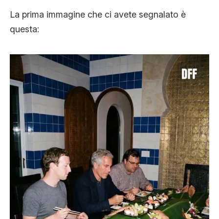
La prima immagine che ci avete segnalato è
questa: