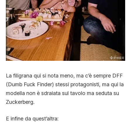
La filigrana qui si nota meno, ma c’è sempre DFF
(Dumb Fuck Finder) stessi protagonisti, ma qui la
modella non è sdraiata sul tavolo ma seduta su
Zuckerberg.
E infine da quest’altra: