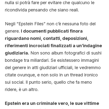
nulla si potrà fare per evitare che qualcuno le
ricondivida pensando che siano reali.
Negli “Epstein Files” non c’è nessuna foto del
genere.
I documenti pubblicati finora
riguardano nomi, contatti, deposizioni,
riferimenti incrociati finalizzati a un’indagine
giudiziaria.
Non sono album fotografici di sushi
bondage tra miliardari. Se esistessero immagini
del genere in atti giudiziari ufficiali, le vedremmo
citate ovunque, e non solo in un thread ironico
sui social. Il punto serio, quello che fa meno
ridere, è un altro.
Epstein era un criminale vero, le sue vittime