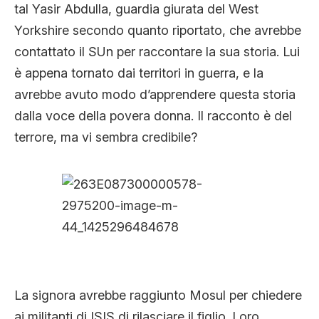
tal Yasir Abdulla, guardia giurata del West
Yorkshire secondo quanto riportato, che avrebbe
contattato il SUn per raccontare la sua storia. Lui
è appena tornato dai territori in guerra, e la
avrebbe avuto modo d’apprendere questa storia
dalla voce della povera donna. Il racconto è del
terrore, ma vi sembra credibile?
La signora avrebbe raggiunto Mosul per chiedere
ai militanti di ISIS di rilasciare il figlio. Loro