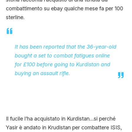
combattimento su ebay qualche mese fa per 100
sterline.
It has been reported that the 36-year-old
bought a set to combat fatigues online
for £100 before going to Kurdistan and
buying an assault rifle.
Il fucile l’ha acquistato in Kurdistan…si perché
Yasir è andato in Krudistan per combattere ISIS,