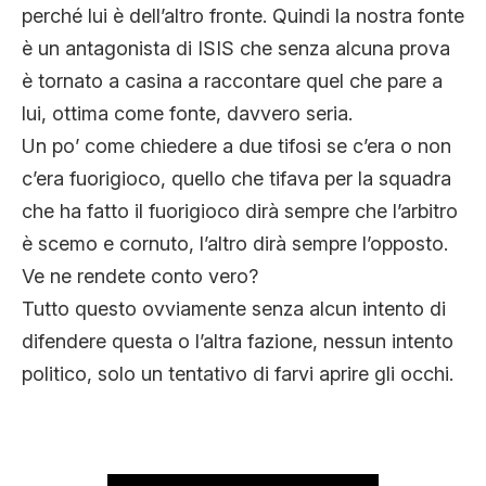
perché lui è dell’altro fronte. Quindi la nostra fonte
è un antagonista di ISIS che senza alcuna prova
è tornato a casina a raccontare quel che pare a
lui, ottima come fonte, davvero seria.
Un po’ come chiedere a due tifosi se c’era o non
c’era fuorigioco, quello che tifava per la squadra
che ha fatto il fuorigioco dirà sempre che l’arbitro
è scemo e cornuto, l’altro dirà sempre l’opposto.
Ve ne rendete conto vero?
Tutto questo ovviamente senza alcun intento di
difendere questa o l’altra fazione, nessun intento
politico, solo un tentativo di farvi aprire gli occhi.