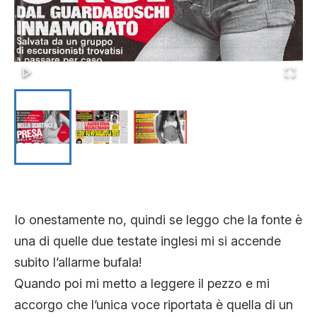
Io onestamente no, quindi se leggo che la fonte è
una di quelle due testate inglesi mi si accende
subito l’allarme bufala!
Quando poi mi metto a leggere il pezzo e mi
accorgo che l’unica voce riportata è quella di un