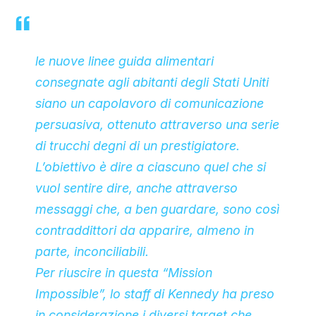
le nuove linee guida alimentari
consegnate agli abitanti degli Stati Uniti
siano un capolavoro di comunicazione
persuasiva, ottenuto attraverso una serie
di trucchi degni di un prestigiatore.
L’obiettivo è dire a ciascuno quel che si
vuol sentire dire, anche attraverso
messaggi che, a ben guardare, sono così
contraddittori da apparire, almeno in
parte, inconciliabili.
Per riuscire in questa “Mission
Impossible”, lo staff di Kennedy ha preso
in considerazione i diversi target che