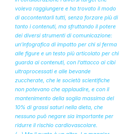
voleva raggiungere e ha trovato il modo
di accontentarli tutti, senza forzare più di
tanto i contenuti, ma sfruttando il potere
dei diversi strumenti di comunicazione:
un’infografica di impatto per chi si ferma
alle figure e un testo più articolato per chi
guarda ai contenuti, con l’attacco ai cibi
ultraprocessati e alle bevande
zuccherate, che le società scientifiche
non potevano che applaudire, e con il
mantenimento della soglia massima del
10% di grassi saturi nella dieta, che
nessuno può negare sia importante per
ridurre il rischio cardiovascolare.