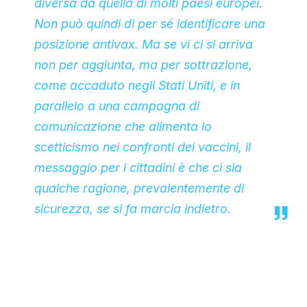
diversa da quella di molti paesi europei.
Non può quindi di per sé identificare una
posizione antivax. Ma se vi ci si arriva
non per aggiunta, ma per sottrazione,
come accaduto negli Stati Uniti, e in
parallelo a una campagna di
comunicazione che alimenta lo
scetticismo nei confronti dei vaccini, il
messaggio per i cittadini è che ci sia
qualche ragione, prevalentemente di
sicurezza, se si fa marcia indietro.