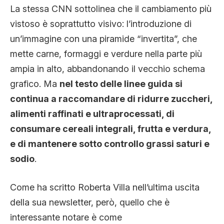
La stessa CNN sottolinea che il cambiamento più
vistoso è soprattutto visivo: l’introduzione di
un’immagine con una piramide “invertita”, che
mette carne, formaggi e verdure nella parte più
ampia in alto, abbandonando il vecchio schema
grafico. Ma
nel testo delle linee guida si
continua a raccomandare di ridurre zuccheri,
alimenti raffinati e ultraprocessati, di
consumare cereali integrali, frutta e verdura,
e di mantenere sotto controllo grassi saturi e
sodio
.
Come ha scritto Roberta Villa nell’ultima uscita
della sua newsletter, però, quello che è
interessante notare è come