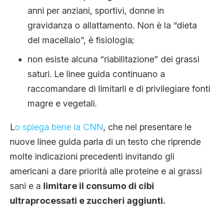
anni per anziani, sportivi, donne in
gravidanza o allattamento. Non è la “dieta
del macellaio”, è fisiologia;
non esiste alcuna “riabilitazione” dei grassi
saturi. Le linee guida continuano a
raccomandare di limitarli e di privilegiare fonti
magre e vegetali.
L
o spiega bene la CNN
, che nel presentare le
nuove linee guida parla di un testo che riprende
molte indicazioni precedenti invitando gli
americani a dare priorità alle proteine e ai grassi
sani e a
limitare il consumo di cibi
ultraprocessati e zuccheri aggiunti.