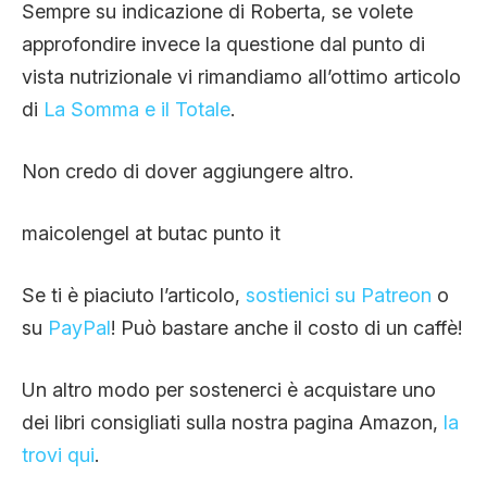
Sempre su indicazione di Roberta, se volete
approfondire invece la questione dal punto di
vista nutrizionale vi rimandiamo all’ottimo articolo
di
La Somma e il Totale
.
Non credo di dover aggiungere altro.
maicolengel at butac punto it
Se ti è piaciuto l’articolo,
sostienici su Patreon
o
su
PayPal
! Può bastare anche il costo di un caffè!
Un altro modo per sostenerci è acquistare uno
dei libri consigliati sulla nostra pagina Amazon,
la
trovi qui
.