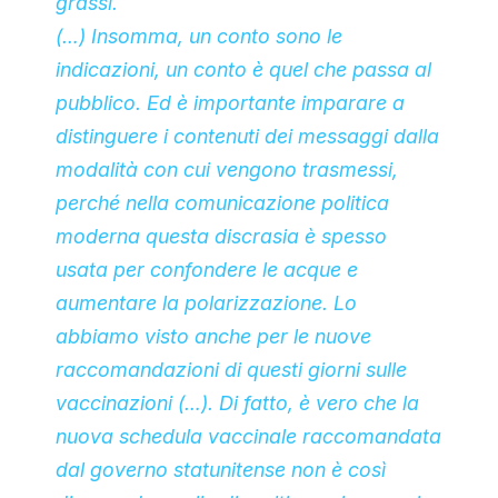
grassi.
(…) Insomma, un conto sono le
indicazioni, un conto è quel che passa al
pubblico. Ed è importante imparare a
distinguere i contenuti dei messaggi dalla
modalità con cui vengono trasmessi,
perché nella comunicazione politica
moderna questa discrasia è spesso
usata per confondere le acque e
aumentare la polarizzazione. Lo
abbiamo visto anche per le nuove
raccomandazioni di questi giorni sulle
vaccinazioni (…). Di fatto, è vero che la
nuova schedula vaccinale raccomandata
dal governo statunitense non è così