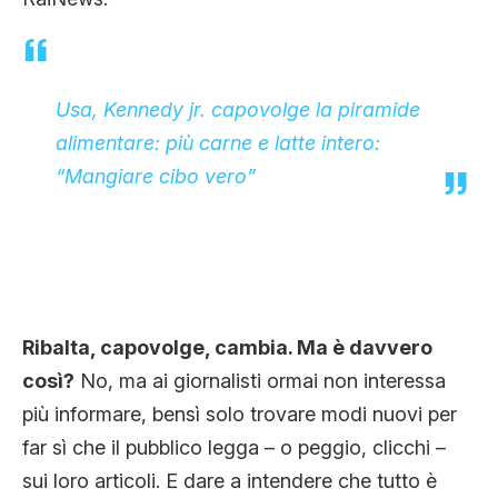
Usa, Kennedy jr. capovolge la piramide
alimentare: più carne e latte intero:
“Mangiare cibo vero”
Ribalta, capovolge, cambia. Ma è davvero
così?
No, ma ai giornalisti ormai non interessa
più informare, bensì solo trovare modi nuovi per
far sì che il pubblico legga – o peggio, clicchi –
sui loro articoli. E dare a intendere che tutto è