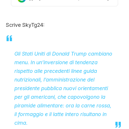
CLIMA ED ENERGIA
Scrive SkyTg24:
CONTATTI
CHI SIAMO
Gli Stati Uniti di Donald Trump cambiano
menu. In un’inversione di tendenza
rispetto alle precedenti linee guida
nutrizionali, l’amministrazione del
presidente pubblica nuovi orientamenti
per gli americani, che capovolgono la
piramide alimentare: ora la carne rossa,
il formaggio e il latte intero risultano in
cima.