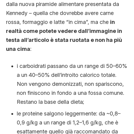
dalla nuova piramide alimentare presentata da
Kennedy – quella che dovrebbe avere carne
rossa, formaggio e latte “in cima”, ma che
in
realtà come potete vedere dall’immagine in
testa all’articolo è stata ruotata e non ha più
una cima
:
i carboidrati passano da un range di 50–60%
a un 40–50% dell’introito calorico totale.
Non vengono demonizzati, non spariscono,
non finiscono in fondo a una fossa comune.
Restano la base della dieta;
le proteine salgono leggermente: da ~0,8–
0,9 g/kg a un range di 1,2–1,6 g/kg, che è
esattamente quello già raccomandato da