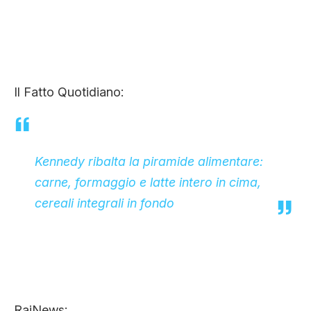
Il Fatto Quotidiano:
Kennedy ribalta la piramide alimentare:
carne, formaggio e latte intero in cima,
cereali integrali in fondo
RaiNews: