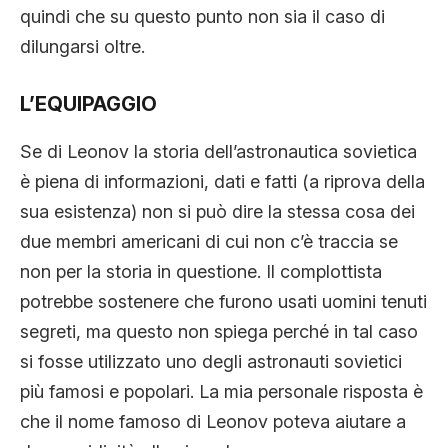
quindi che su questo punto non sia il caso di
dilungarsi oltre.
L’EQUIPAGGIO
Se di Leonov la storia dell’astronautica sovietica
è piena di informazioni, dati e fatti (a riprova della
sua esistenza) non si può dire la stessa cosa dei
due membri americani di cui non c’è traccia se
non per la storia in questione. Il complottista
potrebbe sostenere che furono usati uomini tenuti
segreti, ma questo non spiega perché in tal caso
si fosse utilizzato uno degli astronauti sovietici
più famosi e popolari. La mia personale risposta è
che il nome famoso di Leonov poteva aiutare a