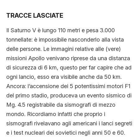
TRACCE LASCIATE
Il Saturno V è lungo 110 metri e pesa 3.000
tonnellate: è impossibile nasconderlo alla vista
delle persone. Le immagini relative alle (vere)
missioni Apollo venivano riprese da una distanza
di sicurezza di 6 km, questo per far capire che ad
ogni lancio, esso era visibile anche da 50 km.
Ancora: l’accensione dei 5 potentissimi motori F1
del primo stadio, produceva un evento sismico di
Mg. 4.5 registrabile da sismografi di mezzo
mondo. Ricordiamo infatti che proprio i
sismografi rivelavano agli americani i lanci segreti
e i test nucleari dei sovietici negli anni 50 e 60.