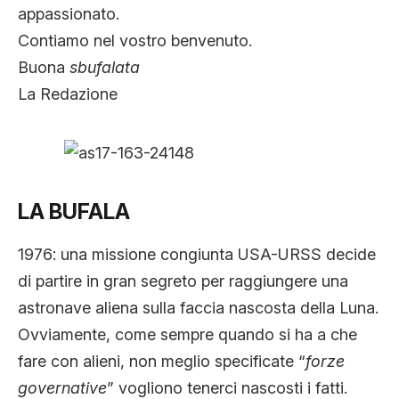
appassionato.
Contiamo nel vostro benvenuto.
Buona
sbufalata
La Redazione
LA BUFALA
1976: una missione congiunta USA-URSS decide
di partire in gran segreto per raggiungere una
astronave aliena sulla faccia nascosta della Luna.
Ovviamente, come sempre quando si ha a che
fare con alieni, non meglio specificate “
forze
governative
” vogliono tenerci nascosti i fatti.