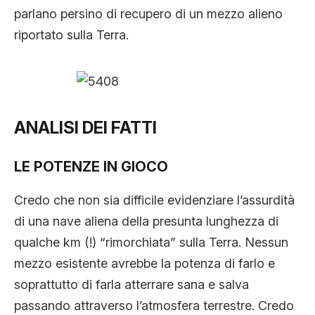
parlano persino di recupero di un mezzo alieno
riportato sulla Terra.
ANALISI DEI FATTI
LE POTENZE IN GIOCO
Credo che non sia difficile evidenziare l’assurdità
di una nave aliena della presunta lunghezza di
qualche km (!) “rimorchiata” sulla Terra. Nessun
mezzo esistente avrebbe la potenza di farlo e
soprattutto di farla atterrare sana e salva
passando attraverso l’atmosfera terrestre. Credo