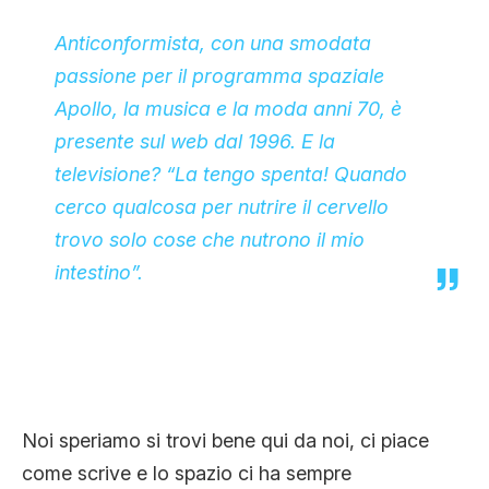
Anticonformista, con una smodata
passione per il programma spaziale
Apollo, la musica e la moda anni 70, è
presente sul web dal 1996. E la
televisione? “La tengo spenta! Quando
cerco qualcosa per nutrire il cervello
trovo solo cose che nutrono il mio
intestino”.
Noi speriamo si trovi bene qui da noi, ci piace
come scrive e lo spazio ci ha sempre