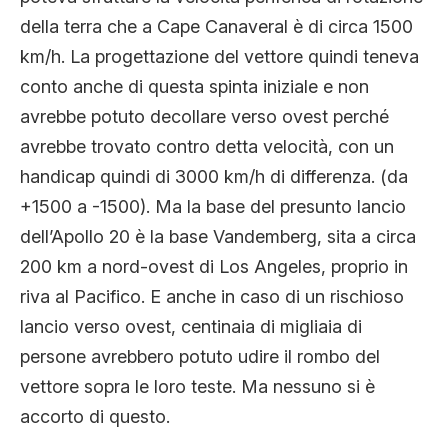
della terra che a Cape Canaveral è di circa 1500
km/h. La progettazione del vettore quindi teneva
conto anche di questa spinta iniziale e non
avrebbe potuto decollare verso ovest perché
avrebbe trovato contro detta velocità, con un
handicap quindi di 3000 km/h di differenza. (da
+1500 a -1500). Ma la base del presunto lancio
dell’Apollo 20 è la base Vandemberg, sita a circa
200 km a nord-ovest di Los Angeles, proprio in
riva al Pacifico. E anche in caso di un rischioso
lancio verso ovest, centinaia di migliaia di
persone avrebbero potuto udire il rombo del
vettore sopra le loro teste. Ma nessuno si è
accorto di questo.