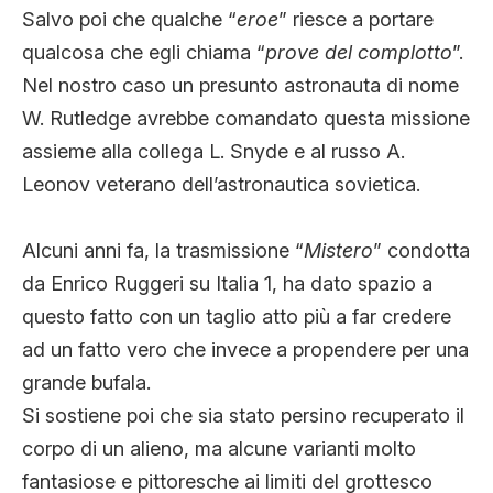
Salvo poi che qualche “
eroe
” riesce a portare
qualcosa che egli chiama “
prove del complotto
”.
Nel nostro caso un presunto astronauta di nome
W. Rutledge avrebbe comandato questa missione
assieme alla collega L. Snyde e al russo A.
Leonov veterano dell’astronautica sovietica.
Alcuni anni fa, la trasmissione “
Mistero
” condotta
da Enrico Ruggeri su Italia 1, ha dato spazio a
questo fatto con un taglio atto più a far credere
ad un fatto vero che invece a propendere per una
grande bufala.
Si sostiene poi che sia stato persino recuperato il
corpo di un alieno, ma alcune varianti molto
fantasiose e pittoresche ai limiti del grottesco