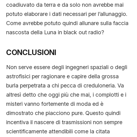
coadiuvato da terra e da solo non avrebbe mai
potuto elaborare i dati necessari per l’allunaggio.
Come avrebbe potuto quindi allunare sulla faccia
nascosta della Luna in black out radio?
CONCLUSIONI
Non serve essere degli ingegneri spaziali o degli
astrofisici per ragionare e capire della grossa
burla perpetrata a chi pecca di creduloneria. Va
altresì detto che oggi più che mai, i complotti e i
misteri vanno fortemente di moda ed è
dimostrato che piacciono pure. Questo quindi
incentiva il nascere di trasmissioni non sempre
scientificamente attendibili come la citata