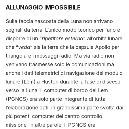
ALLUNAGGIO IMPOSSIBILE
Sulla faccia nascosta della Luna non arrivano
segnali da terra. L’unico modo teorico per farlo è
disporre di un “
ripetitore esterno
” all’orbita lunare
che “
veda
” sia la terra che la capsula Apollo per
triangolare i messaggi radio. Ma via radio non
venivano trasmesse solo le comunicazioni ma
anche i dati telemetrici di navigazione del modulo
lunare (Lem) a Huston durante la fase di discesa
verso la Luna. Il computer di bordo del Lem
(PGNCS) era solo parte integrante di tutta
l’elaborazione dati, in grandissima parte svolta dai
più potenti computer del centro controllo
missione. In altre parole, il PGNCS era