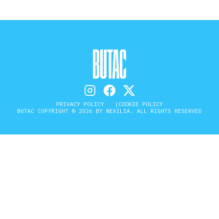
PRIVACY POLICY
COOKIE POLICY
BUTAC COPYRIGHT © 2026 BY NEXILIA. ALL RIGHTS RESERVED