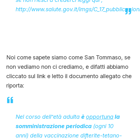
http://www.salute.gov.it/imgs/C_17_pubblicazion
Noi come sapete siamo come San Tommaso, se
non vediamo non ci crediamo, e difatti abbiamo
cliccato sul link e letto il documento allegato che
riporta:
Nel corso dell‟età adulta
è
opportuna
la
somministrazione periodica
(ogni 10
anni) della vaccinazione difterite-tetano-