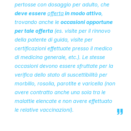
pertosse con dosaggio per adulto, che
deve essere
offerta
in modo attivo
,
trovando anche le
occasioni opportune
per tale offerta
(es. visite per il rinnovo
della patente di guida, visite per
certificazioni effettuate presso il medico
di medicina generale, etc.). Le stesse
occasioni devono essere sfruttate per la
verifica dello stato di suscettibilità per
morbillo, rosolia, parotite e varicella (non
avere contratto anche una sola tra le
malattie elencate e non avere effettuato
le relative vaccinazioni).