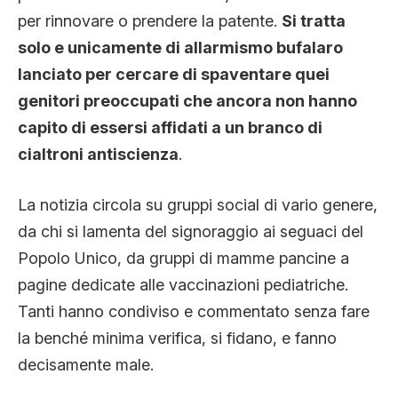
per rinnovare o prendere la patente.
Si tratta
solo e unicamente di allarmismo bufalaro
lanciato per cercare di spaventare quei
genitori preoccupati che ancora non hanno
capito di essersi affidati a un branco di
cialtroni antiscienza
.
La notizia circola su gruppi social di vario genere,
da chi si lamenta del signoraggio ai seguaci del
Popolo Unico, da gruppi di mamme pancine a
pagine dedicate alle vaccinazioni pediatriche.
Tanti hanno condiviso e commentato senza fare
la benché minima verifica, si fidano, e fanno
decisamente male.