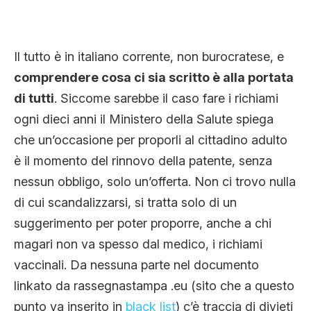
Il tutto è in italiano corrente, non burocratese, e
comprendere cosa ci sia scritto è alla portata
di tutti
. Siccome sarebbe il caso fare i richiami
ogni dieci anni il Ministero della Salute spiega
che un’occasione per proporli al cittadino adulto
è il momento del rinnovo della patente, senza
nessun obbligo, solo un’offerta. Non ci trovo nulla
di cui scandalizzarsi, si tratta solo di un
suggerimento per poter proporre, anche a chi
magari non va spesso dal medico, i richiami
vaccinali. Da nessuna parte nel documento
linkato da rassegnastampa .eu (sito che a questo
punto va inserito in
black list
) c’è traccia di divieti