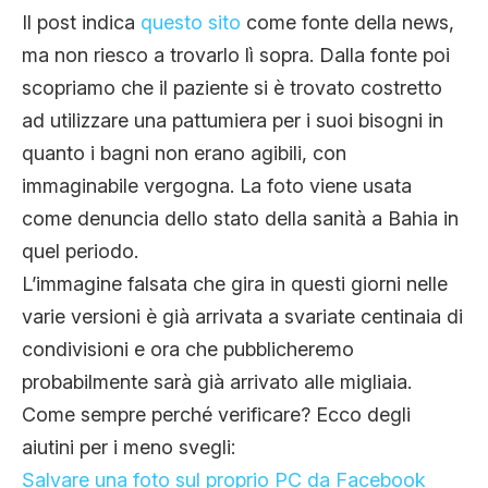
Il post indica
questo sito
come fonte della news,
ma non riesco a trovarlo lì sopra. Dalla fonte poi
scopriamo che il paziente si è trovato costretto
ad utilizzare una pattumiera per i suoi bisogni in
quanto i bagni non erano agibili, con
immaginabile vergogna. La foto viene usata
come denuncia dello stato della sanità a Bahia in
quel periodo.
L’immagine falsata che gira in questi giorni nelle
varie versioni è già arrivata a svariate centinaia di
condivisioni e ora che pubblicheremo
probabilmente sarà già arrivato alle migliaia.
Come sempre perché verificare? Ecco degli
aiutini per i meno svegli:
Salvare una foto sul proprio PC da Facebook