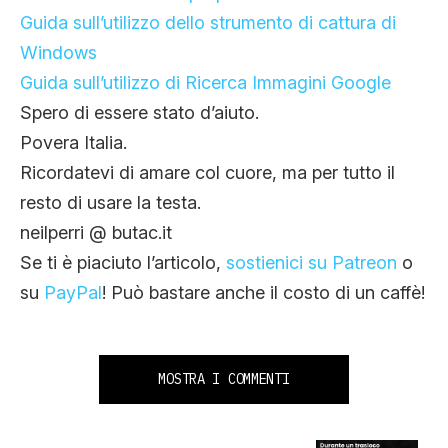
Guida sull’utilizzo dello strumento di cattura di
Windows
Guida sull’utilizzo di Ricerca Immagini Google
Spero di essere stato d’aiuto.
Povera Italia.
Ricordatevi di amare col cuore, ma per tutto il
resto di usare la testa.
neilperri @ butac.it
Se ti è piaciuto l’articolo,
sostienici su Patreon
o
su
PayPal
! Può bastare anche il costo di un caffè!
MOSTRA I COMMENTI