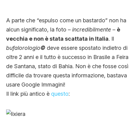
A parte che “espulso come un bastardo” non ha
alcun significato, la foto –
incredibilmente
–
è
vecchia e non è stata scattata in Italia
. Il
bufalorologio
©
deve essere spostato indietro di
oltre 2 anni e il tutto è successo in Brasile a Feira
de Santana, stato di Bahia. Non è che fosse così
difficile da trovare questa informazione, bastava
usare Google Immagini!
Il link più antico è
questo
: