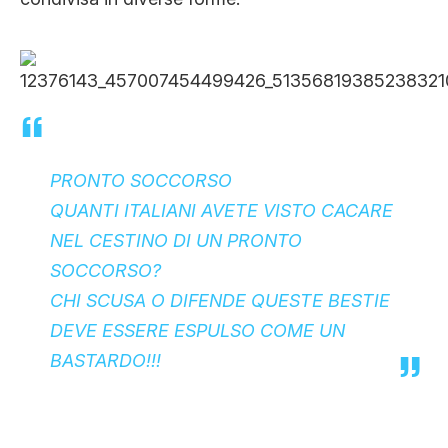
PRONTO SOCCORSO
QUANTI ITALIANI AVETE VISTO CACARE
NEL CESTINO DI UN PRONTO
SOCCORSO?
CHI SCUSA O DIFENDE QUESTE BESTIE
DEVE ESSERE ESPULSO COME UN
BASTARDO!!!