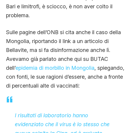
Bari e limitrofi, è sciocco, è non aver colto il
problema.
Sulle pagine dell’ONB si cita anche il caso della
Mongolia, riportando il link a un articolo di
Bellavite, ma si fa disinformazione anche lì.
Avevamo già parlato anche qui su BUTAC
dell’
epidemia di morbillo in Mongolia
, spiegando,
con fonti, le sue ragioni d’essere, anche a fronte
di percentuali alte di vaccinati:
I risultati di laboratorio hanno
evidenziato che il virus è lo stesso che