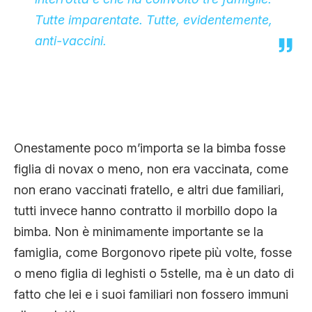
Tutte imparentate. Tutte, evidentemente,
anti-vaccini.
Onestamente poco m’importa se la bimba fosse
figlia di novax o meno, non era vaccinata, come
non erano vaccinati fratello, e altri due familiari,
tutti invece hanno contratto il morbillo dopo la
bimba. Non è minimamente importante se la
famiglia, come Borgonovo ripete più volte, fosse
o meno figlia di leghisti o 5stelle, ma è un dato di
fatto che lei e i suoi familiari non fossero immuni