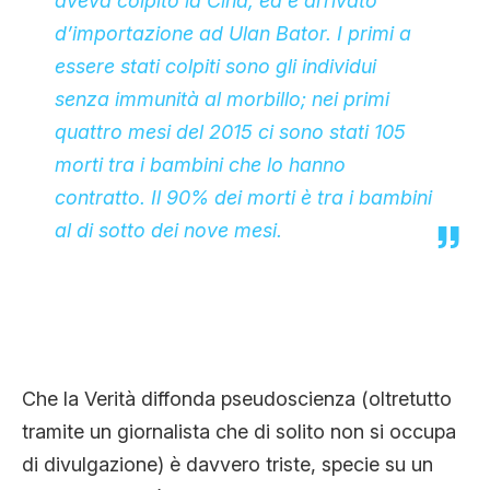
aveva colpito la Cina, ed è arrivato
d’importazione ad Ulan Bator. I primi a
essere stati colpiti sono gli individui
senza immunità al morbillo; nei primi
quattro mesi del 2015 ci sono stati 105
morti tra i bambini che lo hanno
contratto. Il 90% dei morti è tra i bambini
al di sotto dei nove mesi.
Che la Verità diffonda pseudoscienza (oltretutto
tramite un giornalista che di solito non si occupa
di divulgazione) è davvero triste, specie su un