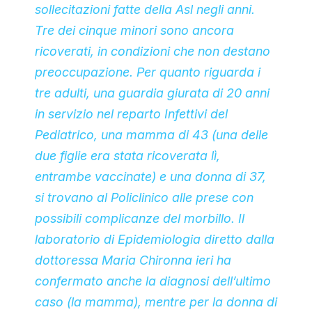
sollecitazioni fatte della Asl negli anni.
Tre dei cinque minori sono ancora
ricoverati, in condizioni che non destano
preoccupazione. Per quanto riguarda i
tre adulti, una guardia giurata di 20 anni
in servizio nel reparto Infettivi del
Pediatrico, una mamma di 43 (una delle
due figlie era stata ricoverata lì,
entrambe vaccinate) e una donna di 37,
si trovano al Policlinico alle prese con
possibili complicanze del morbillo. Il
laboratorio di Epidemiologia diretto dalla
dottoressa Maria Chironna ieri ha
confermato anche la diagnosi dell’ultimo
caso (la mamma), mentre per la donna di