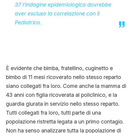
37 l’indagine epidemiologica dovrebbe
aver escluso la correlazione con il
Pediatrico.
È evidente che bimba, fratellino, cuginetto e
bimbo di 11 mesi ricoverato nello stesso reparto
siano collegati fra loro. Come anche la mamma di
43 anni con figlia ricoverata al policlinico, e la
guardia giurata in servizio nello stesso reparto.
Tutti collegati fra loro, tutti parte di una
popolazione ristretta legata a un primo contagio.
Non ha senso analizzare tutta la popolazione di