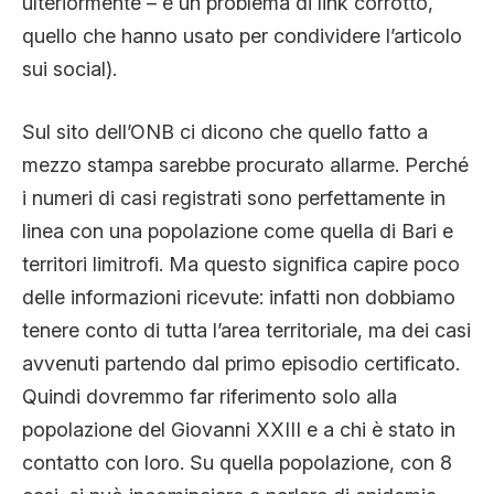
ulteriormente – è un problema di link corrotto,
quello che hanno usato per condividere l’articolo
sui social).
Sul sito dell’ONB ci dicono che quello fatto a
mezzo stampa sarebbe procurato allarme. Perché
i numeri di casi registrati sono perfettamente in
linea con una popolazione come quella di Bari e
territori limitrofi. Ma questo significa capire poco
delle informazioni ricevute: infatti non dobbiamo
tenere conto di tutta l’area territoriale, ma dei casi
avvenuti partendo dal primo episodio certificato.
Quindi dovremmo far riferimento solo alla
popolazione del Giovanni XXIII e a chi è stato in
contatto con loro. Su quella popolazione, con 8