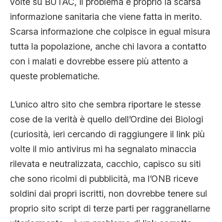
volte su BUTAC, il problema è proprio la scarsa
informazione sanitaria che viene fatta in merito.
Scarsa informazione che colpisce in egual misura
tutta la popolazione, anche chi lavora a contatto
con i malati e dovrebbe essere più attento a
queste problematiche.
L’unico altro sito che sembra riportare le stesse
cose de la verità è quello dell’Ordine dei Biologi
(curiosità, ieri cercando di raggiungere il link più
volte il mio antivirus mi ha segnalato minaccia
rilevata e neutralizzata, cacchio, capisco su siti
che sono ricolmi di pubblicità, ma l’ONB riceve
soldini dai propri iscritti, non dovrebbe tenere sul
proprio sito script di terze parti per raggranellarne