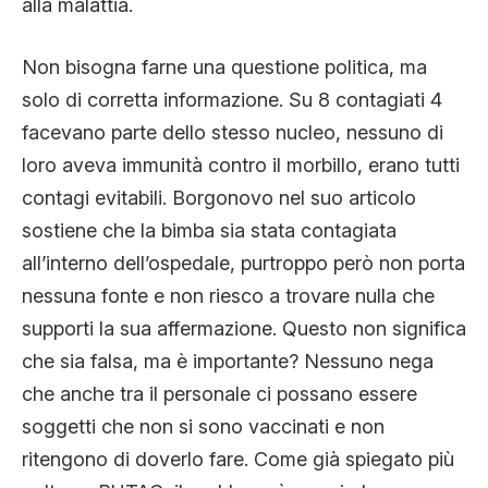
alla malattia.
Non bisogna farne una questione politica, ma
solo di corretta informazione. Su 8 contagiati 4
facevano parte dello stesso nucleo, nessuno di
loro aveva immunità contro il morbillo, erano tutti
contagi evitabili. Borgonovo nel suo articolo
sostiene che la bimba sia stata contagiata
all’interno dell’ospedale, purtroppo però non porta
nessuna fonte e non riesco a trovare nulla che
supporti la sua affermazione. Questo non significa
che sia falsa, ma è importante? Nessuno nega
che anche tra il personale ci possano essere
soggetti che non si sono vaccinati e non
ritengono di doverlo fare. Come già spiegato più