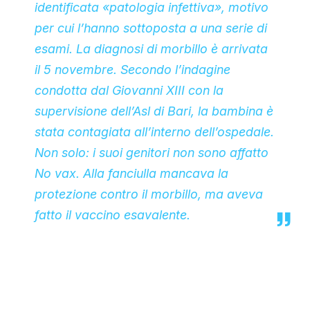
identificata «patologia infettiva», motivo
per cui l’hanno sottoposta a una serie di
esami. La diagnosi di morbillo è arrivata
il 5 novembre. Secondo l’indagine
condotta dal Giovanni XIII con la
supervisione dell’Asl di Bari, la bambina è
stata contagiata all’interno dell’ospedale.
Non solo: i suoi genitori non sono affatto
No vax. Alla fanciulla mancava la
protezione contro il morbillo, ma aveva
fatto il vaccino esavalente.