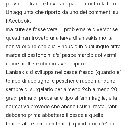
prova contraria è la vostra parola contro la loro!
Un’aggiunta che riporto da uno dei commenti su
FAcebook:
ma pure se fosse vera, il problema ‘e diverso: se
questi han trovato una larva di anisakis morta
non vuol dire che alla Findus o in qualunque altra
marca di bastoncini c’e’ pesce marcio coi vermi,
come molti sembrano aver capito
L’anisakis si sviluppa nel pesce fresco (quando e’
tempo di acciughe le pescherie raccomandano
sempre di surgelarlo per almeno 24h a meno 20
gradi prima di prepararle tipo all’ammiraglia, e la
normativa prevede che anche i sushi restaurant
debbano prima abbattere il pesce a quelle
temperature per quei tempi), quindi non c’e’ da