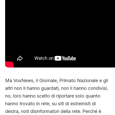
Ma VoxNews, il Giornale, Primato Nazionale e gli
altri non li hanno guardati, non li hanno condivisi,
no, loro hanno scelto di riportare solo quanto
hanno trovato in rete, su siti di estremisti di
destra, noti disinformatori della rete. Perché è