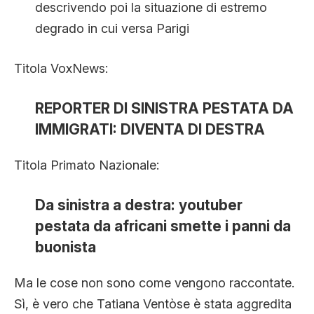
descrivendo poi la situazione di estremo
degrado in cui versa Parigi
Titola VoxNews:
REPORTER DI SINISTRA PESTATA DA
IMMIGRATI: DIVENTA DI DESTRA
Titola Primato Nazionale:
Da sinistra a destra: youtuber
pestata da africani smette i panni da
buonista
Ma le cose non sono come vengono raccontate.
Sì, è vero che Tatiana Ventòse è stata aggredita