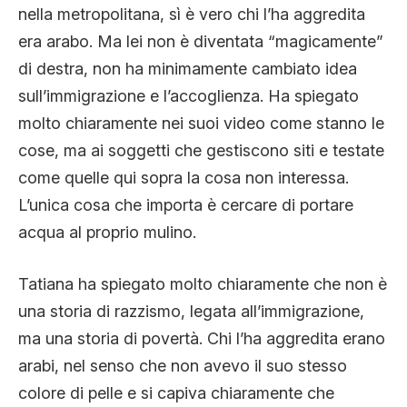
nella metropolitana, sì è vero chi l’ha aggredita
era arabo. Ma lei non è diventata “magicamente”
di destra, non ha minimamente cambiato idea
sull’immigrazione e l’accoglienza. Ha spiegato
molto chiaramente nei suoi video come stanno le
cose, ma ai soggetti che gestiscono siti e testate
come quelle qui sopra la cosa non interessa.
L’unica cosa che importa è cercare di portare
acqua al proprio mulino.
Tatiana ha spiegato molto chiaramente che non è
una storia di razzismo, legata all’immigrazione,
ma una storia di povertà. Chi l’ha aggredita erano
arabi, nel senso che non avevo il suo stesso
colore di pelle e si capiva chiaramente che