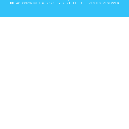
BUTAC COPYRIGHT © 2026 BY NEXILIA. ALL RIGHTS RESERVED