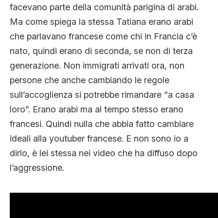
facevano parte della comunità parigina di arabi.
Ma come spiega la stessa Tatiana erano arabi
che parlavano francese come chi in Francia c’è
nato, quindi erano di seconda, se non di terza
generazione. Non immigrati arrivati ora, non
persone che anche cambiando le regole
sull’accoglienza si potrebbe rimandare “a casa
loro”. Erano arabi ma al tempo stesso erano
francesi. Quindi nulla che abbia fatto cambiare
ideali alla youtuber francese. E non sono io a
dirlo, è lei stessa nei video che ha diffuso dopo
l’aggressione.