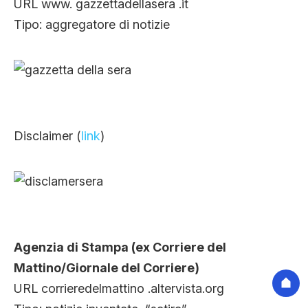
URL www. gazzettadellasera .it
Tipo: aggregatore di notizie
Disclaimer (
link
)
Agenzia di Stampa (ex Corriere del
Mattino/Giornale del Corriere)
URL corrieredelmattino .altervista.org