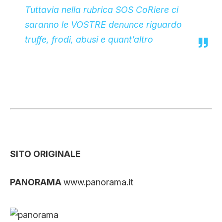
Tuttavia nella rubrica SOS CoRiere ci
saranno le VOSTRE denunce riguardo
truffe, frodi, abusi e quant’altro
SITO ORIGINALE
PANORAMA
www.panorama.it