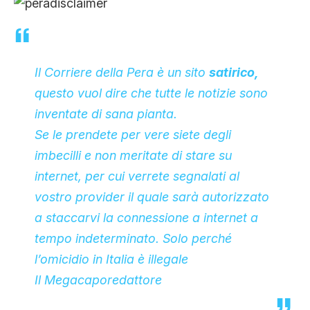
Il Corriere della Pera è un sito
satirico,
questo vuol dire che tutte le notizie sono
inventate di sana pianta.
Se le prendete per vere siete degli
imbecilli e non meritate di stare su
internet, per cui verrete segnalati al
vostro provider il quale sarà autorizzato
a staccarvi la connessione a internet a
tempo indeterminato. Solo perché
l’omicidio in Italia è illegale
Il Megacaporedattore