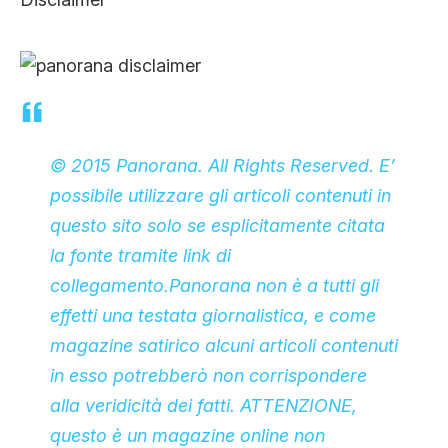
© 2015 Panorana. All Rights Reserved. E’
possibile utilizzare gli articoli contenuti in
questo sito solo se esplicitamente citata
la fonte tramite link di
collegamento.Panorana non è a tutti gli
effetti una testata giornalistica, e come
magazine satirico alcuni articoli contenuti
in esso potrebberò non corrispondere
alla veridicità dei fatti. ATTENZIONE,
questo è un magazine online non