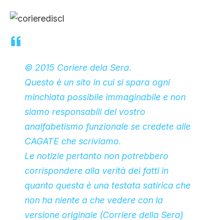
© 2015 Coriere dela Sera.
Questo è un sito in cui si spara ogni
minchiata possibile immaginabile e non
siamo responsabili del vostro
analfabetismo funzionale se credete alle
CAGATE che scriviamo.
Le notizie pertanto non potrebbero
corrispondere alla verità dei fatti in
quanto questa è una testata satirica che
non ha niente a che vedere con la
versione originale (Corriere della Sera)