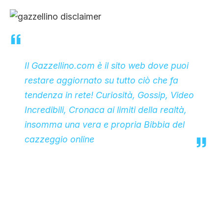
Il Gazzellino.com è il sito web dove puoi
restare aggiornato su tutto ciò che fa
tendenza in rete! Curiosità, Gossip, Video
Incredibili, Cronaca ai limiti della realtà,
insomma una vera e propria Bibbia del
cazzeggio online