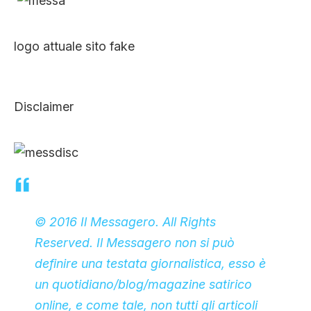
logo attuale sito fake
Disclaimer
© 2016 Il Messagero. All Rights
Reserved. Il Messagero non si può
definire una testata giornalistica, esso è
un quotidiano/blog/magazine satirico
online, e come tale, non tutti gli articoli