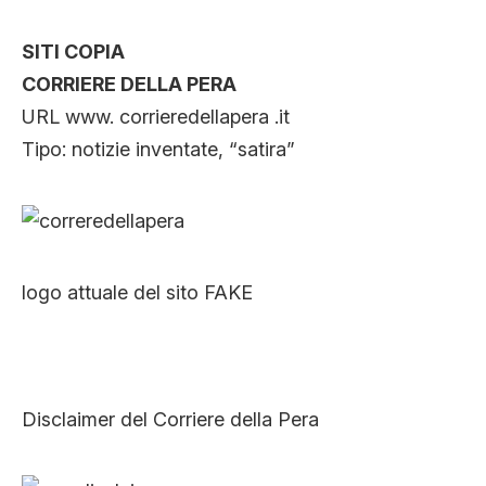
SITI COPIA
CORRIERE DELLA PERA
URL www. corrieredellapera .it
Tipo: notizie inventate, “satira”
logo attuale del sito FAKE
Disclaimer del Corriere della Pera