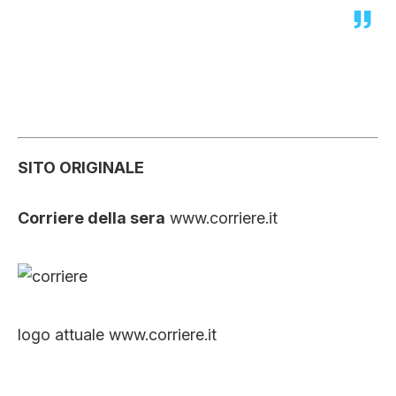
SITO ORIGINALE
Corriere della sera
www.corriere.it
logo attuale www.corriere.it