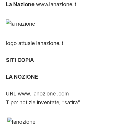
La Nazione
www.lanazione.it
logo attuale lanazione.it
SITI COPIA
LA NOZIONE
URL www. lanozione .com
Tipo: notizie inventate, “satira”