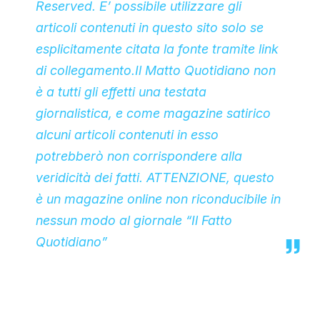
Reserved. E’ possibile utilizzare gli
articoli contenuti in questo sito solo se
esplicitamente citata la fonte tramite link
di collegamento.Il Matto Quotidiano non
è a tutti gli effetti una testata
giornalistica, e come magazine satirico
alcuni articoli contenuti in esso
potrebberò non corrispondere alla
veridicità dei fatti. ATTENZIONE, questo
è un magazine online non riconducibile in
nessun modo al giornale “Il Fatto
Quotidiano”