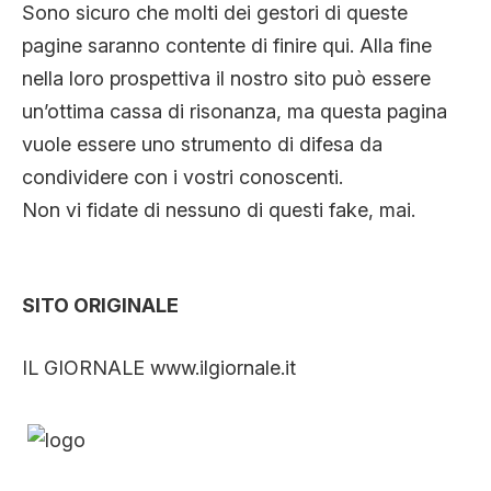
Sono sicuro che molti dei gestori di queste
pagine saranno contente di finire qui. Alla fine
nella loro prospettiva il nostro sito può essere
un’ottima cassa di risonanza, ma questa pagina
vuole essere uno strumento di difesa da
condividere con i vostri conoscenti.
Non vi fidate di nessuno di questi fake, mai.
SITO ORIGINALE
IL GIORNALE www.ilgiornale.it