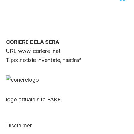
CORIERE DELA SERA
URL www. coriere .net
Tipo: notizie inventate, “satira”
logo attuale sito FAKE
Disclaimer