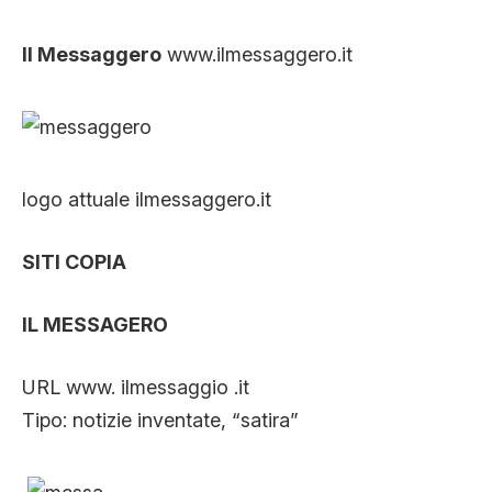
Il Messaggero
www.ilmessaggero.it
logo attuale ilmessaggero.it
SITI COPIA
IL MESSAGERO
URL www. ilmessaggio .it
Tipo: notizie inventate, “satira”