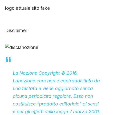
logo attuale sito fake
Disclaimer
La Nozione Copyright © 2016.
Lanozione.com non è contraddistinto da
una testata e viene aggiornato senza
alcuna periodicità regolare. Esso non
costituisce “prodotto editoriale” ai sensi
e per gli effetti della legge 7 marzo 2001,