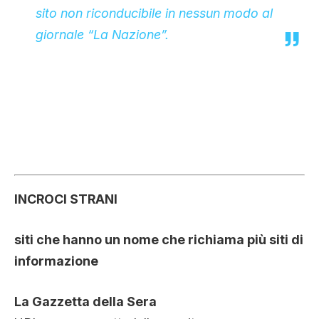
sito non riconducibile in nessun modo al
giornale “La Nazione”.
INCROCI STRANI
siti che hanno un nome che richiama più siti di
informazione
La Gazzetta della Sera