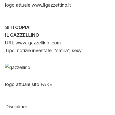
logo attuale www.ilgazzettino.it
SITI COPIA
IL GAZZELLINO
URL www. gazzellino .com
Tipo: notizie inventate, “satira”, sexy
logo attuale sito FAKE
Disclaimer