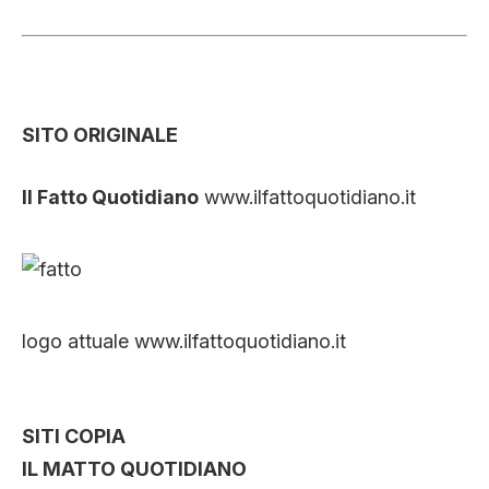
SITO ORIGINALE
Il Fatto Quotidiano
www.ilfattoquotidiano.it
logo attuale www.ilfattoquotidiano.it
SITI COPIA
IL MATTO QUOTIDIANO