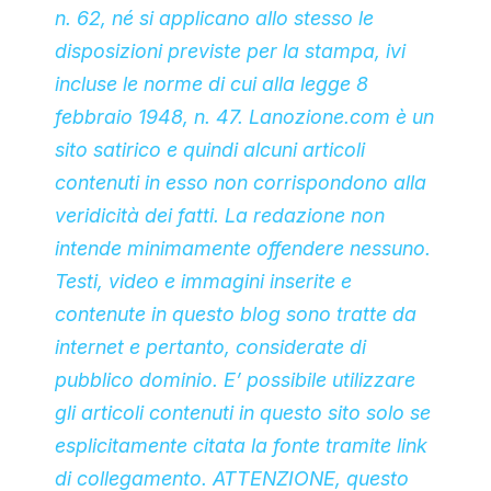
n. 62, né si applicano allo stesso le
disposizioni previste per la stampa, ivi
incluse le norme di cui alla legge 8
febbraio 1948, n. 47. Lanozione.com è un
sito satirico e quindi alcuni articoli
contenuti in esso non corrispondono alla
veridicità dei fatti. La redazione non
intende minimamente offendere nessuno.
Testi, video e immagini inserite e
contenute in questo blog sono tratte da
internet e pertanto, considerate di
pubblico dominio. E’ possibile utilizzare
gli articoli contenuti in questo sito solo se
esplicitamente citata la fonte tramite link
di collegamento. ATTENZIONE, questo