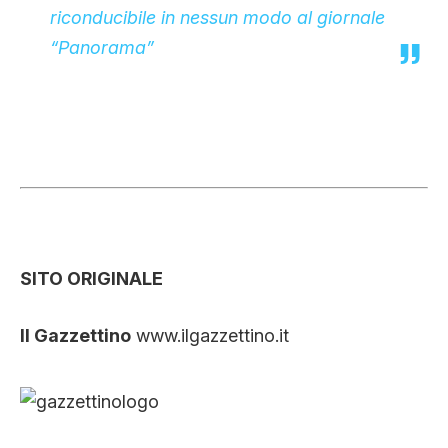
riconducibile in nessun modo al giornale
“Panorama”
SITO ORIGINALE
Il Gazzettino
www.ilgazzettino.it