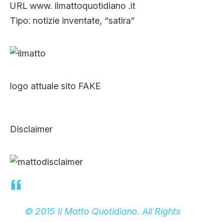
URL www. ilmattoquotidiano .it
Tipo: notizie inventate, “satira”
logo attuale sito FAKE
Disclaimer
© 2015 Il Matto Quotidiano. All Rights