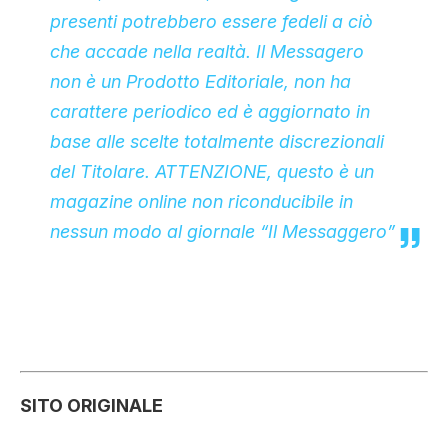
presenti potrebbero essere fedeli a ciò
che accade nella realtà. Il Messagero
non è un Prodotto Editoriale, non ha
carattere periodico ed è aggiornato in
base alle scelte totalmente discrezionali
del Titolare. ATTENZIONE, questo è un
magazine online non riconducibile in
nessun modo al giornale “Il Messaggero”
SITO ORIGINALE