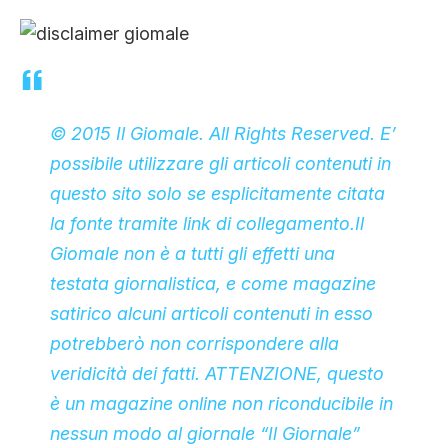
© 2015 Il Giomale. All Rights Reserved. E’
possibile utilizzare gli articoli contenuti in
questo sito solo se esplicitamente citata
la fonte tramite link di collegamento.Il
Giomale non è a tutti gli effetti una
testata giornalistica, e come magazine
satirico alcuni articoli contenuti in esso
potrebberò non corrispondere alla
veridicità dei fatti. ATTENZIONE, questo
è un magazine online non riconducibile in
nessun modo al giornale “Il Giornale”