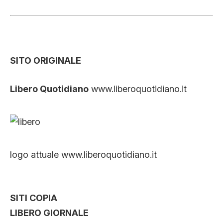
SITO ORIGINALE
Libero Quotidiano
www.liberoquotidiano.it
logo attuale www.liberoquotidiano.it
SITI COPIA
LIBERO GIORNALE