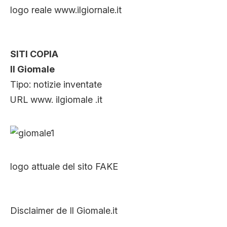
logo reale www.ilgiornale.it
SITI COPIA
Il Giomale
Tipo: notizie inventate
URL www. ilgiomale .it
logo attuale del sito FAKE
Disclaimer de Il Giomale.it