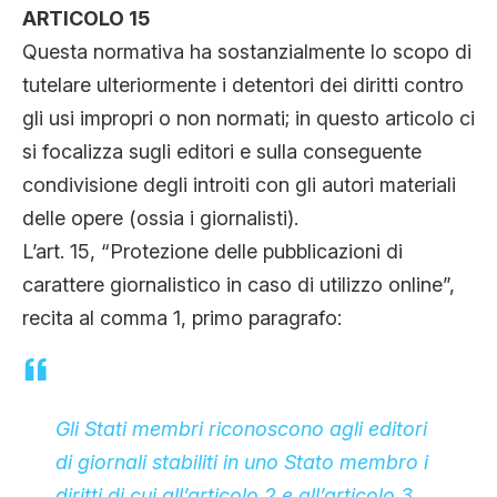
ARTICOLO 15
Questa normativa ha sostanzialmente lo scopo di
tutelare ulteriormente i detentori dei diritti contro
gli usi impropri o non normati; in questo articolo ci
si focalizza sugli editori e sulla conseguente
condivisione degli introiti con gli autori materiali
delle opere (ossia i giornalisti).
L’art. 15, “Protezione delle pubblicazioni di
carattere giornalistico in caso di utilizzo online”,
recita al comma 1, primo paragrafo:
Gli Stati membri riconoscono agli editori
di giornali stabiliti in uno Stato membro i
diritti di cui all’articolo 2 e all’articolo 3,