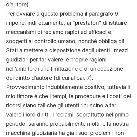
d’autore).
Per ovviare a questo problema il paragrafo 9
impone, indirettamente, ai “prestatori” di istituire
meccanismi di reclamo rapidi ed efficaci e
soggetti al controllo umano, nonché obbliga gli
Stati a mettere a disposizione degli utenti i mezzi
giudiziari per far valere le proprie ragioni
nell’ambito di una limitazione o di un’eccezione
del diritto d’autore (di cui al par. 7).
Provvedimento indubbiamente positivo; tuttavia il
mio timore è che i tempi, le procedure e i costi dei
ricorsi siano tali che gli utenti rinuncino a far
valere i loro diritti. I reclami, soprattutto nel primo
periodo, saranno probabilmente molti, e la nostra
macchina giudiziaria ha già i suoi problemi; non