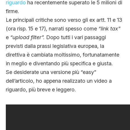
riguardo
ha recentemente superato le 5 milioni di
firme.
Le principali critiche sono verso gli ex artt. 11 e 13
(ora risp. 15 e 17), narrati spesso come
“link tax”
e
“upload filter”.
Dopo tutti i vari passaggi
previsti dalla prassi legislativa europea, la
direttiva è cambiata moltissimo, fortunatamente
in meglio e diventando più specifica e giusta.
Se desiderate una versione più “easy”
dell’articolo, ho appena realizzato un video a
riguardo, più breve e leggero.