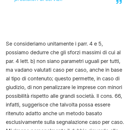
Se consideriamo unitamente i parr. 4 e 5,
possiamo dedurre che gli sforzi massimi di cui al
par. 4 lett. b) non siano parametri uguali per tutti,
ma vadano valutati caso per caso, anche in base
al tipo di contenuto; questo permette, in caso di
giudizio, di non penalizzare le imprese con minori
possibilità rispetto alle grandi società. Il cons. 66,
infatti, suggerisce che talvolta possa essere
ritenuto adatto anche un metodo basato
esclusivamente sulla segnalazione caso per caso.