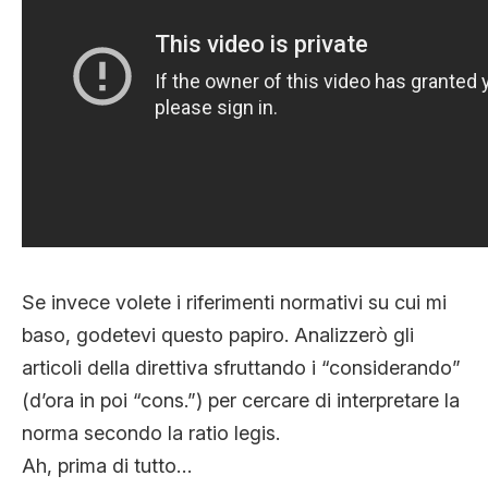
Se invece volete i riferimenti normativi su cui mi
baso, godetevi questo papiro. Analizzerò gli
articoli della direttiva sfruttando i “considerando”
(d’ora in poi “cons.”) per cercare di interpretare la
norma secondo la ratio legis.
Ah, prima di tutto…