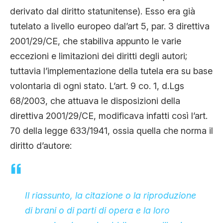
derivato dal diritto statunitense). Esso era già
tutelato a livello europeo dal’art 5, par. 3 direttiva
2001/29/CE, che stabiliva appunto le varie
eccezioni e limitazioni dei diritti degli autori;
tuttavia l’implementazione della tutela era su base
volontaria di ogni stato. L’art. 9 co. 1, d.Lgs
68/2003, che attuava le disposizioni della
direttiva 2001/29/CE, modificava infatti così l’art.
70 della legge 633/1941, ossia quella che norma il
diritto d’autore:
Il riassunto, la citazione o la riproduzione
di brani o di parti di opera e la loro