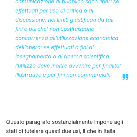
comunicazione al pubblico sono liberi se
effettuati per uso di critica o di
discussione, nei limiti giustificati da tali
fini e purche’ non costituiscano
concorrenza all’utilizzazione economica
dell’opera; se effettuati a fini di
insegnamento o di ricerca scientifica
l’utilizzo deve inoltre avvenire per finalita’
illustrative e per fini non commerciali.
Questo paragrafo sostanzialmente impone agli
stati di tutelare questi due usi, il che in Italia