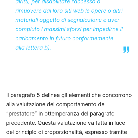
diritti, per disabilitare l’accesso o
rimuovere dai loro siti web le opere o altri
materiali oggetto di segnalazione e aver
compiuto i massimi sforzi per impedirne il
caricamento in futuro conformemente
alla lettera b).
Il paragrafo 5 delinea gli elementi che concorrono
alla valutazione del comportamento del
“prestatore” in ottemperanza del paragrafo
precedente. Questa valutazione va fatta in luce
del principio di proporzionalità, espresso tramite