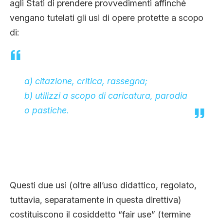
agli Stati di prendere provvedimenti affinché
vengano tutelati gli usi di opere protette a scopo
di:
a) citazione, critica, rassegna;
b) utilizzi a scopo di caricatura, parodia
o pastiche.
Questi due usi (oltre all’uso didattico, regolato,
tuttavia, separatamente in questa direttiva)
costituiscono il cosiddetto “fair use” (termine