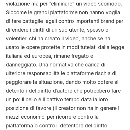
violazione ma per “eliminare” un video scomodo.
Siccome le grandi piattaforme non hanno voglia
di fare battaglie legali contro importanti brand per
difendere i diritti di un suo utente, spesso e
volentieri chi ha creato il video, anche se ha
usato le opere protette in modi tutelati dalla legge
italiana ed europea, rimane fregato e
danneggiato. Una normativa che carica di
ulteriore responsabilità le piattaforme rischia di
peggiorare la situazione, dando molto potere ai
detentori del diritto d’autore che potrebbero fare
un po’ il bello e il cattivo tempo data la loro
posizione di favore (il creator non ha in genere i
mezzi economici per ricorrere contro la
piattaforma o contro il detentore del diritto