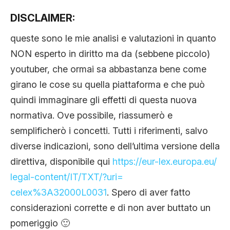
DISCLAIMER:
queste sono le mie analisi e valutazioni in quanto
NON esperto in diritto ma da (sebbene piccolo)
youtuber, che ormai sa abbastanza bene come
girano le cose su quella piattaforma e che può
quindi immaginare gli effetti di questa nuova
normativa. Ove possibile, riassumerò e
semplificherò i concetti. Tutti i riferimenti, salvo
diverse indicazioni, sono dell’ultima versione della
direttiva, disponibile qui
https://eur-lex.europa.eu/
legal-content/IT/TXT/?uri=
celex%3A32000L0031
. Spero di aver fatto
considerazioni corrette e di non aver buttato un
pomeriggio 🙂