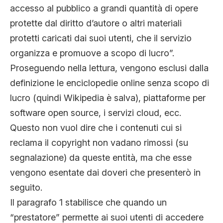
accesso al pubblico a grandi quantità di opere
protette dal diritto d’autore o altri materiali
protetti caricati dai suoi utenti, che il servizio
organizza e promuove a scopo di lucro”.
Proseguendo nella lettura, vengono esclusi dalla
definizione le enciclopedie online senza scopo di
lucro (quindi Wikipedia è salva), piattaforme per
software open source, i servizi cloud, ecc.
Questo non vuol dire che i contenuti cui si
reclama il copyright non vadano rimossi (su
segnalazione) da queste entità, ma che esse
vengono esentate dai doveri che presenterò in
seguito.
Il paragrafo 1 stabilisce che quando un
“prestatore” permette ai suoi utenti di accedere