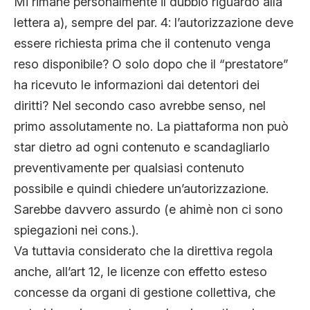
Mi rimane personalmente il dubbio riguardo alla
lettera a), sempre del par. 4: l’autorizzazione deve
essere richiesta prima che il contenuto venga
reso disponibile? O solo dopo che il “prestatore”
ha ricevuto le informazioni dai detentori dei
diritti? Nel secondo caso avrebbe senso, nel
primo assolutamente no. La piattaforma non può
star dietro ad ogni contenuto e scandagliarlo
preventivamente per qualsiasi contenuto
possibile e quindi chiedere un’autorizzazione.
Sarebbe davvero assurdo (e ahimè non ci sono
spiegazioni nei cons.).
Va tuttavia considerato che la direttiva regola
anche, all’art 12, le licenze con effetto esteso
concesse da organi di gestione collettiva, che