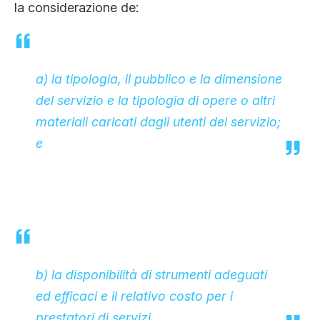
la considerazione de:
a) la tipologia, il pubblico e la dimensione
del servizio e la tipologia di opere o altri
materiali caricati dagli utenti del servizio;
e
b) la disponibilità di strumenti adeguati
ed efficaci e il relativo costo per i
prestatori di servizi.