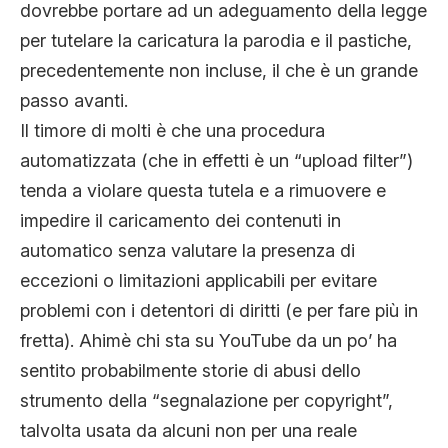
dovrebbe portare ad un adeguamento della legge
per tutelare la caricatura la parodia e il pastiche,
precedentemente non incluse, il che è un grande
passo avanti.
Il timore di molti è che una procedura
automatizzata (che in effetti è un “upload filter”)
tenda a violare questa tutela e a rimuovere e
impedire il caricamento dei contenuti in
automatico senza valutare la presenza di
eccezioni o limitazioni applicabili per evitare
problemi con i detentori di diritti (e per fare più in
fretta). Ahimè chi sta su YouTube da un po’ ha
sentito probabilmente storie di abusi dello
strumento della “segnalazione per copyright”,
talvolta usata da alcuni non per una reale