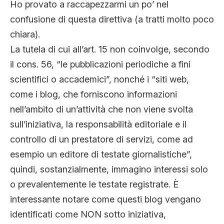
Ho provato a raccapezzarmi un po’ nel
confusione di questa direttiva (a tratti molto poco
chiara).
La tutela di cui all’art. 15 non coinvolge, secondo
il cons. 56, “le pubblicazioni periodiche a fini
scientifici o accademici”, nonché i “siti web,
come i blog, che forniscono informazioni
nell’ambito di un’attività che non viene svolta
sull’iniziativa, la responsabilità editoriale e il
controllo di un prestatore di servizi, come ad
esempio un editore di testate giornalistiche”,
quindi, sostanzialmente, immagino interessi solo
o prevalentemente le testate registrate. È
interessante notare come questi blog vengano
identificati come NON sotto iniziativa,