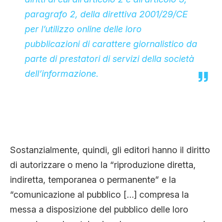
paragrafo 2, della direttiva 2001/29/CE
per l’utilizzo online delle loro
pubblicazioni di carattere giornalistico da
parte di prestatori di servizi della società
dell’informazione.
Sostanzialmente, quindi, gli editori hanno il diritto
di autorizzare o meno la “riproduzione diretta,
indiretta, temporanea o permanente” e la
“comunicazione al pubblico […] compresa la
messa a disposizione del pubblico delle loro