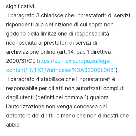
significativi.
Il paragrafo 3 chiarisce che i “prestatori” di servizi
rispondenti alla definizione di cui sopra non
godono della limitazione di responsabilità
riconosciuta ai prestatori di servizi di
archiviazione online (art. 14, par. 1 direttiva
2000/31/CE
https://eur-lex.europa.eu/
legal-
content/IT/TXT/?uri=
celex%3A32000L0031
).
Il paragrafo 4 stabilisce che il “prestatore” è
responsabile per gli atti non autorizzati compiuti
dagli utenti (definiti nel comma 1) qualora
l’autorizzazione non venga concessa dal
detentore dei diritti, a meno che non dimostri che
abbia: