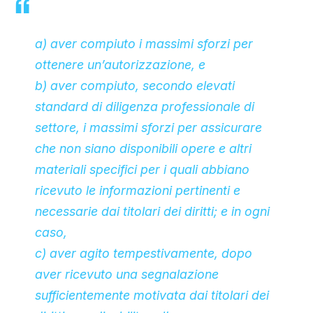
a) aver compiuto i massimi sforzi per
ottenere un’autorizzazione, e
b) aver compiuto, secondo elevati
standard di diligenza professionale di
settore, i massimi sforzi per assicurare
che non siano disponibili opere e altri
materiali specifici per i quali abbiano
ricevuto le informazioni pertinenti e
necessarie dai titolari dei diritti; e in ogni
caso,
c) aver agito tempestivamente, dopo
aver ricevuto una segnalazione
sufficientemente motivata dai titolari dei