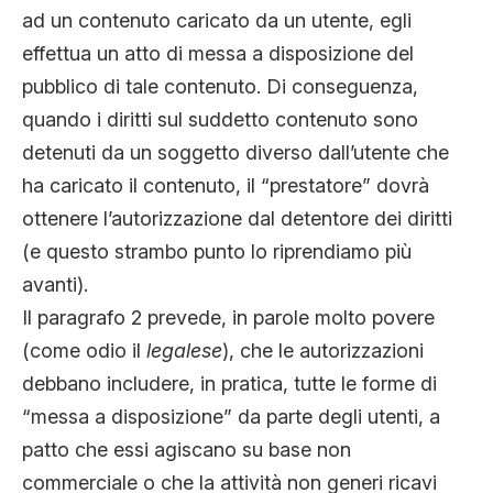
ad un contenuto caricato da un utente, egli
effettua un atto di messa a disposizione del
pubblico di tale contenuto. Di conseguenza,
quando i diritti sul suddetto contenuto sono
detenuti da un soggetto diverso dall’utente che
ha caricato il contenuto, il “prestatore” dovrà
ottenere l’autorizzazione dal detentore dei diritti
(e questo strambo punto lo riprendiamo più
avanti).
Il paragrafo 2 prevede, in parole molto povere
(come odio il
legalese
), che le autorizzazioni
debbano includere, in pratica, tutte le forme di
“messa a disposizione” da parte degli utenti, a
patto che essi agiscano su base non
commerciale o che la attività non generi ricavi