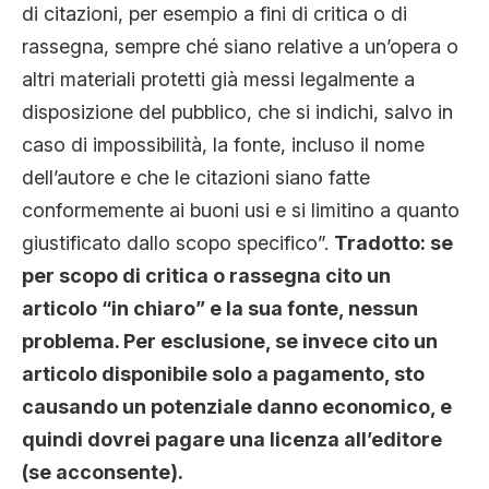
di citazioni, per esempio a fini di critica o di
rassegna, sempre ché siano relative a un’opera o
altri materiali protetti già messi legalmente a
disposizione del pubblico, che si indichi, salvo in
caso di impossibilità, la fonte, incluso il nome
dell’autore e che le citazioni siano fatte
conformemente ai buoni usi e si limitino a quanto
giustificato dallo scopo specifico”.
Tradotto: se
per scopo di critica o rassegna cito un
articolo “in chiaro” e la sua fonte, nessun
problema. Per esclusione, se invece cito un
articolo disponibile solo a pagamento, sto
causando un potenziale danno economico, e
quindi dovrei pagare una licenza all’editore
(se acconsente).