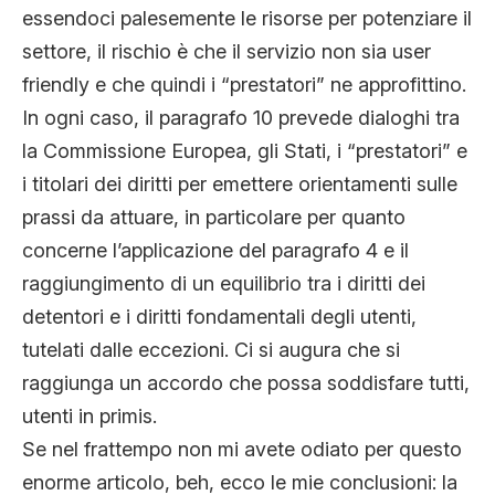
essendoci palesemente le risorse per potenziare il
settore, il rischio è che il servizio non sia user
friendly e che quindi i “prestatori” ne approfittino.
In ogni caso, il paragrafo 10 prevede dialoghi tra
la Commissione Europea, gli Stati, i “prestatori” e
i titolari dei diritti per emettere orientamenti sulle
prassi da attuare, in particolare per quanto
concerne l’applicazione del paragrafo 4 e il
raggiungimento di un equilibrio tra i diritti dei
detentori e i diritti fondamentali degli utenti,
tutelati dalle eccezioni. Ci si augura che si
raggiunga un accordo che possa soddisfare tutti,
utenti in primis.
Se nel frattempo non mi avete odiato per questo
enorme articolo, beh, ecco le mie conclusioni: la