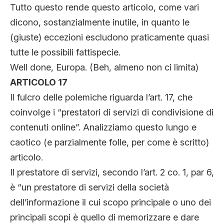
Tutto questo rende questo articolo, come vari
dicono, sostanzialmente inutile, in quanto le
(giuste) eccezioni escludono praticamente quasi
tutte le possibili fattispecie.
Well done, Europa. (Beh, almeno non ci limita)
ARTICOLO 17
Il fulcro delle polemiche riguarda l’art. 17, che
coinvolge i “prestatori di servizi di condivisione di
contenuti online”. Analizziamo questo lungo e
caotico (e parzialmente folle, per come è scritto)
articolo.
Il prestatore di servizi, secondo l’art. 2 co. 1, par 6,
è “un prestatore di servizi della società
dell’informazione il cui scopo principale o uno dei
principali scopi è quello di memorizzare e dare