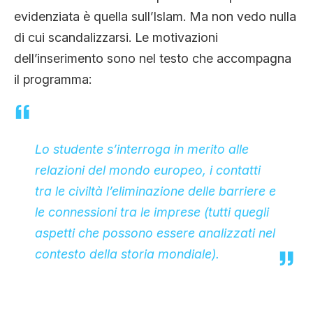
evidenziata è quella sull’Islam. Ma non vedo nulla
di cui scandalizzarsi. Le motivazioni
dell’inserimento sono nel testo che accompagna
il programma:
Lo studente s’interroga in merito alle
relazioni del mondo europeo, i contatti
tra le civiltà l’eliminazione delle barriere e
le connessioni tra le imprese (tutti quegli
aspetti che possono essere analizzati nel
contesto della storia mondiale).