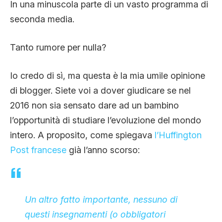
In una minuscola parte di un vasto programma di
seconda media.
Tanto rumore per nulla?
Io credo di sì, ma questa è la mia umile opinione
di blogger. Siete voi a dover giudicare se nel
2016 non sia sensato dare ad un bambino
l’opportunità di studiare l’evoluzione del mondo
intero. A proposito, come spiegava
l’Huffington
Post francese
già l’anno scorso:
Un altro fatto importante, nessuno di
questi insegnamenti (o obbligatori