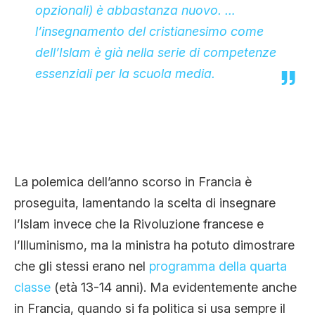
opzionali) è abbastanza nuovo. …
l’insegnamento del cristianesimo come
dell’Islam è già nella serie di competenze
essenziali per la scuola media.
La polemica dell’anno scorso in Francia è
proseguita, lamentando la scelta di insegnare
l’Islam invece che la Rivoluzione francese e
l’Illuminismo, ma la ministra ha potuto dimostrare
che gli stessi erano nel
programma della quarta
classe
(età 13-14 anni). Ma evidentemente anche
in Francia, quando si fa politica si usa sempre il