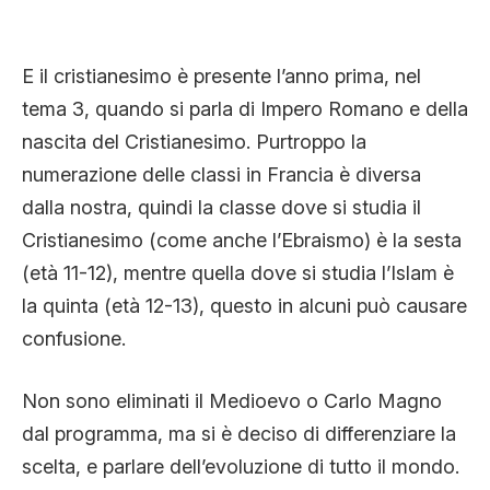
E il cristianesimo è presente l’anno prima, nel
tema 3, quando si parla di Impero Romano e della
nascita del Cristianesimo. Purtroppo la
numerazione delle classi in Francia è diversa
dalla nostra, quindi la classe dove si studia il
Cristianesimo (come anche l’Ebraismo) è la sesta
(età 11-12), mentre quella dove si studia l’Islam è
la quinta (età 12-13), questo in alcuni può causare
confusione.
Non sono eliminati il Medioevo o Carlo Magno
dal programma, ma si è deciso di differenziare la
scelta, e parlare dell’evoluzione di tutto il mondo.