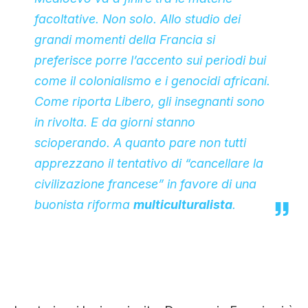
facoltative. Non solo. Allo studio dei
grandi momenti della Francia si
preferisce porre l’accento sui periodi bui
come il colonialismo e i genocidi africani.
Come riporta
Libero
, gli insegnanti sono
in rivolta. E da giorni stanno
scioperando. A quanto pare non tutti
apprezzano il tentativo di “cancellare la
civilizazione francese” in favore di una
buonista riforma
multiculturalista
.