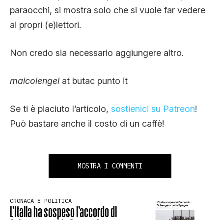
paraocchi, si mostra solo che si vuole far vedere
ai propri (e)lettori.
Non credo sia necessario aggiungere altro.
maicolengel
at butac punto it
Se ti è piaciuto l’articolo,
sostienici su Patreon
!
Può bastare anche il costo di un caffè!
MOSTRA I COMMENTI
CRONACA E POLITICA
L’Italia ha sospeso l’accordo di