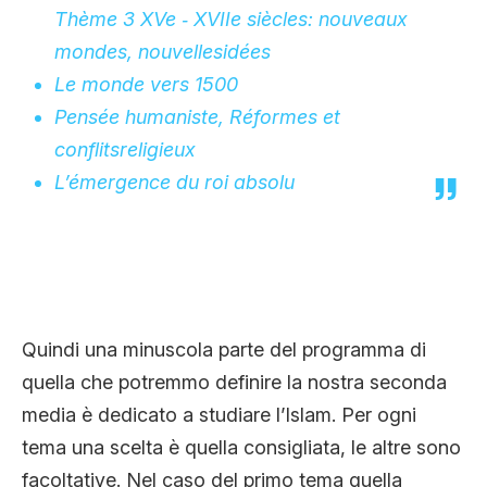
Thème 3 XVe ‐ XVIIe siècles: nouveaux
mondes, nouvellesidées
Le monde vers 1500
Pensée humaniste, Réformes et
conflitsreligieux
L’émergence du roi absolu
Quindi una minuscola parte del programma di
quella che potremmo definire la nostra seconda
media è dedicato a studiare l’Islam. Per ogni
tema una scelta è quella consigliata, le altre sono
facoltative. Nel caso del primo tema quella