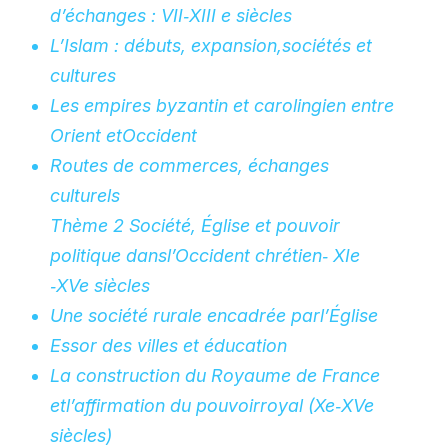
d’échanges : VII‐XIII e siècles
L’Islam : débuts, expansion,sociétés et
cultures
Les empires byzantin et carolingien entre
Orient etOccident
Routes de commerces, échanges
culturels
Thème 2 Société, Église et pouvoir
politique dansl’Occident chrétien‐ XIe
‐XVe siècles
Une société rurale encadrée parl’Église
Essor des villes et éducation
La construction du Royaume de France
etl’affirmation du pouvoirroyal (Xe‐XVe
siècles)