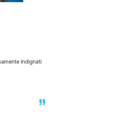
isamente indignati