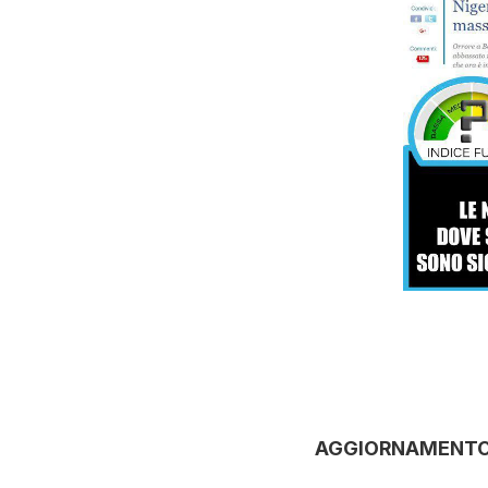
AGGIORNAMENT