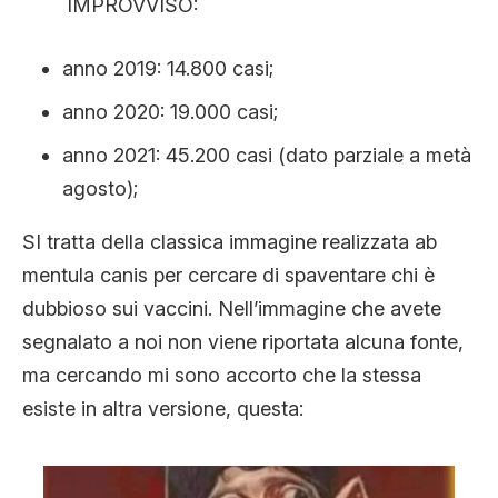
IMPROVVISO:
anno 2019: 14.800 casi;
anno 2020: 19.000 casi;
anno 2021: 45.200 casi (dato parziale a metà
agosto);
SI tratta della classica immagine realizzata ab
mentula canis per cercare di spaventare chi è
dubbioso sui vaccini. Nell’immagine che avete
segnalato a noi non viene riportata alcuna fonte,
ma cercando mi sono accorto che la stessa
esiste in altra versione, questa: