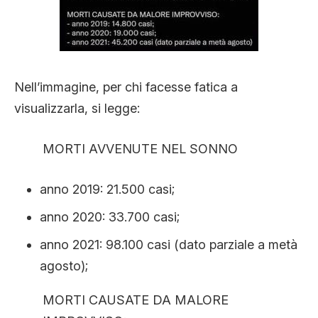
Nell’immagine, per chi facesse fatica a
visualizzarla, si legge:
MORTI AVVENUTE NEL SONNO
anno 2019: 21.500 casi;
anno 2020: 33.700 casi;
anno 2021: 98.100 casi (dato parziale a metà
agosto);
MORTI CAUSATE DA MALORE