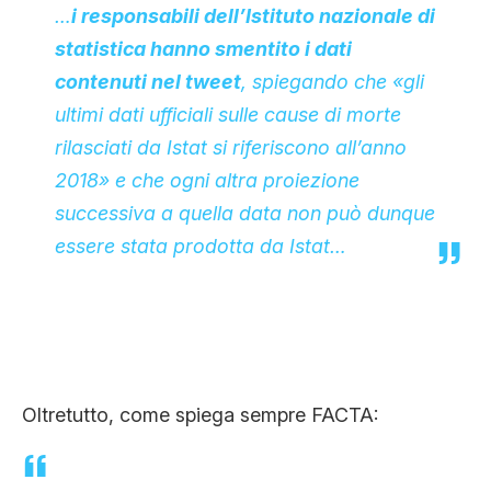
…
i responsabili dell’Istituto nazionale di
statistica hanno smentito i dati
contenuti nel tweet
, spiegando che «gli
ultimi dati ufficiali sulle cause di morte
rilasciati da Istat si riferiscono all’anno
2018» e che ogni altra proiezione
successiva a quella data non può dunque
essere stata prodotta da Istat…
Oltretutto, come spiega sempre FACTA: