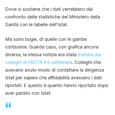
Dove si sostiene che i dati verrebbero dal
confronto delle statistiche del Ministero della
Sanità con le tabelle dell’Istat.
Ma sono bugie, di quelle con le gambe
cortissime. Guarda caso, con grafica ancora
diversa, la stessa notizia era stata
trattata dai
colleghi di FACTA il 6 settembre
. Colleghi che
avevano avuto modo di contattare la dirigenza
Istat per sapere che affidabilità avessero i dati
riportati. E questo è quanto hanno riportato dopo
aver parlato con Istat: