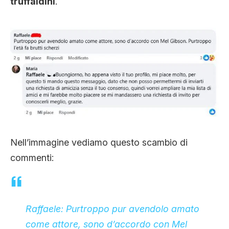
truffaldini
.
Nell’immagine vediamo questo scambio di
commenti:
Raffaele: Purtroppo pur avendolo amato
come attore, sono d’accordo con Mel