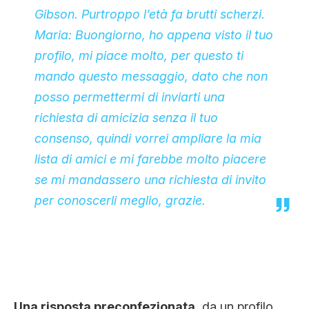
Gibson. Purtroppo l’età fa brutti scherzi.
Maria: Buongiorno, ho appena visto il tuo
profilo, mi piace molto, per questo ti
mando questo messaggio, dato che non
posso permettermi di inviarti una
richiesta di amicizia senza il tuo
consenso, quindi vorrei ampliare la mia
lista di amici e mi farebbe molto piacere
se mi mandassero una richiesta di invito
per conoscerli meglio, grazie.
Una risposta preconfezionata
, da un profilo