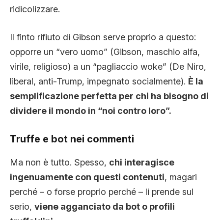
ridicolizzare.
Il finto rifiuto di Gibson serve proprio a questo:
opporre un “vero uomo” (Gibson, maschio alfa,
virile, religioso) a un “pagliaccio woke” (De Niro,
liberal, anti-Trump, impegnato socialmente).
È la
semplificazione perfetta per chi ha bisogno di
dividere il mondo in “noi contro loro”.
Truffe e bot nei commenti
Ma non è tutto. Spesso,
chi interagisce
ingenuamente con questi contenuti
, magari
perché – o forse proprio perché – li prende sul
serio,
viene agganciato da bot o profili