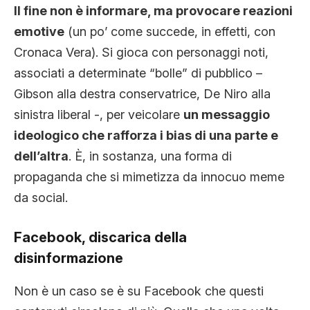
Il fine non è informare, ma provocare reazioni
emotive
(un po’ come succede, in effetti, con
Cronaca Vera). Si gioca con personaggi noti,
associati a determinate “bolle” di pubblico –
Gibson alla destra conservatrice, De Niro alla
sinistra liberal -, per veicolare
un messaggio
ideologico che rafforza i bias di una parte e
dell’altra
. È, in sostanza, una forma di
propaganda che si mimetizza da innocuo meme
da social.
Facebook, discarica della
disinformazione
Non è un caso se è su Facebook che questi