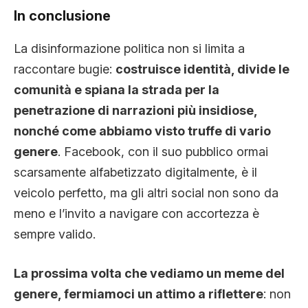
In conclusione
La disinformazione politica non si limita a
raccontare bugie:
costruisce identità, divide le
comunità e spiana la strada per la
penetrazione di narrazioni più insidiose,
nonché come abbiamo visto truffe di vario
genere
. Facebook, con il suo pubblico ormai
scarsamente alfabetizzato digitalmente, è il
veicolo perfetto, ma gli altri social non sono da
meno e l’invito a navigare con accortezza è
sempre valido.
La prossima volta che vediamo un meme del
genere, fermiamoci un attimo a riflettere
: non