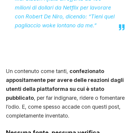
milioni di dollari da Netflix per lavorare
con Robert De Niro, dicendo: “Tieni quel
pagliaccio woke lontano da me.”
Un contenuto come tanti,
confezionato
appositamente per avere delle reazioni dagli
utenti della piattaforma su cui è stato
pubblicato
, per far indignare, ridere o fomentare
l’odio. E, come spesso accade con questi post,
completamente inventato.
Nessuna fonte, nessuna verifica