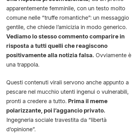
apparentemente femminile, con un testo molto
comune nelle “truffe romantiche”: un messaggio
gentile, che chiede l’amicizia in modo generico.
Vediamo lo stesso commento comparire in
risposta a tutti quelli che reagiscono
positivamente alla notizia falsa.
Ovviamente è
una trappola.
Questi contenuti virali servono anche appunto a
pescare nel mucchio utenti ingenui o vulnerabili,
pronti a credere a tutto.
Prima il meme
polarizzante, poi l’aggancio privato.
Ingegneria sociale travestita da “libertà
d’opinione”.