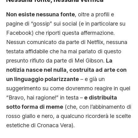
Non esiste nessuna fonte
, oltre a profili e
pagine di “gossip” sui social (e in particolare su
Facebook) che riporti questa affermazione.
Nessun comunicato da parte di Netflix, nessuna
testata affidabile che ha mai parlato di questo
presunto rifiuto da parte di Mel Gibson.
La
notizia nasce nel nulla, costruita ad arte con
un linguaggio polarizzante
– e già un
suggerimento su come dovremmo reagire in quel
“Bravo, hai ragione!” in testa –
e distribuita
sotto forma di meme
(che, con l’abbinamento di
rosso giallo e nero, a qualcuno ricorderà le scelte
estetiche di Cronaca Vera).