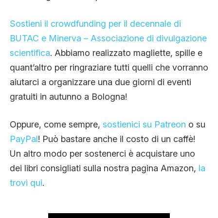
Sostieni il crowdfunding per il decennale di
BUTAC e Minerva – Associazione di divulgazione
scientifica
. Abbiamo realizzato magliette, spille e
quant’altro per ringraziare tutti quelli che vorranno
aiutarci a organizzare una due giorni di eventi
gratuiti in autunno a Bologna!
Oppure, come sempre,
sostienici su Patreon
o su
PayPal
! Può bastare anche il costo di un caffè!
Un altro modo per sostenerci è acquistare uno
dei libri consigliati sulla nostra pagina Amazon,
la
trovi qui
.