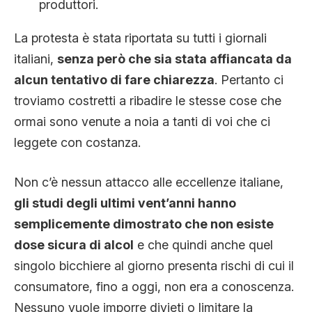
produttori.
La protesta è stata riportata su tutti i giornali
italiani,
senza però che sia stata affiancata da
alcun tentativo di fare chiarezza
. Pertanto ci
troviamo costretti a ribadire le stesse cose che
ormai sono venute a noia a tanti di voi che ci
leggete con costanza.
Non c’è nessun attacco alle eccellenze italiane,
gli studi degli ultimi vent’anni hanno
semplicemente dimostrato che non esiste
dose sicura di alcol
e che quindi anche quel
singolo bicchiere al giorno presenta rischi di cui il
consumatore, fino a oggi, non era a conoscenza.
Nessuno vuole imporre divieti o limitare la