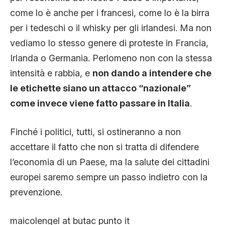
come lo è anche per i francesi, come lo è la birra
per i tedeschi o il whisky per gli irlandesi. Ma non
vediamo lo stesso genere di proteste in Francia,
Irlanda o Germania. Perlomeno non con la stessa
intensità e rabbia, e
non dando a intendere che
le etichette siano un attacco “nazionale”
come invece viene fatto passare in Italia
.
Finché i politici, tutti, si ostineranno a non
accettare il fatto che non si tratta di difendere
l’economia di un Paese, ma la salute dei cittadini
europei saremo sempre un passo indietro con la
prevenzione.
maicolengel at butac punto it