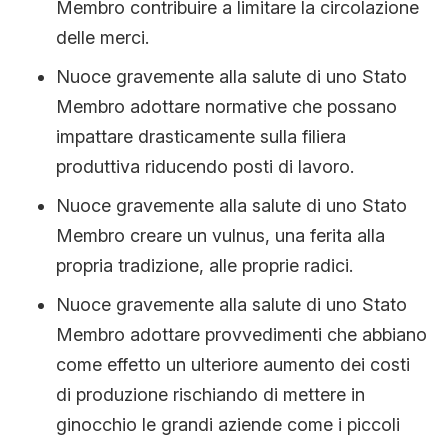
Membro contribuire a limitare la circolazione
delle merci.
Nuoce gravemente alla salute di uno Stato
Membro adottare normative che possano
impattare drasticamente sulla filiera
produttiva riducendo posti di lavoro.
Nuoce gravemente alla salute di uno Stato
Membro creare un vulnus, una ferita alla
propria tradizione, alle proprie radici.
Nuoce gravemente alla salute di uno Stato
Membro adottare provvedimenti che abbiano
come effetto un ulteriore aumento dei costi
di produzione rischiando di mettere in
ginocchio le grandi aziende come i piccoli