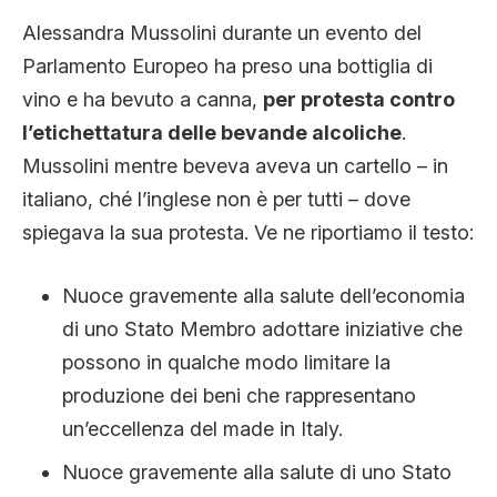
Alessandra Mussolini durante un evento del
Parlamento Europeo ha preso una bottiglia di
vino e ha bevuto a canna,
per protesta contro
l’etichettatura delle bevande alcoliche
.
Mussolini mentre beveva aveva un cartello – in
italiano, ché l’inglese non è per tutti – dove
spiegava la sua protesta. Ve ne riportiamo il testo:
Nuoce gravemente alla salute dell’economia
di uno Stato Membro adottare iniziative che
possono in qualche modo limitare la
produzione dei beni che rappresentano
un’eccellenza del made in Italy.
Nuoce gravemente alla salute di uno Stato