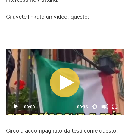
Ci avete linkato un video, questo:
00:00
00:36
Circola accompagnato da testi come questo: