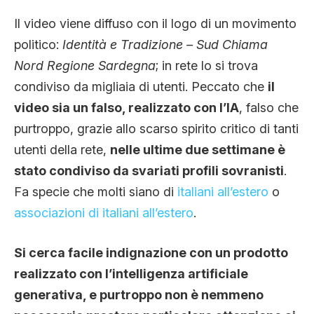
Il video viene diffuso con il logo di un movimento
politico:
Identità e Tradizione – Sud Chiama
Nord Regione Sardegna
; in rete lo si trova
condiviso da migliaia di utenti. Peccato che
il
video sia un falso, realizzato con l’IA
, falso che
purtroppo, grazie allo scarso spirito critico di tanti
utenti della rete,
nelle ultime due settimane è
stato condiviso da svariati profili sovranisti
.
Fa specie che molti siano di
italiani all’estero
o
associazioni di italiani all’estero
.
Si cerca facile indignazione con un prodotto
realizzato con l’intelligenza artificiale
generativa, e purtroppo non è nemmeno