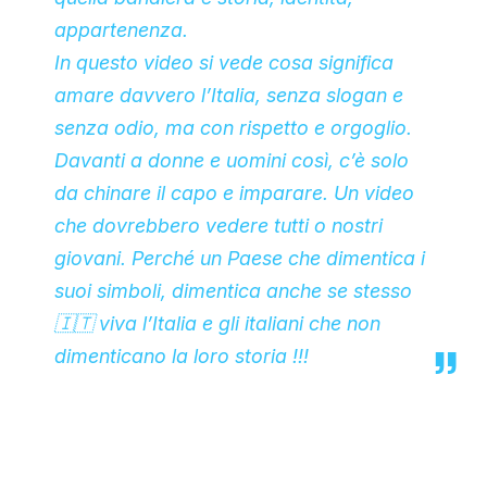
appartenenza.
In questo video si vede cosa significa
amare davvero l’Italia, senza slogan e
senza odio, ma con rispetto e orgoglio.
Davanti a donne e uomini così, c’è solo
da chinare il capo e imparare. Un video
che dovrebbero vedere tutti o nostri
giovani. Perché un Paese che dimentica i
suoi simboli, dimentica anche se stesso
🇮🇹 viva l’Italia e gli italiani che non
dimenticano la loro storia !!!