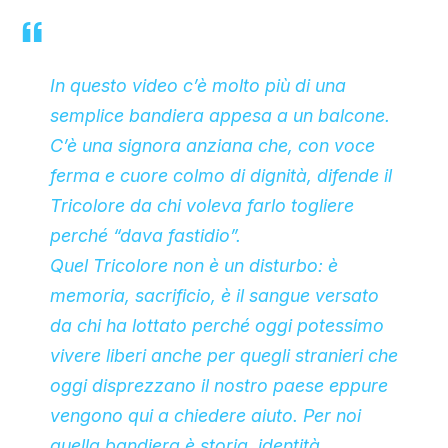
In questo video c’è molto più di una
semplice bandiera appesa a un balcone.
C’è una signora anziana che, con voce
ferma e cuore colmo di dignità, difende il
Tricolore da chi voleva farlo togliere
perché “dava fastidio”.
Quel Tricolore non è un disturbo: è
memoria, sacrificio, è il sangue versato
da chi ha lottato perché oggi potessimo
vivere liberi anche per quegli stranieri che
oggi disprezzano il nostro paese eppure
vengono qui a chiedere aiuto. Per noi
quella bandiera è storia, identità,