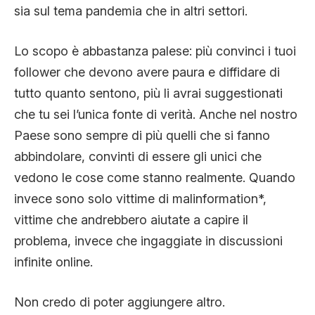
sia sul tema pandemia che in altri settori.
Lo scopo è abbastanza palese: più convinci i tuoi
follower che devono avere paura e diffidare di
tutto quanto sentono, più li avrai suggestionati
che tu sei l’unica fonte di verità. Anche nel nostro
Paese sono sempre di più quelli che si fanno
abbindolare, convinti di essere gli unici che
vedono le cose come stanno realmente. Quando
invece sono solo vittime di malinformation*,
vittime che andrebbero aiutate a capire il
problema, invece che ingaggiate in discussioni
infinite online.
Non credo di poter aggiungere altro.