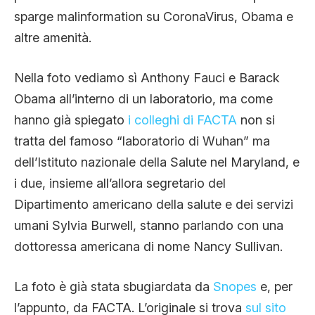
sparge malinformation su CoronaVirus, Obama e
altre amenità.
Nella foto vediamo sì Anthony Fauci e Barack
Obama all’interno di un laboratorio, ma come
hanno già spiegato
i colleghi di FACTA
non si
tratta del famoso “laboratorio di Wuhan” ma
dell’Istituto nazionale della Salute nel Maryland, e
i due, insieme all’allora segretario del
Dipartimento americano della salute e dei servizi
umani Sylvia Burwell, stanno parlando con una
dottoressa americana di nome Nancy Sullivan.
La foto è già stata sbugiardata da
Snopes
e, per
l’appunto, da FACTA. L’originale si trova
sul sito