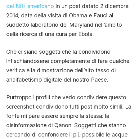
del NIH americano
in un post datato 2 dicembre
2014, data della visita di Obama e Fauci al
suddetto laboratorio del Maryland nell’ambito
della ricerca di una cura per Ebola.
Che ci siano soggetti che la condividono
infischiandosene completamente di fare qualche
verifica è la dimostrazione dell’alto tasso di
analfabetismo digitale del nostro Paese.
Purtroppo i profili che vedo condividere questo
screenshot condividono tutti post molto simili. La
fonte mi pare essere sempre la stessa: la
disinformazione di Qanon. Soggetti che stanno
cercando di confondere il più possibile le acque