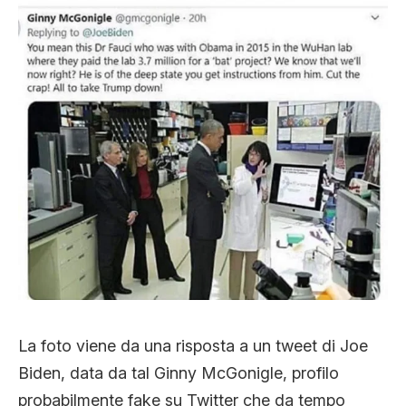
La foto viene da una risposta a un tweet di Joe
Biden, data da tal Ginny McGonigle, profilo
probabilmente fake su Twitter che da tempo