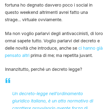
fortuna ho degnato davvero poco i social in
questo weekend altrimenti avrei fatto una
strage… virtuale ovviamente.
Ma non voglio parlarvi degli antivaccinisti, di loro
ormai sapete tutto. Voglio parlarvi del decreto e
delle novità che introduce, anche se
ci hanno già
pensato altri
prima di me; ma repetita juvant.
Innanzitutto, perché un decreto legge?
Un
decreto-legge
nell’ordinamento
giuridico italiano, è un atto normativo di
carattere provvisorio avente forza di