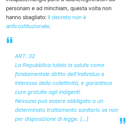
personam e ad minchiam, questa volta non
hanno sbagliato:
il decreto non è
anticostituzionale
.
ART. 32
La Repubblica tutela la salute come
fondamentale diritto dell’individuo e
interesse della collettività, e garantisce
cure gratuite agli indigenti.
Nessuno può essere obbligato a un
determinato trattamento sanitario se non
per disposizione di legge. […]