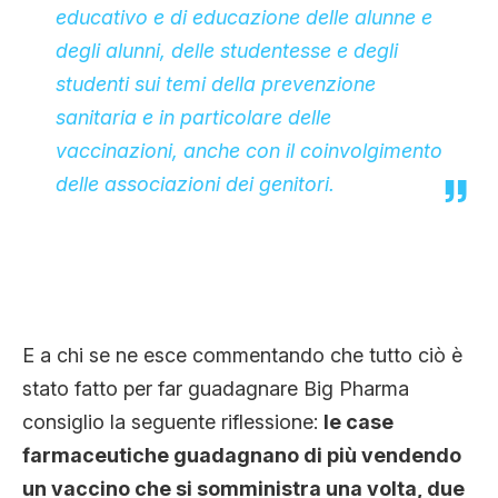
educativo e di educazione delle alunne e
degli alunni, delle studentesse e degli
studenti sui temi della prevenzione
sanitaria e in particolare delle
vaccinazioni, anche con il coinvolgimento
delle associazioni dei genitori.
E a chi se ne esce commentando che tutto ciò è
stato fatto per far guadagnare Big Pharma
consiglio la seguente riflessione:
le case
farmaceutiche guadagnano di più vendendo
un vaccino che si somministra una volta, due