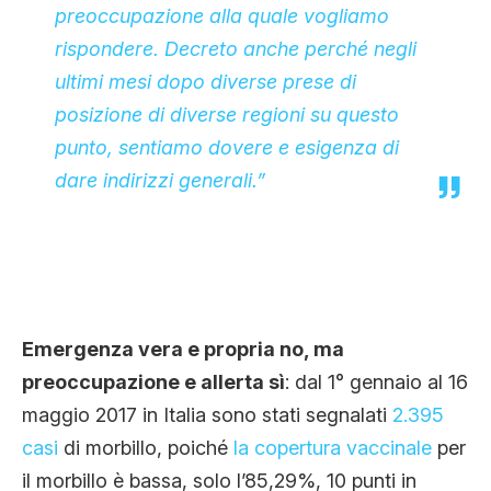
preoccupazione alla quale vogliamo
rispondere. Decreto anche perché negli
ultimi mesi dopo diverse prese di
posizione di diverse regioni su questo
punto, sentiamo dovere e esigenza di
dare indirizzi generali.”
Emergenza vera e propria no, ma
preoccupazione e allerta sì
: dal 1° gennaio al 16
maggio 2017 in Italia sono stati segnalati
2.395
casi
di morbillo, poiché
la copertura vaccinale
per
il morbillo è bassa, solo l’85,29%, 10 punti in