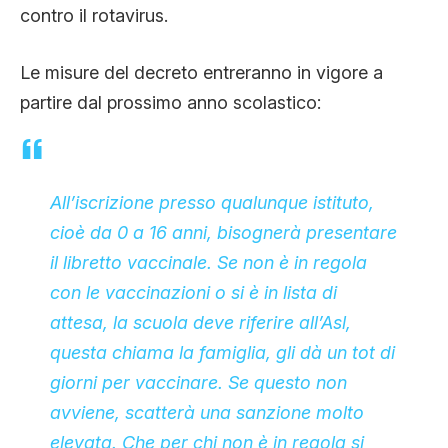
contro il rotavirus.
Le misure del decreto entreranno in vigore a
partire dal prossimo anno scolastico:
All’iscrizione presso qualunque istituto,
cioè da 0 a 16 anni, bisognerà presentare
il libretto vaccinale. Se non è in regola
con le vaccinazioni o si è in lista di
attesa, la scuola deve riferire all’Asl,
questa chiama la famiglia, gli dà un tot di
giorni per vaccinare. Se questo non
avviene, scatterà una sanzione molto
elevata. Che per chi non è in regola si