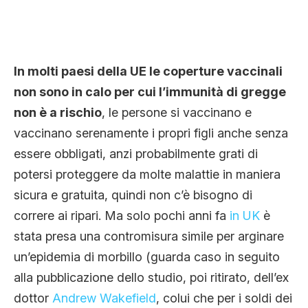
In molti paesi della UE le coperture vaccinali
non sono in calo per cui l’immunità di gregge
non è a rischio
, le persone si vaccinano e
vaccinano serenamente i propri figli anche senza
essere obbligati, anzi probabilmente grati di
potersi proteggere da molte malattie in maniera
sicura e gratuita, quindi non c’è bisogno di
correre ai ripari. Ma solo pochi anni fa
in UK
è
stata presa una contromisura simile per arginare
un’epidemia di morbillo (guarda caso in seguito
alla pubblicazione dello studio, poi ritirato, dell’ex
dottor
Andrew Wakefield
, colui che per i soldi dei