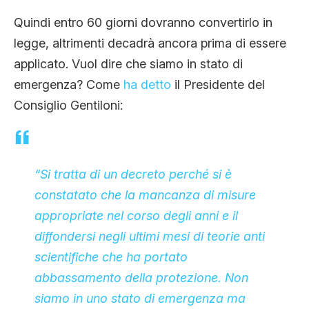
Quindi entro 60 giorni dovranno convertirlo in
legge, altrimenti decadrà ancora prima di essere
applicato. Vuol dire che siamo in stato di
emergenza? Come
ha detto
il Presidente del
Consiglio Gentiloni:
“Si tratta di un decreto perché si è
constatato che la mancanza di misure
appropriate nel corso degli anni e il
diffondersi negli ultimi mesi di teorie anti
scientifiche che ha portato
abbassamento della protezione. Non
siamo in uno stato di emergenza ma