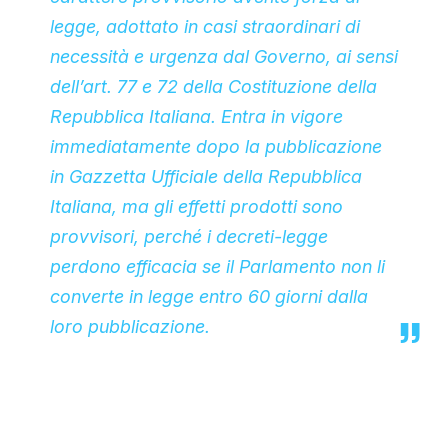
legge, adottato in casi straordinari di
necessità e urgenza dal Governo, ai sensi
dell’art. 77 e 72 della Costituzione della
Repubblica Italiana. Entra in vigore
immediatamente dopo la pubblicazione
in Gazzetta Ufficiale della Repubblica
Italiana, ma gli effetti prodotti sono
provvisori, perché i decreti-legge
perdono efficacia se il Parlamento non li
converte in legge entro 60 giorni dalla
loro pubblicazione.