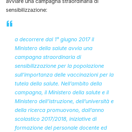
avviare una campagna straordinaria di
sensibilizzazione:
a decorrere dal 1° giugno 2017 il
Ministero della salute avvia una
campagna straordinaria di
sensibilizzazione per la popolazione
sull’importanza delle vaccinazioni per la
tutela della salute. Nell’ambito della
campagna, il Ministero della salute e il
Ministero dell’istruzione, dell’università e
della ricerca promuovono, dall’anno
scolastico 2017/2018, iniziative di
formazione del personale docente ed