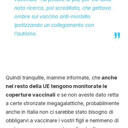
nota ricerca, poi screditata, che gettava
ombre sul vaccino anti-morbillo
ipotizzando un collegamento con
l’autismo.
Quindi tranquille, mamme informate, che
anche
nel resto della UE tengono monitorate le
coperture vaccinali
e se non aveste dato retta
a certe stronzate megagalattiche, probabilmente
anche in Italia non ci sarebbe stato bisogno di
obbligarvi a vaccinare i vostri figli e nemmeno di