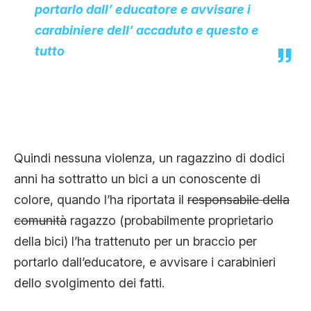
portarlo dall’ educatore e avvisare i
carabiniere dell’ accaduto e questo e
tutto
Quindi nessuna violenza, un ragazzino di dodici
anni ha sottratto un bici a un conoscente di
colore, quando l’ha riportata il
responsabile della
comunità
ragazzo (probabilmente proprietario
della bici) l’ha trattenuto per un braccio per
portarlo dall’educatore, e avvisare i carabinieri
dello svolgimento dei fatti.