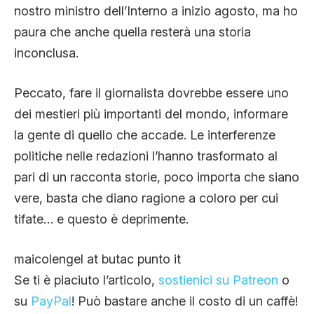
nostro ministro dell’Interno a inizio agosto, ma ho
paura che anche quella resterà una storia
inconclusa.
Peccato, fare il giornalista dovrebbe essere uno
dei mestieri più importanti del mondo, informare
la gente di quello che accade. Le interferenze
politiche nelle redazioni l’hanno trasformato al
pari di un racconta storie, poco importa che siano
vere, basta che diano ragione a coloro per cui
tifate… e questo è deprimente.
maicolengel at butac punto it
Se ti è piaciuto l’articolo,
sostienici su Patreon
o
su
PayPal
! Può bastare anche il costo di un caffè!