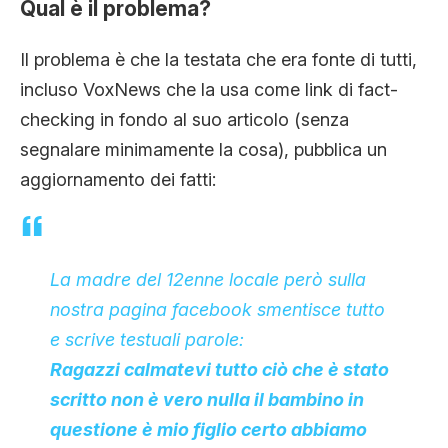
Qual è il problema?
Il problema è che la testata che era fonte di tutti,
incluso VoxNews che la usa come link di fact-
checking in fondo al suo articolo (senza
segnalare minimamente la cosa), pubblica un
aggiornamento dei fatti:
La madre del 12enne locale però sulla
nostra pagina facebook smentisce tutto
e scrive testuali parole:
Ragazzi calmatevi tutto ciò che è stato
scritto non è vero nulla il bambino in
questione è mio figlio certo abbiamo