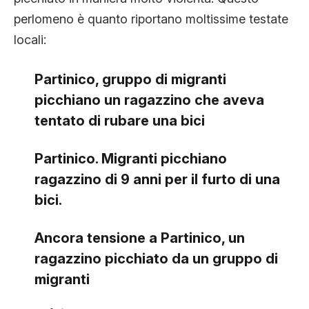
perlomeno è quanto riportano moltissime testate
locali:
Partinico, gruppo di migranti
picchiano un ragazzino che aveva
tentato di rubare una bici
Partinico. Migranti picchiano
ragazzino di 9 anni per il furto di una
bici.
Ancora tensione a Partinico, un
ragazzino picchiato da un gruppo di
migranti