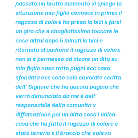
passato un brutto momento vi spiego la
situazione mio figlio conosce in primis il
ragazzo di colore ha preso la bici x farsi
un giro che è sbagliatissimo toccare le
cose altrui dopo 5 minuti la bici e
ritornata al padrone il ragazzo di colore
non si è permesso ad alzare un dito su
mio figlio naso rotto pugni ecc casa
sfondata ecc sono solo cavolate scritta
dell’ Signore che ha questa pagina che
verrà denunciato da me è dell’
responsabile della comunità x
diffamazione poi un altra cosa l unica
cosa che ha fatto il ragazzo di colore e
stato tenerlo x il braccio che voleva