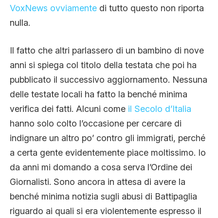
VoxNews ovviamente
di tutto questo non riporta
nulla.
Il fatto che altri parlassero di un bambino di nove
anni si spiega col titolo della testata che poi ha
pubblicato il successivo aggiornamento. Nessuna
delle testate locali ha fatto la benché minima
verifica dei fatti. Alcuni come
il Secolo d’Italia
hanno solo colto l’occasione per cercare di
indignare un altro po’ contro gli immigrati, perché
a certa gente evidentemente piace moltissimo. Io
da anni mi domando a cosa serva l’Ordine dei
Giornalisti. Sono ancora in attesa di avere la
benché minima notizia sugli abusi di Battipaglia
riguardo ai quali si era violentemente espresso il