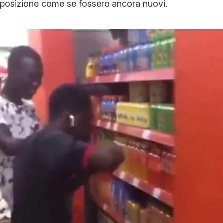
 in posizione come se fossero ancora nuovi.