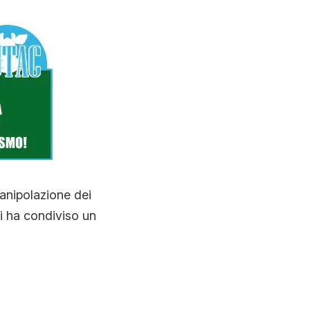
anipolazione dei
ri ha condiviso un