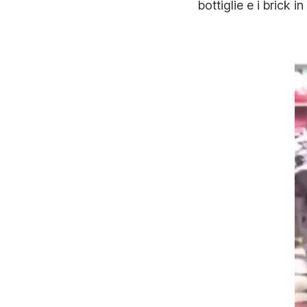
bottiglie e i brick