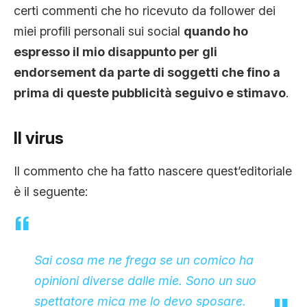
certi commenti che ho ricevuto da follower dei
miei profili personali sui social
quando ho
espresso il mio disappunto per gli
endorsement da parte di soggetti che fino a
prima di queste pubblicità seguivo e stimavo
.
Il virus
Il commento che ha fatto nascere quest’editoriale
è il seguente:
Sai cosa me ne frega se un comico ha
opinioni diverse dalle mie. Sono un suo
spettatore mica me lo devo sposare.