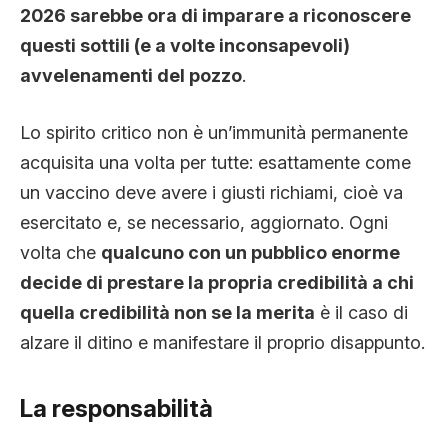
2026 sarebbe ora di imparare a riconoscere
questi sottili (e a volte inconsapevoli)
avvelenamenti del pozzo
.
Lo spirito critico non è un’immunità permanente
acquisita una volta per tutte: esattamente come
un vaccino deve avere i giusti richiami, cioè va
esercitato e, se necessario, aggiornato. Ogni
volta che
qualcuno con un pubblico enorme
decide di prestare la propria credibilità a chi
quella credibilità non se la merita
è il caso di
alzare il ditino e manifestare il proprio disappunto.
La responsabilità