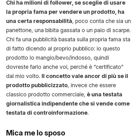
Chi ha milioni di follower, se sceglie di usare
la propria fama per vendere un prodotto, ha
una certa responsabilità
, poco conta che sia un
panettone, una bibita gassata o un paio di scarpe.
Chi fa una pubblicità basata sulla propria fama sta
di fatto dicendo al proprio pubblico: io questo
prodotto lo mangio/bevo/indosso, quindi
dovreste farlo anche voi, perché è “certificato”
dal mio volto.
Il concetto vale ancor di più se il
prodotto pubblicizzato
, invece che essere
classico prodotto commerciale,
è una testata
giornalistica indipendente che si vende come
testata di controinformazione
.
Mica me lo sposo