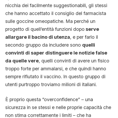
nicchia dei facilmente suggestionabili, gli stessi
che hanno accettato il consiglio del farmacista
sulle goccine omeopatiche. Ma perché un
progetto di quell’entità funzioni dopo
serve
allargare il bacino di utenza
, e per farlo il
secondo gruppo da includere sono
quelli
convinti di saper distinguere le notizie false
da quelle vere
, quelli convinti di avere un fisico
troppo forte per ammalarsi, e che quindi hanno
sempre rifiutato il vaccino. In questo gruppo di
utenti purtroppo troviamo milioni di italiani.
È proprio questa “overconfidence” – una
sicurezza in se stessi e nelle proprie capacità che
non stima correttamente i limiti – che ha