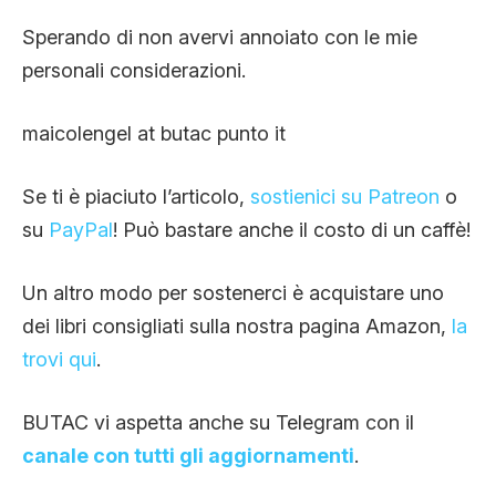
Sperando di non avervi annoiato con le mie
personali considerazioni.
maicolengel at butac punto it
Se ti è piaciuto l’articolo,
sostienici su Patreon
o
su
PayPal
! Può bastare anche il costo di un caffè!
Un altro modo per sostenerci è acquistare uno
dei libri consigliati sulla nostra pagina Amazon,
la
trovi qui
.
BUTAC vi aspetta anche su Telegram con il
canale con tutti gli aggiornamenti
.