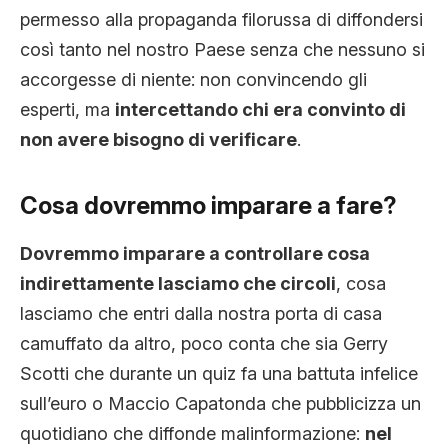
permesso alla propaganda filorussa di diffondersi
così tanto nel nostro Paese senza che nessuno si
accorgesse di niente: non convincendo gli
esperti, ma
intercettando chi era convinto di
non avere bisogno di verificare
.
Cosa dovremmo imparare a fare?
Dovremmo imparare a controllare cosa
indirettamente lasciamo che circoli
, cosa
lasciamo che entri dalla nostra porta di casa
camuffato da altro, poco conta che sia Gerry
Scotti che durante un quiz fa una battuta infelice
sull’euro o Maccio Capatonda che pubblicizza un
quotidiano che diffonde malinformazione:
nel