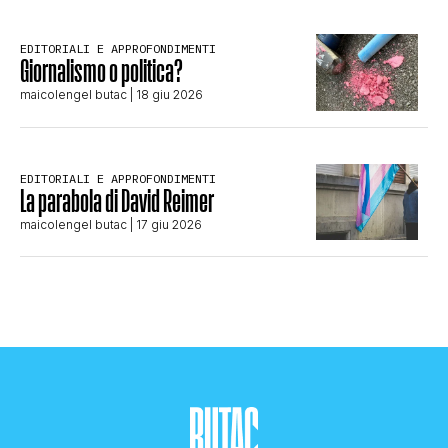
EDITORIALI E APPROFONDIMENTI
Giornalismo o politica?
maicolengel butac
| 18 giu 2026
EDITORIALI E APPROFONDIMENTI
La parabola di David Reimer
maicolengel butac
| 17 giu 2026