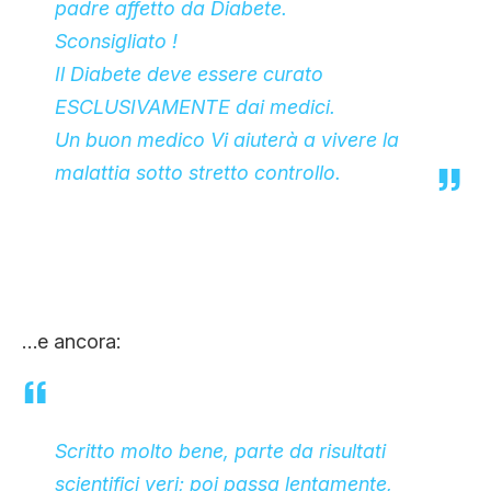
padre affetto da Diabete.
Sconsigliato !
Il Diabete deve essere curato
ESCLUSIVAMENTE dai medici.
Un buon medico Vi aiuterà a vivere la
malattia sotto stretto controllo.
…e ancora:
Scritto molto bene, parte da risultati
scientifici veri; poi passa lentamente,