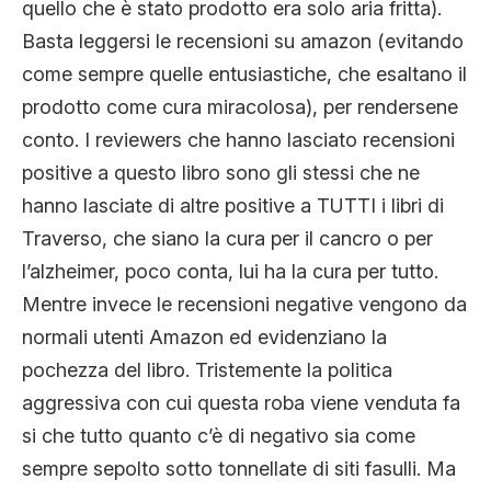
quello che è stato prodotto era solo aria fritta).
Basta leggersi le recensioni su amazon (evitando
come sempre quelle entusiastiche, che esaltano il
prodotto come cura miracolosa), per rendersene
conto. I reviewers che hanno lasciato recensioni
positive a questo libro sono gli stessi che ne
hanno lasciate di altre positive a TUTTI i libri di
Traverso, che siano la cura per il cancro o per
l’alzheimer, poco conta, lui ha la cura per tutto.
Mentre invece le recensioni negative vengono da
normali utenti Amazon ed evidenziano la
pochezza del libro. Tristemente la politica
aggressiva con cui questa roba viene venduta fa
si che tutto quanto c’è di negativo sia come
sempre sepolto sotto tonnellate di siti fasulli. Ma