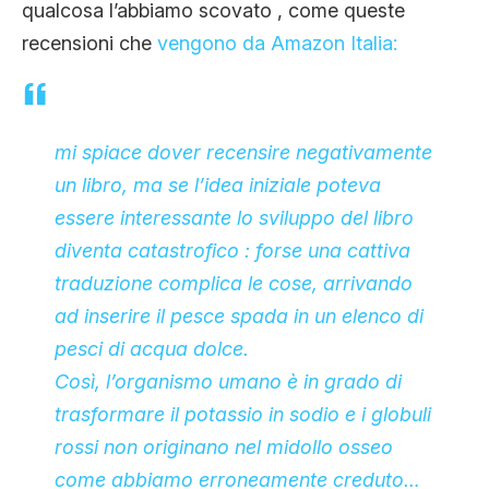
qualcosa l’abbiamo scovato , come queste
recensioni che
vengono da Amazon Italia:
mi spiace dover recensire negativamente
un libro, ma se l’idea iniziale poteva
essere interessante lo sviluppo del libro
diventa catastrofico : forse una cattiva
traduzione complica le cose, arrivando
ad inserire il pesce spada in un elenco di
pesci di acqua dolce.
Così, l’organismo umano è in grado di
trasformare il potassio in sodio e i globuli
rossi non originano nel midollo osseo
come abbiamo erroneamente creduto…