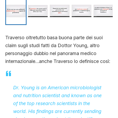
Traverso oltretutto basa buona parte dei suoi
claim sugli studi fatti da Dottor Young, altro
personaggio dubbio nel panorama medico
internazionale…anche Traverso lo definisce così:
Dr. Young is an American microbiologist
and nutrition scientist and known as one
of the top research scientists in the
world. His findings are currently sending