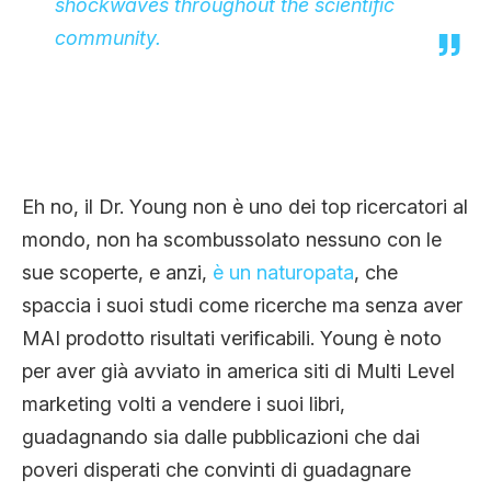
shockwaves throughout the scientific
community.
Eh no, il Dr. Young non è uno dei top ricercatori al
mondo, non ha scombussolato nessuno con le
sue scoperte, e anzi,
è un naturopata
, che
spaccia i suoi studi come ricerche ma senza aver
MAI prodotto risultati verificabili. Young è noto
per aver già avviato in america siti di Multi Level
marketing volti a vendere i suoi libri,
guadagnando sia dalle pubblicazioni che dai
poveri disperati che convinti di guadagnare