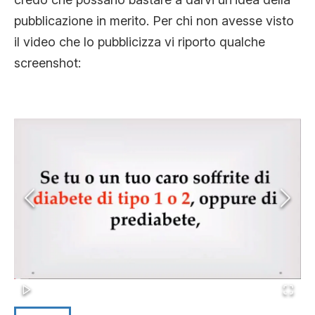
pubblicazione in merito. Per chi non avesse visto
il video che lo pubblicizza vi riporto qualche
screenshot: