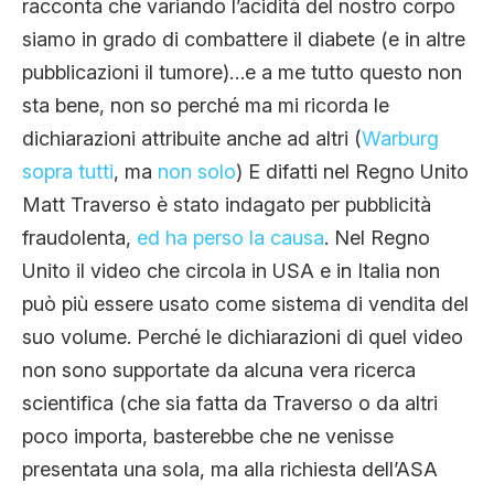
racconta che variando l’acidità del nostro corpo
siamo in grado di combattere il diabete (e in altre
pubblicazioni il tumore)…e a me tutto questo non
sta bene, non so perché ma mi ricorda le
dichiarazioni attribuite anche ad altri (
Warburg
sopra tutti
, ma
non solo
) E difatti nel Regno Unito
Matt Traverso è stato indagato per pubblicità
fraudolenta,
ed ha perso la causa
. Nel Regno
Unito il video che circola in USA e in Italia non
può più essere usato come sistema di vendita del
suo volume. Perché le dichiarazioni di quel video
non sono supportate da alcuna vera ricerca
scientifica (che sia fatta da Traverso o da altri
poco importa, basterebbe che ne venisse
presentata una sola, ma alla richiesta dell’ASA