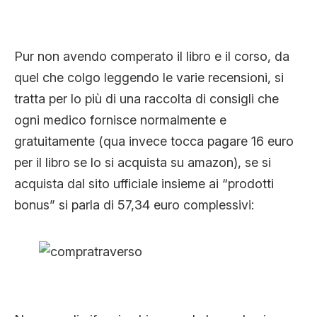
Pur non avendo comperato il libro e il corso, da
quel che colgo leggendo le varie recensioni, si
tratta per lo più di una raccolta di consigli che
ogni medico fornisce normalmente e
gratuitamente (qua invece tocca pagare 16 euro
per il libro se lo si acquista su amazon), se si
acquista dal sito ufficiale insieme ai “prodotti
bonus” si parla di 57,34 euro complessivi: