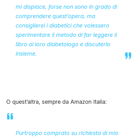
mi dispiace, forse non sono in grado di
comprendere quest’opera, ma
consiglierei i diabetici che volessero
sperimentare il metodo di far leggere il
libro al loro diabetologo e discuterlo
insieme.
O quest’altra, sempre da Amazon Italia:
Purtroppo comprato su richiesta di mio