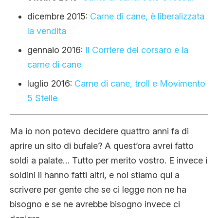
dicembre 2015:
Carne di cane, è liberalizzata
la vendita
gennaio 2016:
Il Corriere del corsaro e la
carne di cane
luglio 2016:
Carne di cane, troll e Movimento
5 Stelle
Ma io non potevo decidere quattro anni fa di
aprire un sito di bufale? A quest’ora avrei fatto
soldi a palate… Tutto per merito vostro. E invece i
soldini li hanno fatti altri, e noi stiamo qui a
scrivere per gente che se ci legge non ne ha
bisogno e se ne avrebbe bisogno invece ci