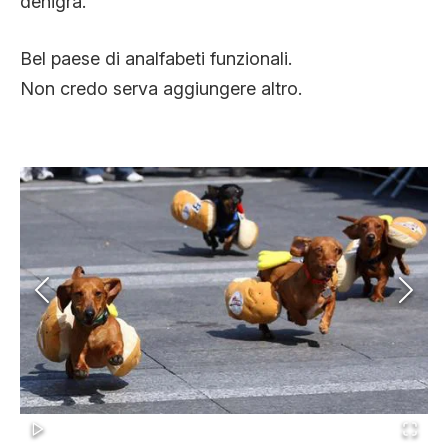
denigra.
Bel paese di analfabeti funzionali.
Non credo serva aggiungere altro.