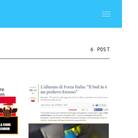
6 POST