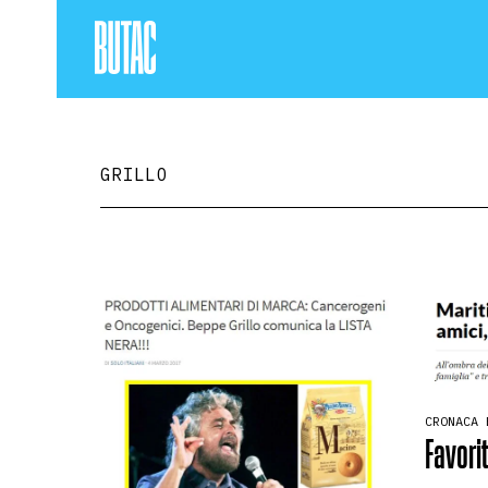
GRILLO
CRONACA 
Favorit