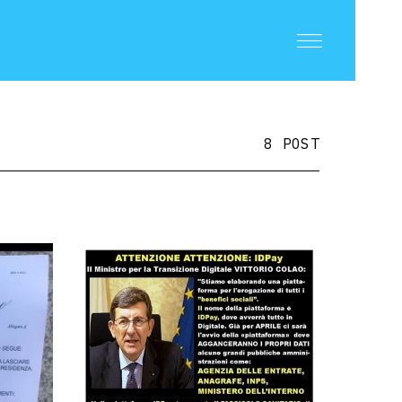
8 POST