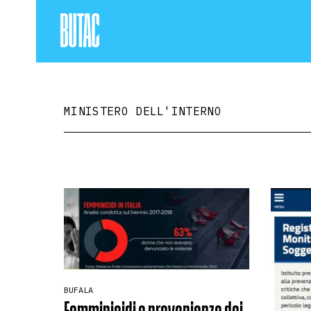
MINISTERO DELL'INTERNO
BUFALA