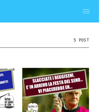
5 POST