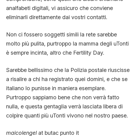
analfabeti digitali, vi assicuro che conviene
eliminarli direttamente dai vostri contatti.
Non ci fossero soggetti simili la rete sarebbe
molto più pulita, purtroppo la mamma degli uTonti
è sempre incinta, altro che Fertility Day.
Sarebbe bellissimo che la Polizia postale riuscisse
a risalire a chi ha registrato quei domini, e che se
italiano lo punisse in maniera esemplare.
Purtroppo sappiamo bene che non verrà fatto
nulla, e questa gentaglia verrà lasciata libera di
colpire quanti più uTonti vivono nel nostro paese.
maicolengel
at butac punto it