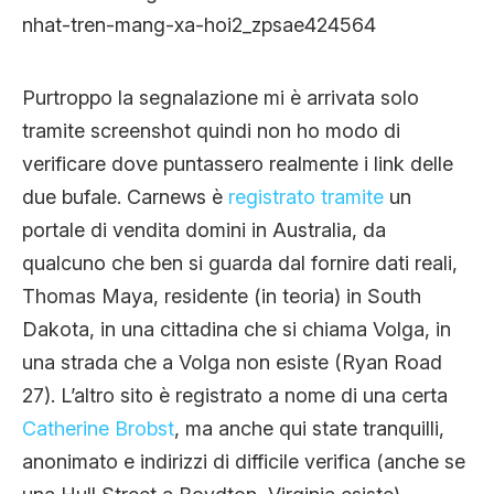
Purtroppo la segnalazione mi è arrivata solo
tramite screenshot quindi non ho modo di
verificare dove puntassero realmente i link delle
due bufale. Carnews è
registrato tramite
un
portale di vendita domini in Australia, da
qualcuno che ben si guarda dal fornire dati reali,
Thomas Maya, residente (in teoria) in South
Dakota, in una cittadina che si chiama Volga, in
una strada che a Volga non esiste (Ryan Road
27). L’altro sito è registrato a nome di una certa
Catherine Brobst
, ma anche qui state tranquilli,
anonimato e indirizzi di difficile verifica (anche se