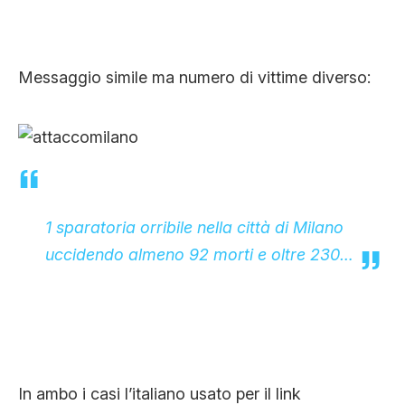
Messaggio simile ma numero di vittime diverso:
1 sparatoria orribile nella città di Milano
uccidendo almeno 92 morti e oltre 230…
In ambo i casi l’italiano usato per il link