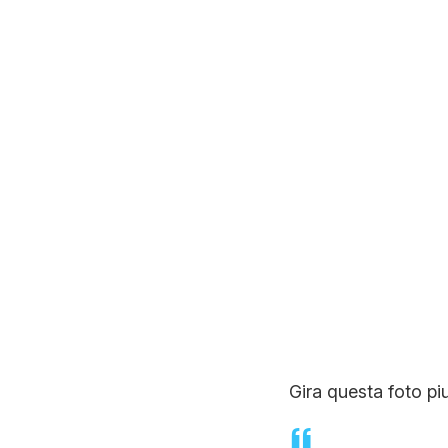
Gira questa foto piu